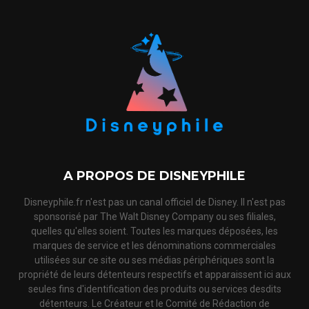
A PROPOS DE DISNEYPHILE
Disneyphile.fr n'est pas un canal officiel de Disney. Il n'est pas
sponsorisé par The Walt Disney Company ou ses filiales,
quelles qu'elles soient. Toutes les marques déposées, les
marques de service et les dénominations commerciales
utilisées sur ce site ou ses médias périphériques sont la
propriété de leurs détenteurs respectifs et apparaissent ici aux
seules fins d'identification des produits ou services desdits
détenteurs. Le Créateur et le Comité de Rédaction de