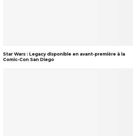
Star Wars : Legacy disponible en avant-première à la
Comic-Con San Diego