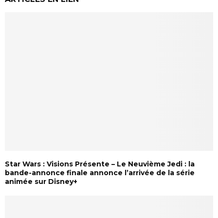
Star Wars : Visions Présente – Le Neuvième Jedi : la
bande-annonce finale annonce l’arrivée de la série
animée sur Disney+