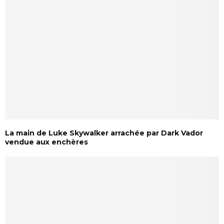
La main de Luke Skywalker arrachée par Dark Vador
vendue aux enchères