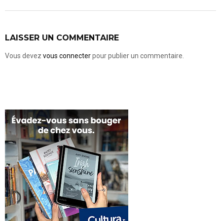
LAISSER UN COMMENTAIRE
Vous devez
vous connecter
pour publier un commentaire.