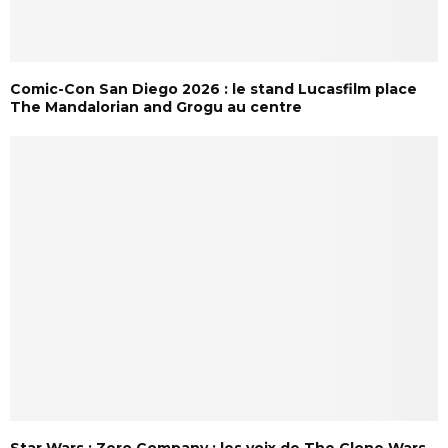
Comic-Con San Diego 2026 : le stand Lucasfilm place
The Mandalorian and Grogu au centre