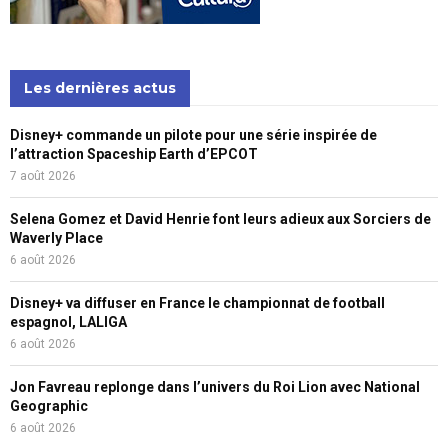
Les dernières actus
Disney+ commande un pilote pour une série inspirée de
l’attraction Spaceship Earth d’EPCOT
7 août 2026
Selena Gomez et David Henrie font leurs adieux aux Sorciers de
Waverly Place
6 août 2026
Disney+ va diffuser en France le championnat de football
espagnol, LALIGA
6 août 2026
Jon Favreau replonge dans l’univers du Roi Lion avec National
Geographic
6 août 2026