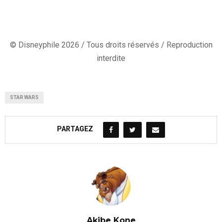
© Disneyphile 2026 / Tous droits réservés / Reproduction
interdite
STAR WARS
PARTAGEZ
Akibe Kone