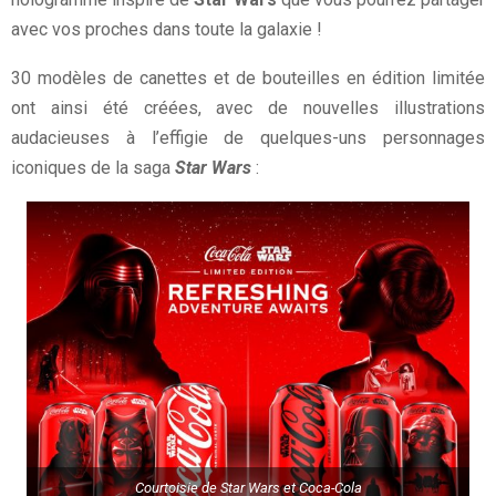
avec vos proches dans toute la galaxie !
30 modèles de canettes et de bouteilles en édition limitée
ont ainsi été créées, avec de nouvelles illustrations
audacieuses à l’effigie de quelques-uns personnages
iconiques de la saga
Star Wars
:
Courtoisie de Star Wars et Coca-Cola