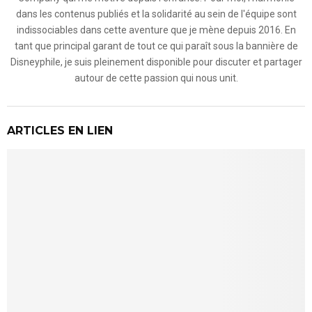
dans les contenus publiés et la solidarité au sein de l'équipe sont
indissociables dans cette aventure que je mène depuis 2016. En
tant que principal garant de tout ce qui paraît sous la bannière de
Disneyphile, je suis pleinement disponible pour discuter et partager
autour de cette passion qui nous unit.
ARTICLES EN LIEN