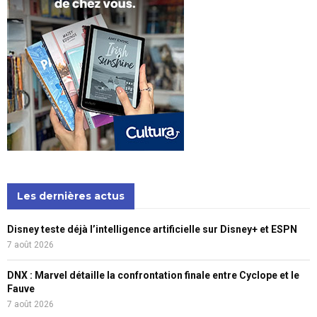
Les dernières actus
Disney teste déjà l’intelligence artificielle sur Disney+ et ESPN
7 août 2026
DNX : Marvel détaille la confrontation finale entre Cyclope et le
Fauve
7 août 2026