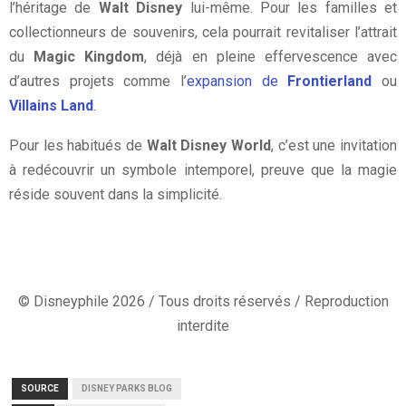
l’héritage de
Walt Disney
lui-même. Pour les familles et
collectionneurs de souvenirs, cela pourrait revitaliser l’attrait
du
Magic Kingdom
, déjà en pleine effervescence avec
d’autres projets comme l’
expansion de
Frontierland
ou
Villains Land
.
Pour les habitués de
Walt Disney World
, c’est une invitation
à redécouvrir un symbole intemporel, preuve que la magie
réside souvent dans la simplicité.
© Disneyphile 2026 / Tous droits réservés / Reproduction
interdite
SOURCE
DISNEY PARKS BLOG