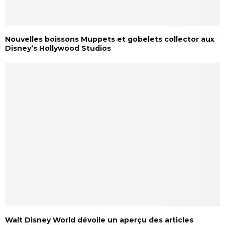
Nouvelles boissons Muppets et gobelets collector aux
Disney’s Hollywood Studios
Walt Disney World dévoile un aperçu des articles