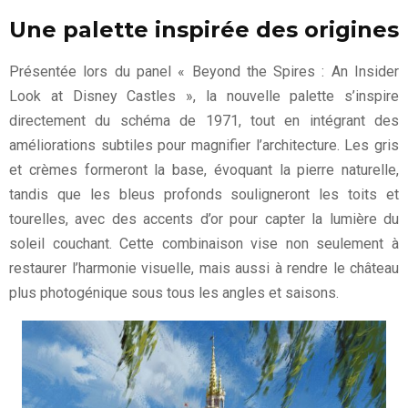
Une palette inspirée des origines
Présentée lors du panel « Beyond the Spires : An Insider
Look at Disney Castles », la nouvelle palette s’inspire
directement du schéma de 1971, tout en intégrant des
améliorations subtiles pour magnifier l’architecture. Les gris
et crèmes formeront la base, évoquant la pierre naturelle,
tandis que les bleus profonds souligneront les toits et
tourelles, avec des accents d’or pour capter la lumière du
soleil couchant. Cette combinaison vise non seulement à
restaurer l’harmonie visuelle, mais aussi à rendre le château
plus photogénique sous tous les angles et saisons.