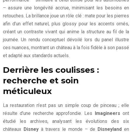
– assure une longévité accrue, minimisant les besoins en
retouches. La brillance joue un rôle clé : mate pour les pierres
afin d’un effet naturel, plus glossy pour les accents ornés,
créant un contraste vivant qui anime la structure au fil de la
journée. Un rendu conceptuel dévoilé lors du panel illustre
ces nuances, montrant un château à la fois fidèle à son passé
et adapté aux standards actuels.
Derrière les coulisses :
recherche et soin
méticuleux
La restauration n’est pas un simple coup de pinceau ; elle
résulte d’une recherche approfondie. Les
Imagineers
ont
étudié les archives, analysant les évolutions des six
châteaux
Disney
à travers le monde – de
Disneyland
en