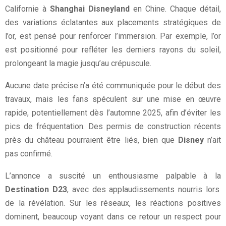
Californie à
Shanghai Disneyland
en Chine. Chaque détail,
des variations éclatantes aux placements stratégiques de
l’or, est pensé pour renforcer l’immersion. Par exemple, l’or
est positionné pour refléter les derniers rayons du soleil,
prolongeant la magie jusqu’au crépuscule.
Aucune date précise n’a été communiquée pour le début des
travaux, mais les fans spéculent sur une mise en œuvre
rapide, potentiellement dès l’automne 2025, afin d’éviter les
pics de fréquentation. Des permis de construction récents
près du château pourraient être liés, bien que
Disney
n’ait
pas confirmé.
L’annonce a suscité un enthousiasme palpable à la
Destination D23
, avec des applaudissements nourris lors
de la révélation. Sur les réseaux, les réactions positives
dominent, beaucoup voyant dans ce retour un respect pour