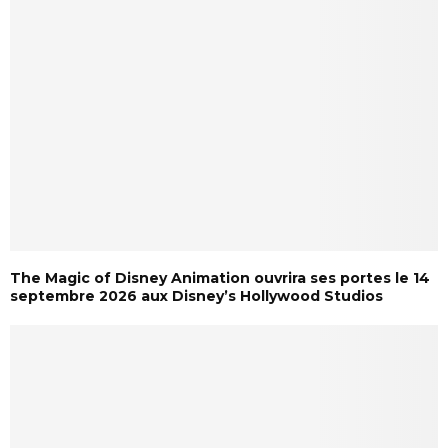
The Magic of Disney Animation ouvrira ses portes le 14
septembre 2026 aux Disney’s Hollywood Studios