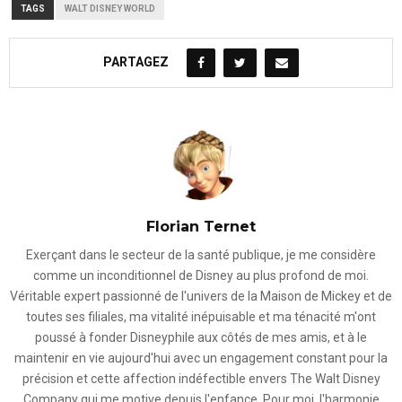
TAGS
WALT DISNEY WORLD
PARTAGEZ
Florian Ternet
Exerçant dans le secteur de la santé publique, je me considère
comme un inconditionnel de Disney au plus profond de moi.
Véritable expert passionné de l'univers de la Maison de Mickey et de
toutes ses filiales, ma vitalité inépuisable et ma ténacité m'ont
poussé à fonder Disneyphile aux côtés de mes amis, et à le
maintenir en vie aujourd'hui avec un engagement constant pour la
précision et cette affection indéfectible envers The Walt Disney
Company qui me motive depuis l'enfance. Pour moi, l'harmonie