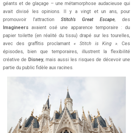
géants et de glaçage – une métamorphose audacieuse qui
avait divisé les opinions. Il y a vingt et un ans, pour
promouvoir l’attraction
Stitch’s Great Escape
, des
Imagineers
avaient osé une apparence temporaire : du
papier toilette (en réalité du tissu) drapé sur les tourelles,
avec des graffitis proclamant
« Stitch is King »
. Ces
épisodes, bien que temporaires, illustrent la flexibilité
créative de
Disney
, mais aussi les risques de décevoir une
partie du public fidèle aux racines.