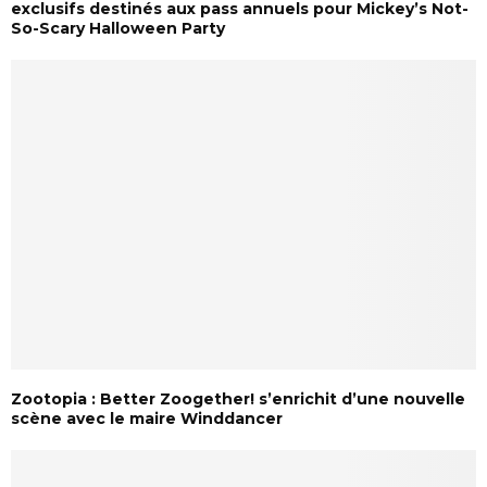
exclusifs destinés aux pass annuels pour Mickey’s Not-
So-Scary Halloween Party
Zootopia : Better Zoogether! s’enrichit d’une nouvelle
scène avec le maire Winddancer