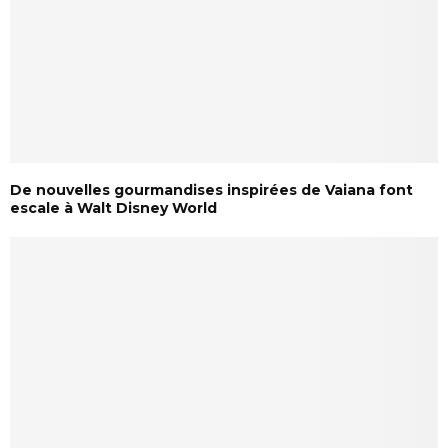
De nouvelles gourmandises inspirées de Vaiana font
escale à Walt Disney World