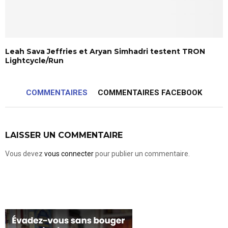
Leah Sava Jeffries et Aryan Simhadri testent TRON
Lightcycle/Run
COMMENTAIRES
COMMENTAIRES FACEBOOK
LAISSER UN COMMENTAIRE
Vous devez
vous connecter
pour publier un commentaire.