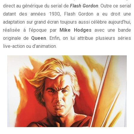
direct au générique du serial de
Flash Gordon
. Outre ce serial
datant des années 1930, Flash Gordon a eu droit une
adaptation sur grand écran toujours aussi célèbre aujourd’hui,
réalisée à l’époque par
Mike Hodges
avec une bande
originale de
Queen
. Enfin, on lui attribue plusieurs séries
live-action ou d’animation.