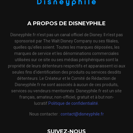
A PROPOS DE DISNEYPHILE
Disneyphile.fr n'est pas un canal officiel de Disney. Il n'est pas
sponsorisé par The Walt Disney Company ou ses filiales,
quelles qu'elles soient. Toutes les marques déposées, les
marques de service et les dénominations commerciales
utilisées sur ce site ou ses médias périphériques sont la
propriété de leurs détenteurs respectifs et apparaissent ici aux
seules fins d'identification des produits ou services desdits
détenteurs. Le Créateur et le Comité de Rédaction de
Disneyphile.fr ne sont associés à aucun de ces produits,
services ou vendeurs mentionnés. Disneyphile.fr est un site
français, amateur, non-officiel, gratuit et à but non-
lucratif.
Politique de confidentialité.
Nous contacter :
contact@disneyphile.fr
SUIVEZ-NOUS