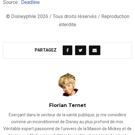
Source :
Deadline
© Disneyphile 2026 / Tous droits réservés / Reproduction
interdite
PARTAGEZ
Florian Ternet
Exerçant dans le secteur de la santé publique, je me considère
comme un inconditionnel de Disney au plus profond de moi.
Véritable expert passionné de l'univers de la Maison de Mickey et de