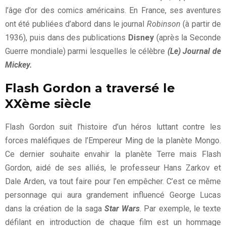
l’âge d’or des comics américains. En France, ses aventures
ont été publiées d’abord dans le journal
Robinson
(à partir de
1936), puis dans des publications
Disney
(après la Seconde
Guerre mondiale) parmi lesquelles le célèbre
(Le) Journal de
Mickey.
Flash Gordon a traversé le
XXème siècle
Flash Gordon suit l’histoire d’un héros luttant contre les
forces maléfiques de l’Empereur Ming de la planète Mongo.
Ce dernier souhaite envahir la planète Terre mais Flash
Gordon, aidé de ses alliés, le professeur Hans Zarkov et
Dale Arden, va tout faire pour l’en empêcher. C’est ce même
personnage qui aura grandement influencé George Lucas
dans la création de la saga
Star Wars
. Par exemple, le texte
défilant en introduction de chaque film est un hommage