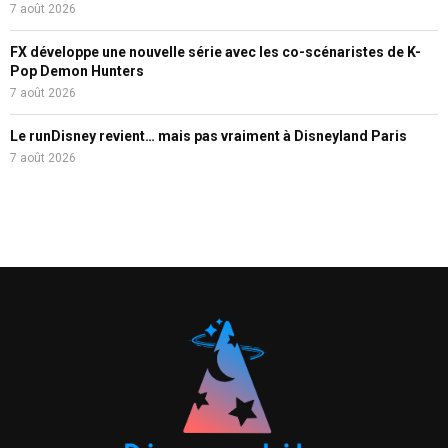
7 août 2026
FX développe une nouvelle série avec les co-scénaristes de K-
Pop Demon Hunters
7 août 2026
Le runDisney revient… mais pas vraiment à Disneyland Paris
7 août 2026