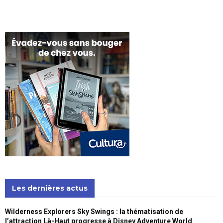
Les dernières actus
Wilderness Explorers Sky Swings : la thématisation de
l’attraction Là-Haut progresse à Disney Adventure World