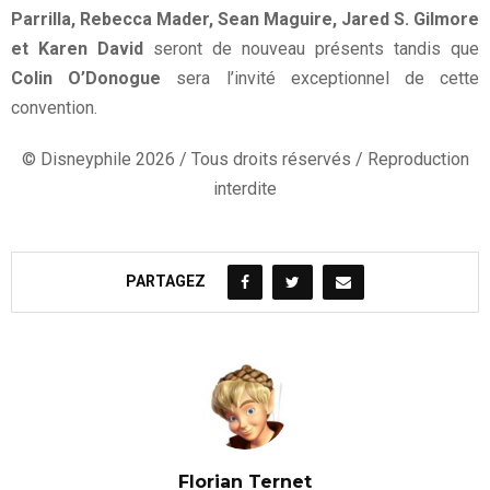
Parrilla, Rebecca Mader, Sean Maguire, Jared S. Gilmore
et Karen David
seront de nouveau présents tandis que
Colin O’Donogue
sera l’invité exceptionnel de cette
convention.
© Disneyphile 2026 / Tous droits réservés / Reproduction
interdite
PARTAGEZ
Florian Ternet