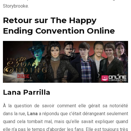
Storybrooke.
Retour sur The Happy
Ending Convention Online
Lana Parrilla
À la question de savoir comment elle gérait sa notoriété
dans la rue,
Lana
a répondu que c’était dérangeant seulement
quand cela tombait mal, mais qu’elle savait expliquer quand
elle n’a pas le temps d’aborder les fans. Elle est toujours très