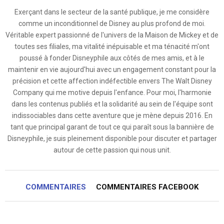
Exerçant dans le secteur de la santé publique, je me considère
comme un inconditionnel de Disney au plus profond de moi.
Véritable expert passionné de l'univers de la Maison de Mickey et de
toutes ses filiales, ma vitalité inépuisable et ma ténacité m'ont
poussé à fonder Disneyphile aux côtés de mes amis, et à le
maintenir en vie aujourd'hui avec un engagement constant pour la
précision et cette affection indéfectible envers The Walt Disney
Company qui me motive depuis l'enfance. Pour moi, l'harmonie
dans les contenus publiés et la solidarité au sein de l'équipe sont
indissociables dans cette aventure que je mène depuis 2016. En
tant que principal garant de tout ce qui paraît sous la bannière de
Disneyphile, je suis pleinement disponible pour discuter et partager
autour de cette passion qui nous unit.
COMMENTAIRES
COMMENTAIRES FACEBOOK