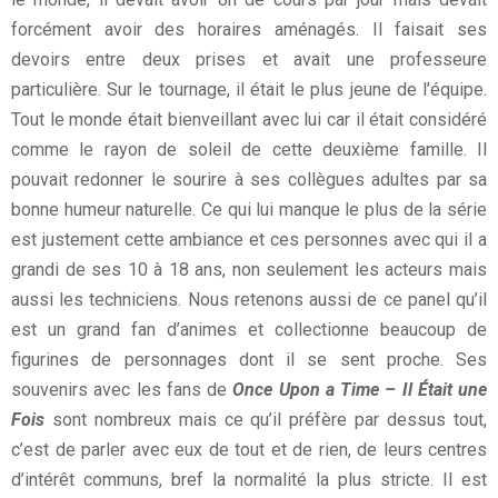
forcément avoir des horaires aménagés. Il faisait ses
devoirs entre deux prises et avait une professeure
particulière. Sur le tournage, il était le plus jeune de l’équipe.
Tout le monde était bienveillant avec lui car il était considéré
comme le rayon de soleil de cette deuxième famille. Il
pouvait redonner le sourire à ses collègues adultes par sa
bonne humeur naturelle. Ce qui lui manque le plus de la série
est justement cette ambiance et ces personnes avec qui il a
grandi de ses 10 à 18 ans, non seulement les acteurs mais
aussi les techniciens. Nous retenons aussi de ce panel qu’il
est un grand fan d’animes et collectionne beaucoup de
figurines de personnages dont il se sent proche. Ses
souvenirs avec les fans de
Once Upon a Time – Il Était une
Fois
sont nombreux mais ce qu’il préfère par dessus tout,
c’est de parler avec eux de tout et de rien, de leurs centres
d’intérêt communs, bref la normalité la plus stricte. Il est