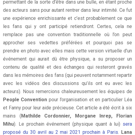
permettant de la sorte d’être dans une bulle, en étant proche
des acteurs sans pour autant rentrer dans leur intimité. Ce fut
une expérience enrichissante et c’est probablement ce que
les fans qui y ont participé retiendront. Certes, cela ne
remplace pas une convention traditionnelle où l’on peut
approcher ses vedettes préférées et pourquoi pas se
prendre en photo avec elles mais cette version virtuelle d’un
événement qui aurait dû être physique, a su proposer un
contenu de qualité et des échanges qui resteront gravés
dans les mémoires des fans (qui peuvent notamment repartir
avec les vidéos des discussions qu’ils ont eu avec les
acteurs). Nous remercions chaleureusement les équipes de
People Convention
pour l’organisation et en particulier Léa
et Fanny pour leur aide précieuse. Cet article a été écrit à six
mains (
Mathilde Cordonnier, Morgane Inrep, Florian
Mihu
). Le prochain événement (physique quant à lui)
sera
proposé du 30 avril au 2 mai 2021 prochain à Paris
.
Lana