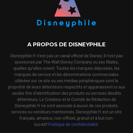
A PROPOS DE DISNEYPHILE
Disneyphile.fr n'est pas un canal officiel de Disney. Il n'est pas
sponsorisé par The Walt Disney Company ou ses filiales,
quelles qu'elles soient. Toutes les marques déposées, les
marques de service et les dénominations commerciales
utilisées sur ce site ou ses médias périphériques sont la
propriété de leurs détenteurs respectifs et apparaissent ici aux
seules fins d'identification des produits ou services desdits
détenteurs. Le Créateur et le Comité de Rédaction de
Disneyphile.fr ne sont associés à aucun de ces produits,
services ou vendeurs mentionnés. Disneyphile.fr est un site
français, amateur, non-officiel, gratuit et à but non-
lucratif.
Politique de confidentialité.