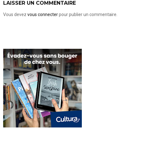
LAISSER UN COMMENTAIRE
Vous devez
vous connecter
pour publier un commentaire.