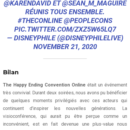
@KARENDAVID
ET
@SEAN_M_MAGUIRE
RÉUNIS TOUS ENSEMBLE.
#THECONLINE
@PEOPLECONS
PIC.TWITTER.COM/ZXZ5W65LQ7
— DISNEYPHILE (@DISNEYPHILELIVE)
NOVEMBER 21, 2020
Bilan
The Happy Ending Convention Online
était un événement
très convivial. Durant deux soirées, nous avons pu bénéficier
de quelques moments privilégiés avec ces acteurs qui
continuent d’inspirer les nouvelles générations. La
visioconférence, qui aurait pu être perçue comme un
inconvénient, est en fait devenue une plus-value nous