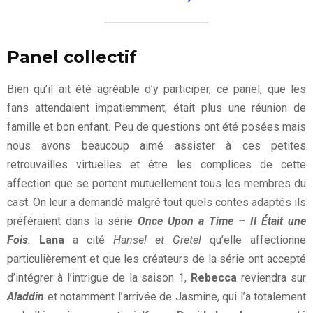
Panel collectif
Bien qu’il ait été agréable d’y participer, ce panel, que les
fans attendaient impatiemment, était plus une réunion de
famille et bon enfant. Peu de questions ont été posées mais
nous avons beaucoup aimé assister à ces petites
retrouvailles virtuelles et être les complices de cette
affection que se portent mutuellement tous les membres du
cast. On leur a demandé malgré tout quels contes adaptés ils
préféraient dans la série
Once Upon a Time – Il Était une
Fois
.
Lana
a cité
Hansel et Gretel
qu’elle affectionne
particulièrement et que les créateurs de la série ont accepté
d’intégrer à l’intrigue de la saison 1,
Rebecca
reviendra sur
Aladdin
et notamment l’arrivée de Jasmine, qui l’a totalement