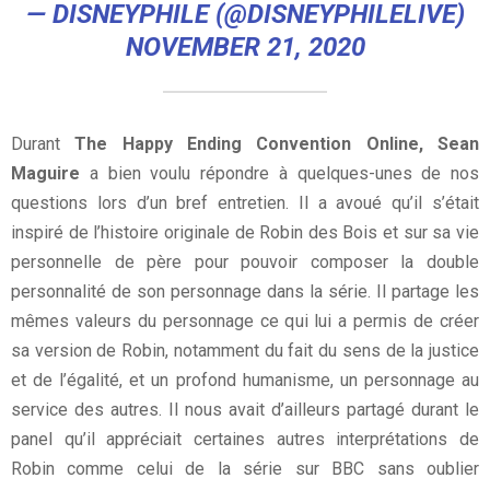
— DISNEYPHILE (@DISNEYPHILELIVE)
NOVEMBER 21, 2020
Durant
The Happy Ending Convention Online, Sean
Maguire
a bien voulu répondre à quelques-unes de nos
questions lors d’un bref entretien. Il a avoué qu’il s’était
inspiré de l’histoire originale de Robin des Bois et sur sa vie
personnelle de père pour pouvoir composer la double
personnalité de son personnage dans la série. Il partage les
mêmes valeurs du personnage ce qui lui a permis de créer
sa version de Robin, notamment du fait du sens de la justice
et de l’égalité, et un profond humanisme, un personnage au
service des autres. Il nous avait d’ailleurs partagé durant le
panel qu’il appréciait certaines autres interprétations de
Robin comme celui de la série sur BBC sans oublier