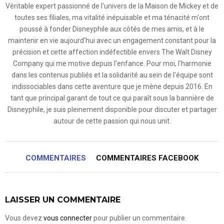
Véritable expert passionné de l'univers de la Maison de Mickey et de
toutes ses filiales, ma vitalité inépuisable et ma ténacité m'ont
poussé à fonder Disneyphile aux côtés de mes amis, et à le
maintenir en vie aujourd'hui avec un engagement constant pour la
précision et cette affection indéfectible envers The Walt Disney
Company qui me motive depuis l'enfance. Pour moi, l'harmonie
dans les contenus publiés et la solidarité au sein de l'équipe sont
indissociables dans cette aventure que je mène depuis 2016. En
tant que principal garant de tout ce qui paraît sous la bannière de
Disneyphile, je suis pleinement disponible pour discuter et partager
autour de cette passion qui nous unit.
COMMENTAIRES
COMMENTAIRES FACEBOOK
LAISSER UN COMMENTAIRE
Vous devez
vous connecter
pour publier un commentaire.