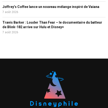
Joffrey’s Coffee lance un nouveau mélange inspiré de Vaiana
7 août 2026
Travis Barker : Louder Than Fear – le documentaire du batteur
de Blink-182 arrive sur Hulu et Disney+
7 août 2026