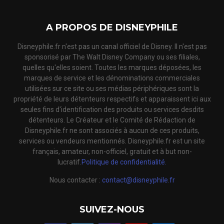
A PROPOS DE DISNEYPHILE
Disneyphile.fr n'est pas un canal officiel de Disney. Il n'est pas
sponsorisé par The Walt Disney Company ou ses filiales,
quelles qu'elles soient. Toutes les marques déposées, les
marques de service et les dénominations commerciales
utilisées sur ce site ou ses médias périphériques sont la
propriété de leurs détenteurs respectifs et apparaissent ici aux
seules fins d'identification des produits ou services desdits
détenteurs. Le Créateur et le Comité de Rédaction de
Disneyphile.fr ne sont associés à aucun de ces produits,
services ou vendeurs mentionnés. Disneyphile.fr est un site
français, amateur, non-officiel, gratuit et à but non-
lucratif.
Politique de confidentialité.
Nous contacter :
contact@disneyphile.fr
SUIVEZ-NOUS