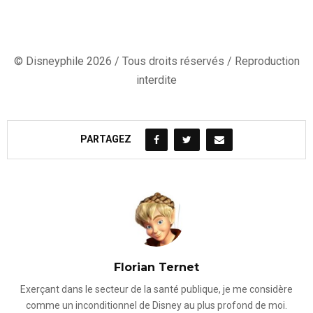
© Disneyphile 2026 / Tous droits réservés / Reproduction
interdite
PARTAGEZ
Florian Ternet
Exerçant dans le secteur de la santé publique, je me considère
comme un inconditionnel de Disney au plus profond de moi.