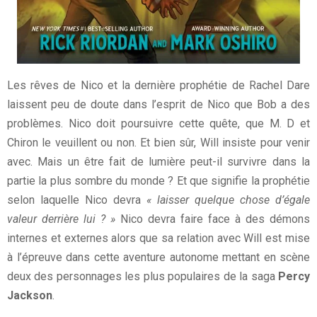
Les rêves de Nico et la dernière prophétie de Rachel Dare
laissent peu de doute dans l’esprit de Nico que Bob a des
problèmes. Nico doit poursuivre cette quête, que M. D et
Chiron le veuillent ou non. Et bien sûr, Will insiste pour venir
avec. Mais un être fait de lumière peut-il survivre dans la
partie la plus sombre du monde ? Et que signifie la prophétie
selon laquelle Nico devra
« laisser quelque chose d’égale
valeur derrière lui ? »
Nico devra faire face à des démons
internes et externes alors que sa relation avec Will est mise
à l’épreuve dans cette aventure autonome mettant en scène
deux des personnages les plus populaires de la saga
Percy
Jackson
.