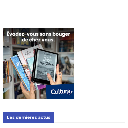
Les dernières actus