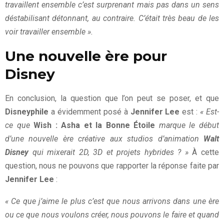
travaillent ensemble c’est surprenant mais pas dans un sens
déstabilisant détonnant, au contraire. C’était très beau de les
voir travailler ensemble ».
Une nouvelle ère pour
Disney
En conclusion, la question que l’on peut se poser, et que
Disneyphile
a évidemment posé à
Jennifer Lee
est :
« Est-
ce que
Wish : Asha et la Bonne Étoile
marque le début
d’une nouvelle ère créative aux studios d’animation
Walt
Disney
qui mixerait 2D, 3D et projets hybrides ? »
À cette
question, nous ne pouvons que rapporter la réponse faite par
Jennifer Lee
:
« Ce que j’aime le plus c’est que nous arrivons dans une ère
ou ce que nous voulons créer, nous pouvons le faire et quand