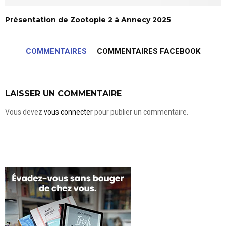
Présentation de Zootopie 2 à Annecy 2025
COMMENTAIRES
COMMENTAIRES FACEBOOK
LAISSER UN COMMENTAIRE
Vous devez
vous connecter
pour publier un commentaire.