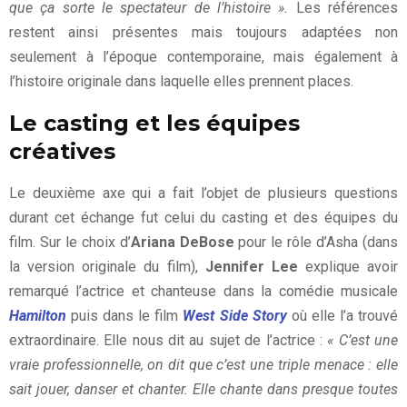
que ça sorte le spectateur de l’histoire ».
Les références
restent ainsi présentes mais toujours adaptées non
seulement à l’époque contemporaine, mais également à
l’histoire originale dans laquelle elles prennent places.
Le casting et les équipes
créatives
Le deuxième axe qui a fait l’objet de plusieurs questions
durant cet échange fut celui du casting et des équipes du
film. Sur le choix d’
Ariana DeBose
pour le rôle d’Asha (dans
la version originale du film),
Jennifer Lee
explique avoir
remarqué l’actrice et chanteuse dans la comédie musicale
Hamilton
puis dans le film
West Side Story
où elle l’a trouvé
extraordinaire. Elle nous dit au sujet de l’actrice :
« C’est une
vraie professionnelle, on dit que c’est une triple menace : elle
sait jouer, danser et chanter. Elle chante dans presque toutes