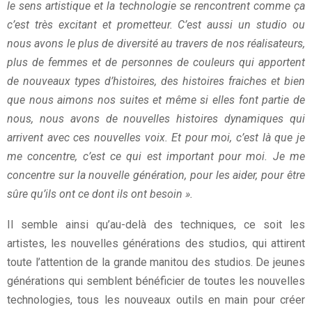
le sens artistique et la technologie se rencontrent comme ça
c’est très excitant et prometteur. C’est aussi un studio ou
nous avons le plus de diversité au travers de nos réalisateurs,
plus de femmes et de personnes de couleurs qui apportent
de nouveaux types d’histoires, des histoires fraiches et bien
que nous aimons nos suites et même si elles font partie de
nous, nous avons de nouvelles histoires dynamiques qui
arrivent avec ces nouvelles voix. Et pour moi, c’est là que je
me concentre, c’est ce qui est important pour moi. Je me
concentre sur la nouvelle génération, pour les aider, pour être
sûre qu’ils ont ce dont ils ont besoin ».
Il semble ainsi qu’au-delà des techniques, ce soit les
artistes, les nouvelles générations des studios, qui attirent
toute l’attention de la grande manitou des studios. De jeunes
générations qui semblent bénéficier de toutes les nouvelles
technologies, tous les nouveaux outils en main pour créer