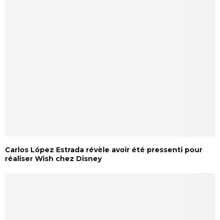
Carlos López Estrada révèle avoir été pressenti pour
réaliser Wish chez Disney