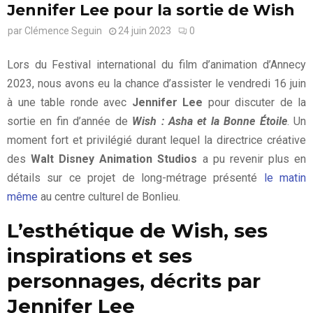
Jennifer Lee pour la sortie de Wish
par
Clémence Seguin
24 juin 2023
0
Lors du Festival international du film d’animation d’Annecy
2023, nous avons eu la chance d’assister le vendredi 16 juin
à une table ronde avec
Jennifer Lee
pour discuter de la
sortie en fin d’année de
Wish : Asha et la Bonne Étoile
. Un
moment fort et privilégié durant lequel la directrice créative
des
Walt Disney Animation Studios
a pu revenir plus en
détails sur ce projet de long-métrage présenté
le matin
même
au centre culturel de Bonlieu.
L’esthétique de Wish, ses
inspirations et ses
personnages, décrits par
Jennifer Lee