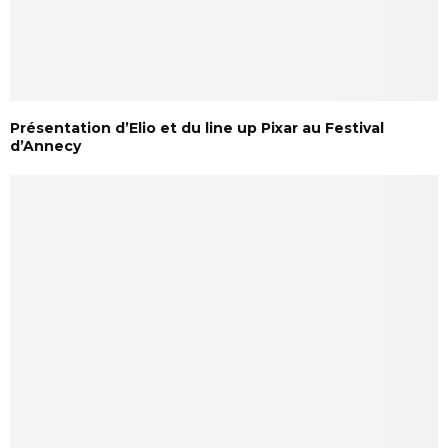
Présentation d’Elio et du line up Pixar au Festival
d’Annecy