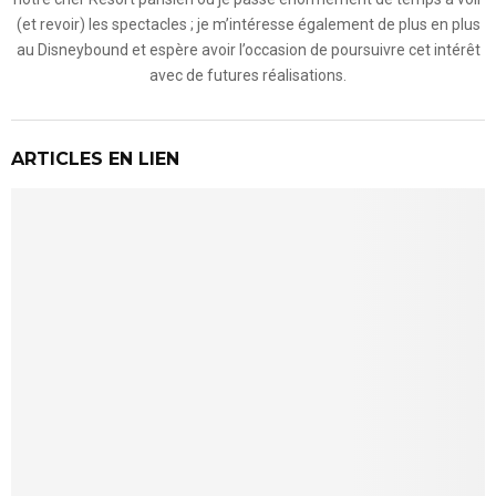
(et revoir) les spectacles ; je m’intéresse également de plus en plus
au Disneybound et espère avoir l’occasion de poursuivre cet intérêt
avec de futures réalisations.
ARTICLES EN LIEN