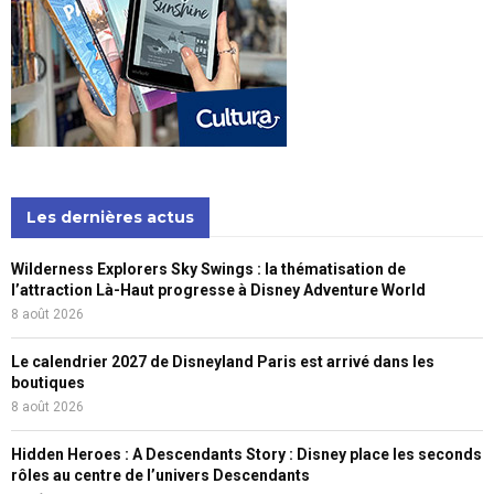
Les dernières actus
Wilderness Explorers Sky Swings : la thématisation de
l’attraction Là-Haut progresse à Disney Adventure World
8 août 2026
Le calendrier 2027 de Disneyland Paris est arrivé dans les
boutiques
8 août 2026
Hidden Heroes : A Descendants Story : Disney place les seconds
rôles au centre de l’univers Descendants