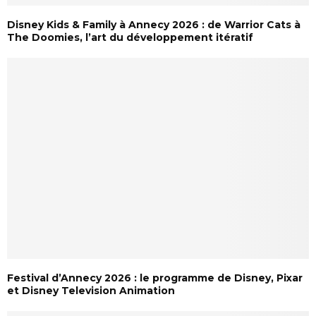
Disney Kids & Family à Annecy 2026 : de Warrior Cats à
The Doomies, l’art du développement itératif
Festival d’Annecy 2026 : le programme de Disney, Pixar
et Disney Television Animation