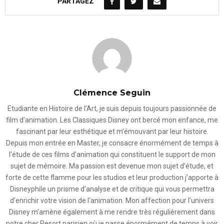
PARTAGEZ
Clémence Seguin
Etudiante en Histoire de l’Art, je suis depuis toujours passionnée de
film d’animation. Les Classiques Disney ont bercé mon enfance, me
fascinant par leur esthétique et m’émouvant par leur histoire.
Depuis mon entrée en Master, je consacre énormément de temps à
l’étude de ces films d’animation qui constituent le support de mon
sujet de mémoire. Ma passion est devenue mon sujet d’étude, et
forte de cette flamme pour les studios et leur production j’apporte à
Disneyphile un prisme d’analyse et de critique qui vous permettra
d’enrichir votre vision de l'animation. Mon affection pour l’univers
Disney m’amène également à me rendre très régulièrement dans
notre cher Resort parisien où je passe énormément de temps à voir