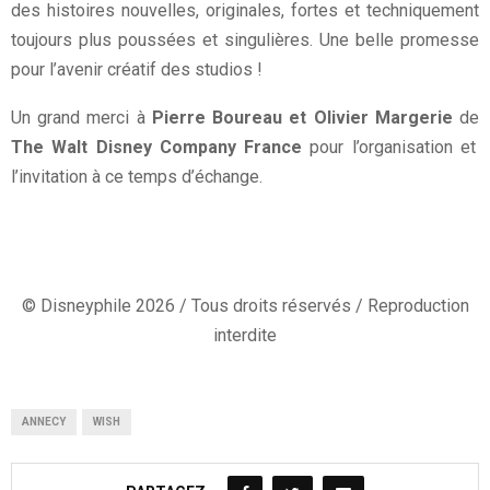
des histoires nouvelles, originales, fortes et techniquement
toujours plus poussées et singulières. Une belle promesse
pour l’avenir créatif des studios !
Un grand merci à
Pierre Boureau et Olivier Margerie
de
The Walt Disney Company France
pour l’organisation et
l’invitation à ce temps d’échange.
© Disneyphile 2026 / Tous droits réservés / Reproduction
interdite
ANNECY
WISH