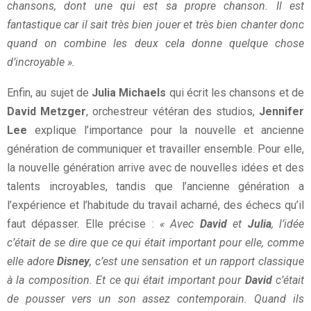
chansons, dont une qui est sa propre chanson. Il est
fantastique car il sait très bien jouer et très bien chanter donc
quand on combine les deux cela donne quelque chose
d’incroyable ».
Enfin, au sujet de
Julia Michaels
qui écrit les chansons et de
David Metzger
, orchestreur vétéran des studios,
Jennifer
Lee
explique l’importance pour la nouvelle et ancienne
génération de communiquer et travailler ensemble. Pour elle,
la nouvelle génération arrive avec de nouvelles idées et des
talents incroyables, tandis que l’ancienne génération a
l’expérience et l’habitude du travail acharné, des échecs qu’il
faut dépasser. Elle précise :
« Avec
David
et
Julia
, l’idée
c’était de se dire que ce qui était important pour elle, comme
elle adore
Disney
, c’est une sensation et un rapport classique
à la composition. Et ce qui était important pour
David
c’était
de pousser vers un son assez contemporain. Quand ils