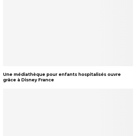
Une médiathèque pour enfants hospitalisés ouvre
grâce à Disney France