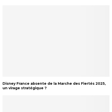
Disney France absente de la Marche des Fiertés 2025,
un virage stratégique ?