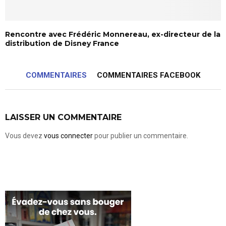
Rencontre avec Frédéric Monnereau, ex-directeur de la
distribution de Disney France
COMMENTAIRES
COMMENTAIRES FACEBOOK
LAISSER UN COMMENTAIRE
Vous devez
vous connecter
pour publier un commentaire.