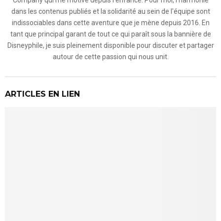
dans les contenus publiés et la solidarité au sein de l'équipe sont
indissociables dans cette aventure que je mène depuis 2016. En
tant que principal garant de tout ce qui paraît sous la bannière de
Disneyphile, je suis pleinement disponible pour discuter et partager
autour de cette passion qui nous unit.
ARTICLES EN LIEN