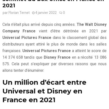
2021
par
Florian Ternet
4 janvier 2022
0
Cela n’était plus arrivé depuis cinq années.
The Walt Disney
Company France
vient d’être détrônée en 2021 par
Universal Pictures France
dans le classement global des
distributeurs ayant attiré le plus de monde dans les salles
françaises.
Universal Pictures France
a atteint le score de
14 374 658 tandis que
Disney France
en a récolté 13 086
575. Cela peut s’expliquer par diverses raisons que nous
allons tenter d’énumérer.
Un million d’écart entre
Universal et Disney en
France en 2021