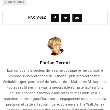
DISNEY FRANCE
PARTAGEZ
Florian Ternet
Exerçant dans le secteur de la santé publique, je me considère
comme un inconditionnel de Disney au plus profond de moi.
Véritable expert passionné de l'univers de la Maison de Mickey et de
toutes ses filiales, ma vitalité inépuisable et ma ténacité m'ont
poussé à fonder Disneyphile aux côtés de mes amis, et à le
maintenir en vie aujourd'hui avec un engagement constant pour la
précision et cette affection indéfectible envers The Walt Disney
Company qui me motive depuis l'enfance. Pour moi, l'harmonie