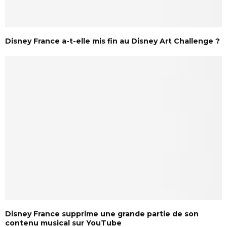
Disney France a-t-elle mis fin au Disney Art Challenge ?
Disney France supprime une grande partie de son
contenu musical sur YouTube