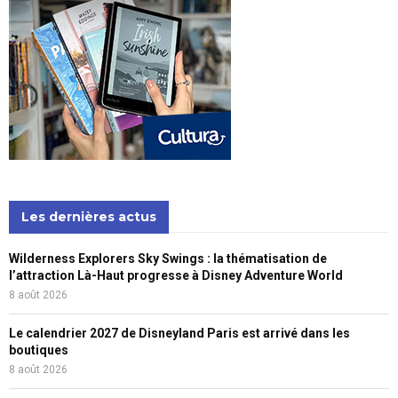
Les dernières actus
Wilderness Explorers Sky Swings : la thématisation de
l’attraction Là-Haut progresse à Disney Adventure World
8 août 2026
Le calendrier 2027 de Disneyland Paris est arrivé dans les
boutiques
8 août 2026