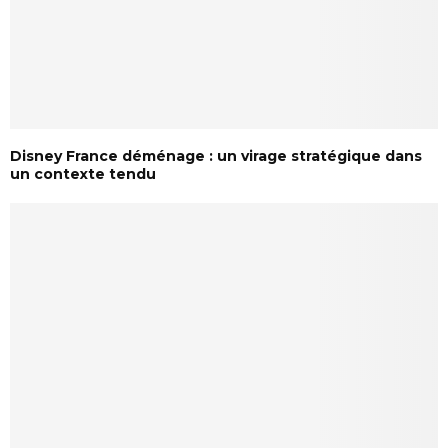
Disney France déménage : un virage stratégique dans
un contexte tendu