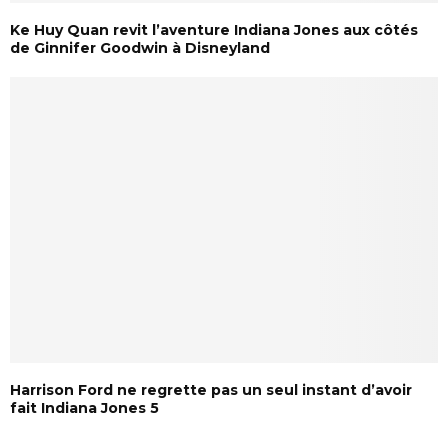
Ke Huy Quan revit l’aventure Indiana Jones aux côtés
de Ginnifer Goodwin à Disneyland
Harrison Ford ne regrette pas un seul instant d’avoir
fait Indiana Jones 5