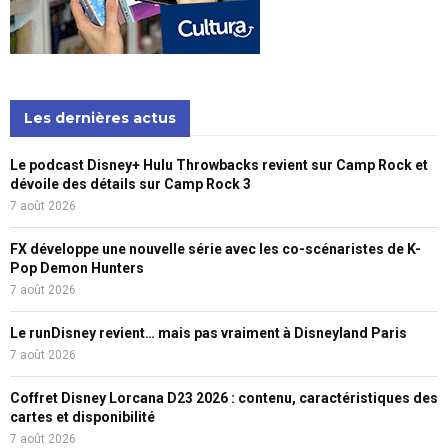
Les dernières actus
Le podcast Disney+ Hulu Throwbacks revient sur Camp Rock et
dévoile des détails sur Camp Rock 3
7 août 2026
FX développe une nouvelle série avec les co-scénaristes de K-
Pop Demon Hunters
7 août 2026
Le runDisney revient… mais pas vraiment à Disneyland Paris
7 août 2026
Coffret Disney Lorcana D23 2026 : contenu, caractéristiques des
cartes et disponibilité
7 août 2026