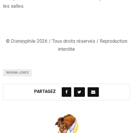
les salles.
© Disneyphile 2026 / Tous droits réservés / Reproduction
interdite
INDIANA JONES
PARTAGEZ