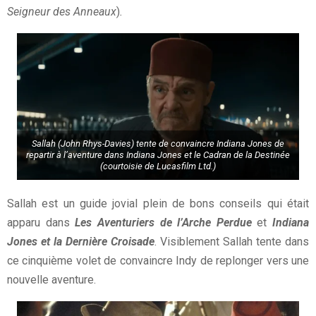
Seigneur des Anneaux
)
.
Sallah (John Rhys-Davies) tente de convaincre Indiana Jones de
repartir à l’aventure dans Indiana Jones et le Cadran de la Destinée
(courtoisie de Lucasfilm Ltd.)
Sallah est un guide jovial plein de bons conseils qui était
apparu dans
Les Aventuriers de l’Arche Perdue
et
Indiana
Jones et la Dernière Croisade
. Visiblement Sallah tente dans
ce cinquième volet de convaincre Indy de replonger vers une
nouvelle aventure.