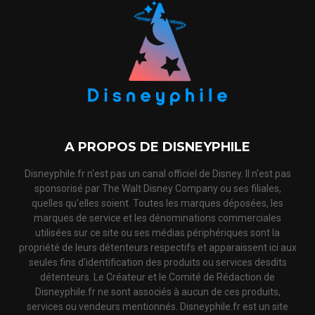
A PROPOS DE DISNEYPHILE
Disneyphile.fr n'est pas un canal officiel de Disney. Il n'est pas
sponsorisé par The Walt Disney Company ou ses filiales,
quelles qu'elles soient. Toutes les marques déposées, les
marques de service et les dénominations commerciales
utilisées sur ce site ou ses médias périphériques sont la
propriété de leurs détenteurs respectifs et apparaissent ici aux
seules fins d'identification des produits ou services desdits
détenteurs. Le Créateur et le Comité de Rédaction de
Disneyphile.fr ne sont associés à aucun de ces produits,
services ou vendeurs mentionnés. Disneyphile.fr est un site