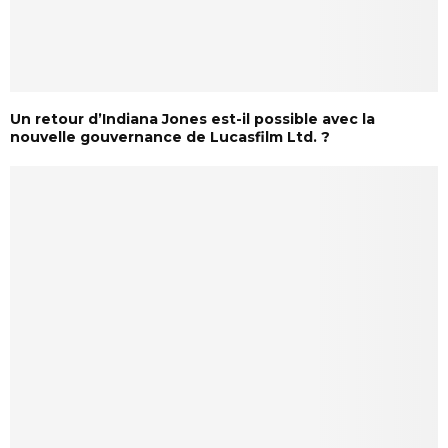
Un retour d’Indiana Jones est-il possible avec la
nouvelle gouvernance de Lucasfilm Ltd. ?