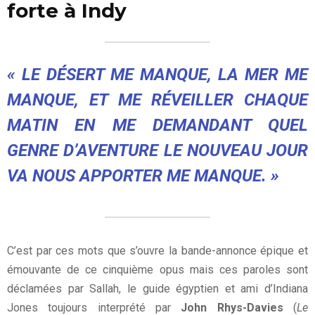
forte à Indy
« LE DÉSERT ME MANQUE, LA MER ME
MANQUE, ET ME RÉVEILLER CHAQUE
MATIN EN ME DEMANDANT QUEL
GENRE D’AVENTURE LE NOUVEAU JOUR
VA NOUS APPORTER ME MANQUE. »
C’est par ces mots que s’ouvre la bande-annonce épique et
émouvante de ce cinquième opus mais ces paroles sont
déclamées par Sallah, le guide égyptien et ami d’Indiana
Jones toujours interprété par
John Rhys-Davies
(
Le