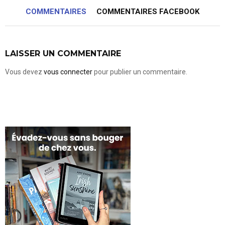
COMMENTAIRES
COMMENTAIRES FACEBOOK
LAISSER UN COMMENTAIRE
Vous devez
vous connecter
pour publier un commentaire.