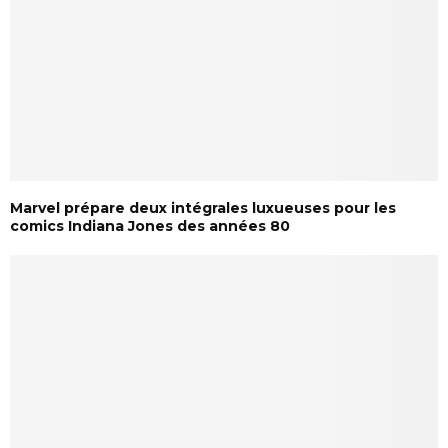
Marvel prépare deux intégrales luxueuses pour les
comics Indiana Jones des années 80