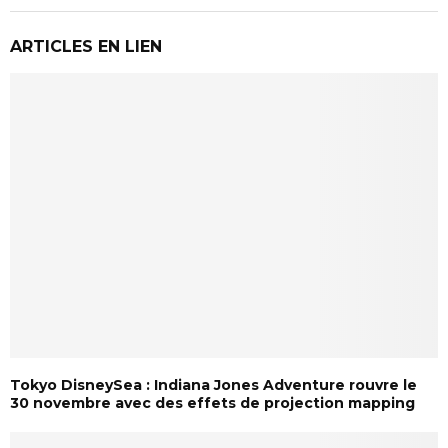
ARTICLES EN LIEN
Tokyo DisneySea : Indiana Jones Adventure rouvre le
30 novembre avec des effets de projection mapping