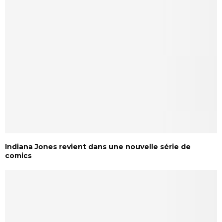
Indiana Jones revient dans une nouvelle série de
comics