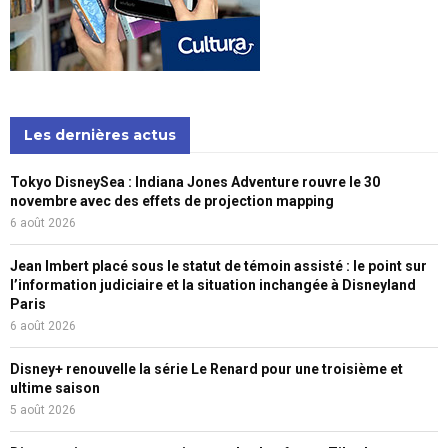
Les dernières actus
Tokyo DisneySea : Indiana Jones Adventure rouvre le 30
novembre avec des effets de projection mapping
6 août 2026
Jean Imbert placé sous le statut de témoin assisté : le point sur
l’information judiciaire et la situation inchangée à Disneyland
Paris
6 août 2026
Disney+ renouvelle la série Le Renard pour une troisième et
ultime saison
5 août 2026