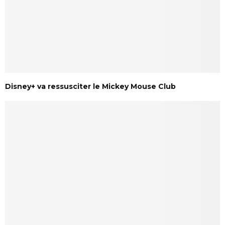
Disney+ va ressusciter le Mickey Mouse Club