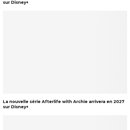
sur Disney+
La nouvelle série Afterlife with Archie arrivera en 2027
sur Disney+