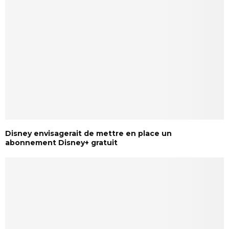
Disney envisagerait de mettre en place un
abonnement Disney+ gratuit