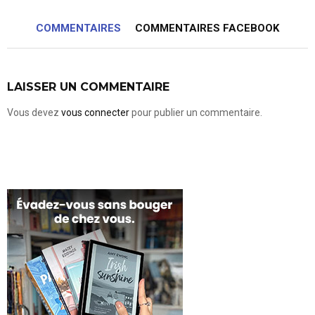
COMMENTAIRES
COMMENTAIRES FACEBOOK
LAISSER UN COMMENTAIRE
Vous devez
vous connecter
pour publier un commentaire.