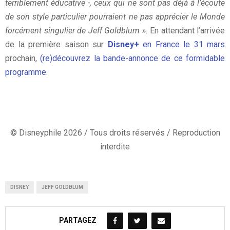
terriblement éducative -, ceux qui ne sont pas déjà à l’écoute
de son style particulier pourraient ne pas apprécier le Monde
forcément singulier de Jeff Goldblum ».
En attendant l’arrivée
de la première saison sur
Disney+
en France le 31 mars
prochain,
(re)découvrez la bande-annonce de ce formidable
programme
.
© Disneyphile 2026 / Tous droits réservés / Reproduction
interdite
DISNEY
JEFF GOLDBLUM
PARTAGEZ