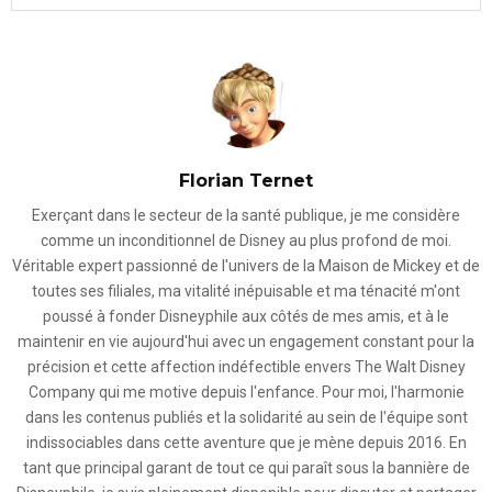
Florian Ternet
Exerçant dans le secteur de la santé publique, je me considère
comme un inconditionnel de Disney au plus profond de moi.
Véritable expert passionné de l'univers de la Maison de Mickey et de
toutes ses filiales, ma vitalité inépuisable et ma ténacité m'ont
poussé à fonder Disneyphile aux côtés de mes amis, et à le
maintenir en vie aujourd'hui avec un engagement constant pour la
précision et cette affection indéfectible envers The Walt Disney
Company qui me motive depuis l'enfance. Pour moi, l'harmonie
dans les contenus publiés et la solidarité au sein de l'équipe sont
indissociables dans cette aventure que je mène depuis 2016. En
tant que principal garant de tout ce qui paraît sous la bannière de