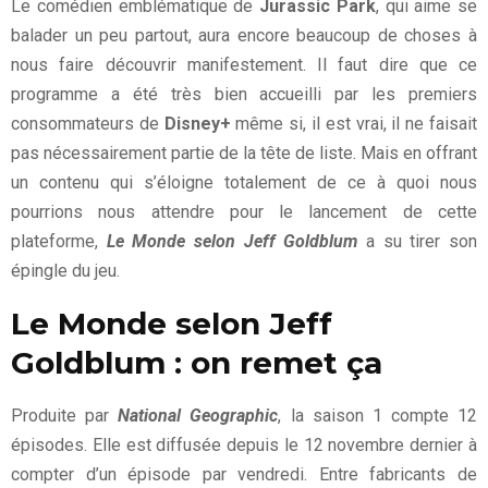
Le comédien emblématique de
Jurassic Park
, qui aime se
balader un peu partout, aura encore beaucoup de choses à
nous faire découvrir manifestement. Il faut dire que ce
programme a été très bien accueilli par les premiers
consommateurs de
Disney+
même si, il est vrai, il ne faisait
pas nécessairement partie de la tête de liste. Mais en offrant
un contenu qui s’éloigne totalement de ce à quoi nous
pourrions nous attendre pour le lancement de cette
plateforme,
Le Monde selon Jeff Goldblum
a su tirer son
épingle du jeu.
Le Monde selon Jeff
Goldblum : on remet ça
Produite par
National Geographic
, la saison 1 compte 12
épisodes. Elle est diffusée depuis le 12 novembre dernier à
compter d’un épisode par vendredi. Entre fabricants de