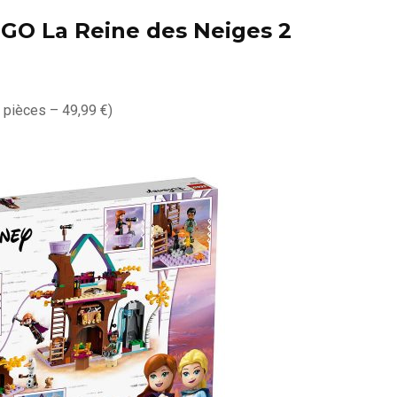
LEGO La Reine des Neiges 2
 pièces – 49,99 €)