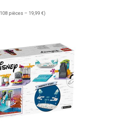
108 pièces – 19,99 €)