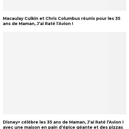
Macaulay Culkin et Chris Columbus réunis pour les 35
ans de Maman, J’ai Raté l’Avion !
Disney+ célèbre les 35 ans de Maman, J’ai Raté l’Avion !
avec une maison en pain d’épice géante et des pizzas