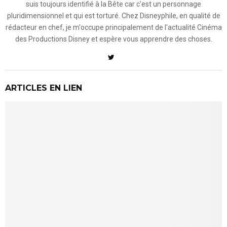
suis toujours identifié à la Bête car c'est un personnage
pluridimensionnel et qui est torturé. Chez Disneyphile, en qualité de
rédacteur en chef, je m'occupe principalement de l'actualité Cinéma
des Productions Disney et espère vous apprendre des choses.
ARTICLES EN LIEN