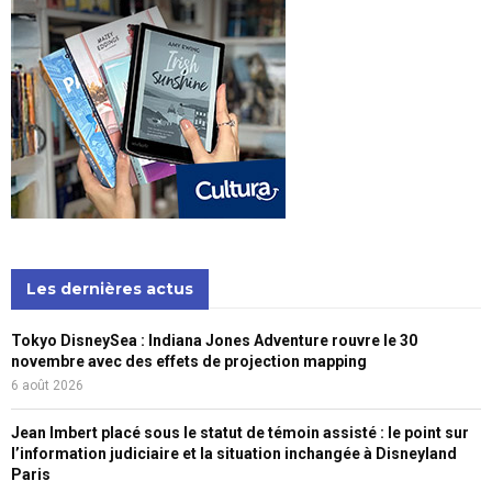
Les dernières actus
Tokyo DisneySea : Indiana Jones Adventure rouvre le 30
novembre avec des effets de projection mapping
6 août 2026
Jean Imbert placé sous le statut de témoin assisté : le point sur
l’information judiciaire et la situation inchangée à Disneyland
Paris