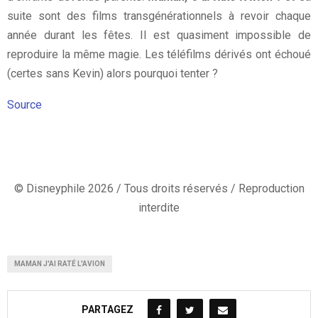
suite sont des films transgénérationnels à revoir chaque
année durant les fêtes. Il est quasiment impossible de
reproduire la même magie. Les téléfilms dérivés ont échoué
(certes sans Kevin) alors pourquoi tenter ?
Source
© Disneyphile 2026 / Tous droits réservés / Reproduction
interdite
MAMAN J'AI RATÉ L'AVION
PARTAGEZ