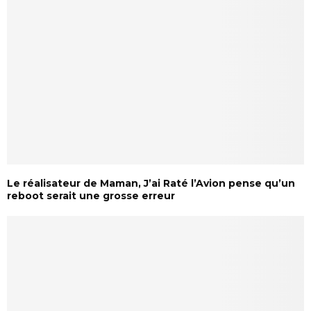
Le réalisateur de Maman, J’ai Raté l’Avion pense qu’un
reboot serait une grosse erreur