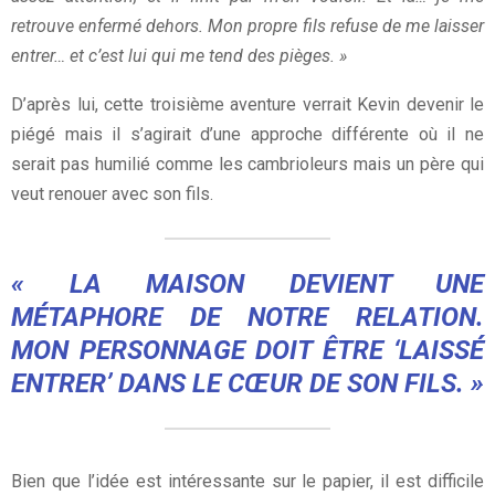
retrouve enfermé dehors. Mon propre fils refuse de me laisser
entrer… et c’est lui qui me tend des pièges. »
D’après lui, cette troisième aventure verrait Kevin devenir le
piégé mais il s’agirait d’une approche différente où il ne
serait pas humilié comme les cambrioleurs mais un père qui
veut renouer avec son fils.
« LA MAISON DEVIENT UNE
MÉTAPHORE DE NOTRE RELATION.
MON PERSONNAGE DOIT ÊTRE ‘LAISSÉ
ENTRER’ DANS LE CŒUR DE SON FILS. »
Bien que l’idée est intéressante sur le papier, il est difficile