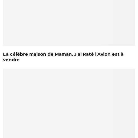
La célèbre maison de Maman, J’ai Raté l’Avion est à
vendre