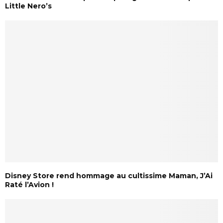
Little Nero’s
Disney Store rend hommage au cultissime Maman, J’Ai
Raté l’Avion !