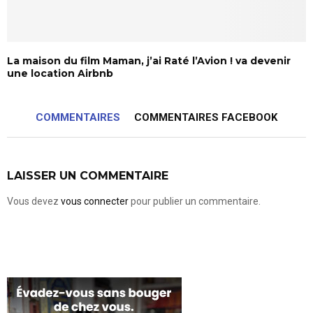
La maison du film Maman, j’ai Raté l’Avion ! va devenir
une location Airbnb
COMMENTAIRES
COMMENTAIRES FACEBOOK
LAISSER UN COMMENTAIRE
Vous devez
vous connecter
pour publier un commentaire.