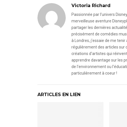
Victoria Richard
Passionnée par l'univers Disney 
merveilleuse aventure Disneyph
partager les dernières actualit
précisément de comédies musica
à Londres, j'essaie de me tenir 
régulièrement des articles sur 
créations d'artistes qui réinve
apprendre davantage sur les pro
de l'environnement ou l'éducat
particulièrement à coeur !
ARTICLES EN LIEN