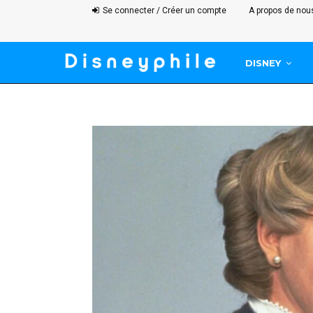
Se connecter / Créer un compte
A propos de nou
DISNEY