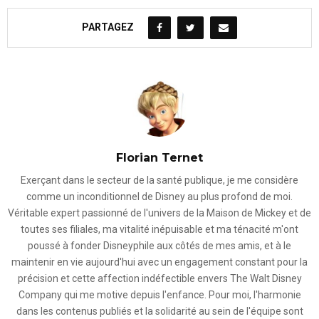
PARTAGEZ
Florian Ternet
Exerçant dans le secteur de la santé publique, je me considère
comme un inconditionnel de Disney au plus profond de moi.
Véritable expert passionné de l'univers de la Maison de Mickey et de
toutes ses filiales, ma vitalité inépuisable et ma ténacité m'ont
poussé à fonder Disneyphile aux côtés de mes amis, et à le
maintenir en vie aujourd'hui avec un engagement constant pour la
précision et cette affection indéfectible envers The Walt Disney
Company qui me motive depuis l'enfance. Pour moi, l'harmonie
dans les contenus publiés et la solidarité au sein de l'équipe sont