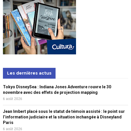
Les dernières actus
Tokyo DisneySea : Indiana Jones Adventure rouvre le 30
novembre avec des effets de projection mapping
6 août 2026
Jean Imbert placé sous le statut de témoin assisté : le point sur
l’information judiciaire et la situation inchangée à Disneyland
Paris
6 août 2026