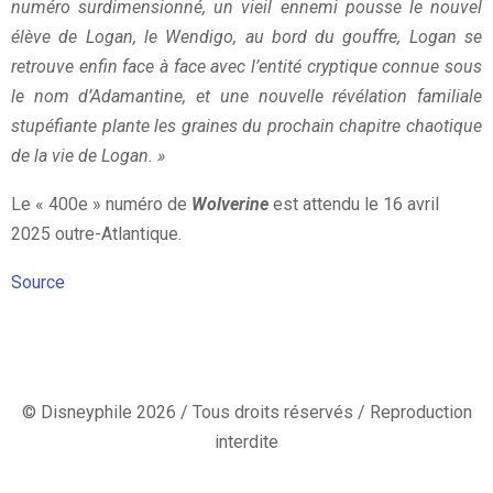
numéro surdimensionné, un vieil ennemi pousse le nouvel
élève de Logan, le Wendigo, au bord du gouffre, Logan se
retrouve enfin face à face avec l’entité cryptique connue sous
le nom d’Adamantine, et une nouvelle révélation familiale
stupéfiante plante les graines du prochain chapitre chaotique
de la vie de Logan. »
Le « 400e » numéro de
Wolverine
est attendu le 16 avril
2025 outre-Atlantique.
Source
© Disneyphile 2026 / Tous droits réservés / Reproduction
interdite