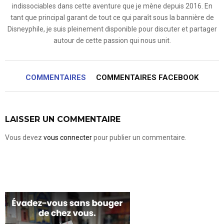
indissociables dans cette aventure que je mène depuis 2016. En
tant que principal garant de tout ce qui paraît sous la bannière de
Disneyphile, je suis pleinement disponible pour discuter et partager
autour de cette passion qui nous unit.
COMMENTAIRES
COMMENTAIRES FACEBOOK
LAISSER UN COMMENTAIRE
Vous devez
vous connecter
pour publier un commentaire.