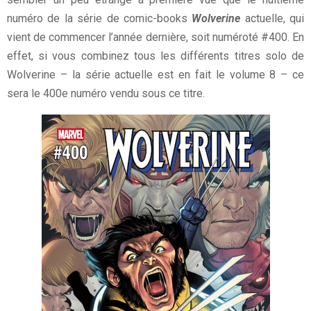
numéro de la série de comic-books
Wolverine
actuelle, qui
vient de commencer l’année dernière, soit numéroté #400. En
effet, si vous combinez tous les différents titres solo de
Wolverine – la série actuelle est en fait le volume 8 – ce
sera le 400e numéro vendu sous ce titre.