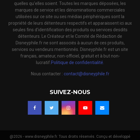
quelles qu'elles soient. Toutes les marques déposées, les
marques de service et les dénominations commerciales
utilisées sur ce site ou ses médias périphériques sont la
propriété de leurs détenteurs respectifs et apparaissent ici aux
seules fins d'identification des produits ou services desdits
détenteurs. Le Créateur et le Comité de Rédaction de
Disneyphile.fr ne sont associés à aucun de ces produits,
services ou vendeurs mentionnés. Disneyphile.fr est un site
français, amateur, non-officiel, gratuit et à but non-
lucratif.
Politique de confidentialité.
Nous contacter :
contact@disneyphile.fr
SUIVEZ-NOUS
@2026 - www.disneyphile.fr. Tous droits réservés. Conçu et développé