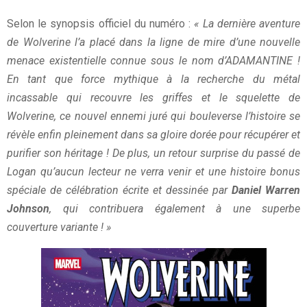
Selon le synopsis officiel du numéro :
« La dernière aventure
de Wolverine l’a placé dans la ligne de mire d’une nouvelle
menace existentielle connue sous le nom d’ADAMANTINE !
En tant que force mythique à la recherche du métal
incassable qui recouvre les griffes et le squelette de
Wolverine, ce nouvel ennemi juré qui bouleverse l’histoire se
révèle enfin pleinement dans sa gloire dorée pour récupérer et
purifier son héritage ! De plus, un retour surprise du passé de
Logan qu’aucun lecteur ne verra venir et une histoire bonus
spéciale de célébration écrite et dessinée par
Daniel Warren
Johnson
, qui contribuera également à une superbe
couverture variante ! »