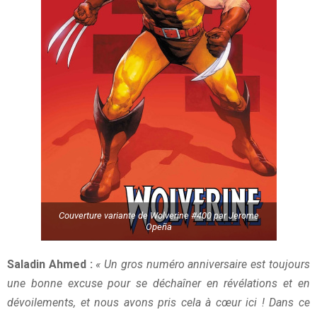
Couverture variante de Wolverine #400 par Jerome
Opeña
Saladin Ahmed :
« Un gros numéro anniversaire est toujours
une bonne excuse pour se déchaîner en révélations et en
dévoilements, et nous avons pris cela à cœur ici ! Dans ce