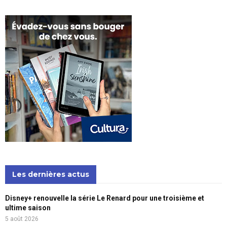
Les dernières actus
Disney+ renouvelle la série Le Renard pour une troisième et
ultime saison
5 août 2026