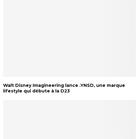
Walt Disney Imagineering lance .YNSD, une marque
lifestyle qui débute à la D23