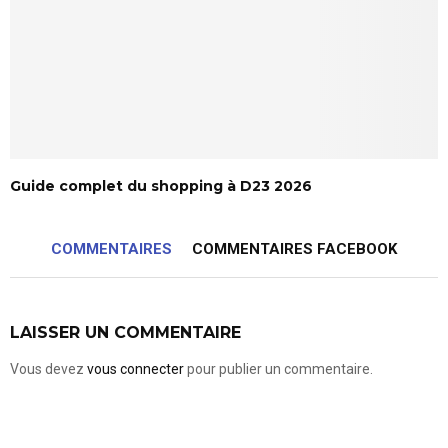
Guide complet du shopping à D23 2026
COMMENTAIRES
COMMENTAIRES FACEBOOK
LAISSER UN COMMENTAIRE
Vous devez
vous connecter
pour publier un commentaire.