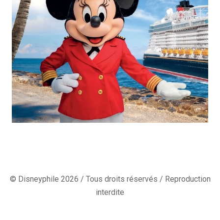
© Disneyphile 2026 / Tous droits réservés / Reproduction
interdite