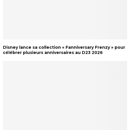
Disney lance sa collection « Fanniversary Frenzy » pour
célébrer plusieurs anniversaires au D23 2026