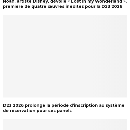
Noah, artiste Disney, dévoile « Lost in my Wonderland »,
première de quatre œuvres inédites pour la D23 2026
D23 2026 prolonge la période d’inscription au système
de réservation pour ses panels