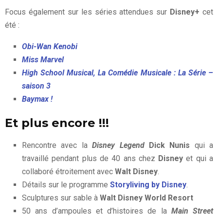
Focus également sur les séries attendues sur
Disney+
cet
été :
Obi-Wan Kenobi
Miss Marvel
High School Musical, La Comédie Musicale : La Série –
saison 3
Baymax !
Et plus encore !!!
Rencontre avec la
Disney Legend
Dick Nunis
qui a
travaillé pendant plus de 40 ans chez
Disney
et qui a
collaboré étroitement avec
Walt Disney
.
Détails sur le programme
Storyliving by Disney
.
Sculptures sur sable à
Walt Disney World Resort
50 ans d’ampoules et d’histoires de la
Main Street