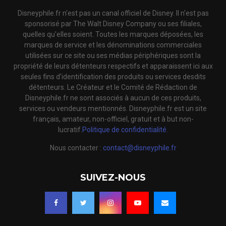
Disneyphile.fr n'est pas un canal officiel de Disney. Il n'est pas
sponsorisé par The Walt Disney Company ou ses filiales,
quelles qu'elles soient. Toutes les marques déposées, les
marques de service et les dénominations commerciales
utilisées sur ce site ou ses médias périphériques sont la
propriété de leurs détenteurs respectifs et apparaissent ici aux
seules fins d'identification des produits ou services desdits
détenteurs. Le Créateur et le Comité de Rédaction de
Disneyphile.fr ne sont associés à aucun de ces produits,
services ou vendeurs mentionnés. Disneyphile.fr est un site
français, amateur, non-officiel, gratuit et à but non-
lucratif.
Politique de confidentialité.
Nous contacter :
contact@disneyphile.fr
SUIVEZ-NOUS