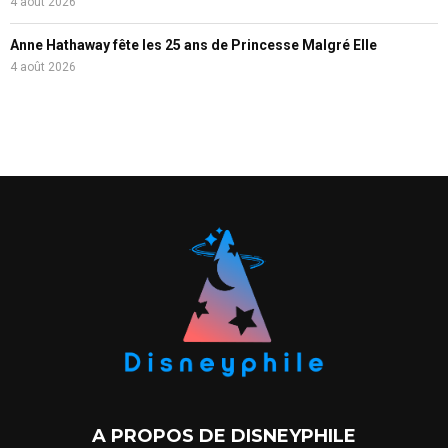
4 août 2026
Anne Hathaway fête les 25 ans de Princesse Malgré Elle
4 août 2026
A PROPOS DE DISNEYPHILE