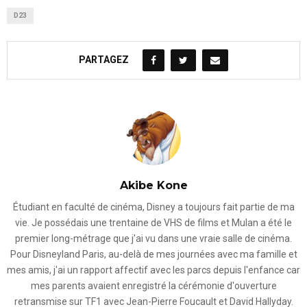
D23
PARTAGEZ
Akibe Kone
Étudiant en faculté de cinéma, Disney a toujours fait partie de ma
vie. Je possédais une trentaine de VHS de films et Mulan a été le
premier long-métrage que j'ai vu dans une vraie salle de cinéma.
Pour Disneyland Paris, au-delà de mes journées avec ma famille et
mes amis, j'ai un rapport affectif avec les parcs depuis l'enfance car
mes parents avaient enregistré la cérémonie d'ouverture
retransmise sur TF1 avec Jean-Pierre Foucault et David Hallyday.