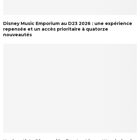
Disney Music Emporium au D23 2026 : une expérience
repensée et un accès prioritaire à quatorze
nouveautés