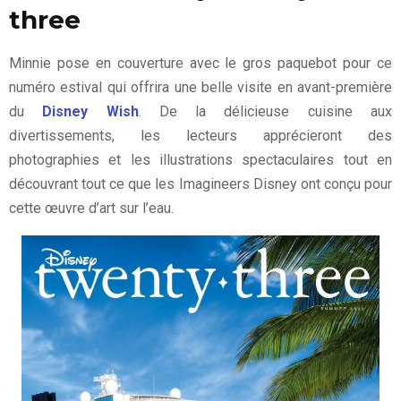
three
Minnie pose en couverture avec le gros paquebot pour ce
numéro estival qui offrira une belle visite en avant-première
du
Disney Wish
. De la délicieuse cuisine aux
divertissements, les lecteurs apprécieront des
photographies et les illustrations spectaculaires tout en
découvrant tout ce que les Imagineers Disney ont conçu pour
cette œuvre d’art sur l’eau.