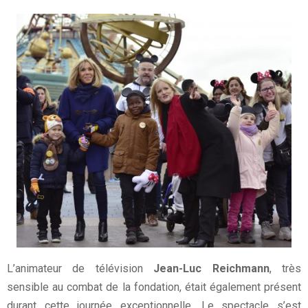
L’animateur de télévision
Jean-Luc Reichmann
, très
sensible au combat de la fondation, était également présent
durant cette journée exceptionnelle. Le spectacle s’est