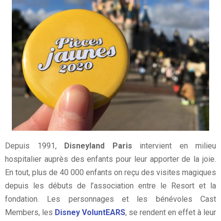
Depuis 1991,
Disneyland Paris
intervient en milieu
hospitalier auprès des enfants pour leur apporter de la joie.
En tout, plus de 40 000 enfants on reçu des visites magiques
depuis les débuts de l’association entre le Resort et la
fondation. Les personnages et les bénévoles Cast
Members, les
Disney VoluntEARS
, se rendent en effet à leur