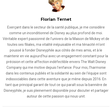
Florian Ternet
Exerçant dans le secteur de la santé publique, je me considère
comme un inconditionnel de Disney au plus profond de moi.
Véritable expert passionné de l'univers de la Maison de Mickey et de
toutes ses filiales, ma vitalité inépuisable et ma ténacité m'ont
poussé à fonder Disneyphile aux côtés de mes amis, et à le
maintenir en vie aujourd'hui avec un engagement constant pour la
précision et cette affection indéfectible envers The Walt Disney
Company qui me motive depuis l'enfance. Pour moi, l'harmonie
dans les contenus publiés et la solidarité au sein de l'équipe sont
indissociables dans cette aventure que je mène depuis 2016. En
tant que principal garant de tout ce qui paraît sous la bannière de
Disneyphile, je suis pleinement disponible pour discuter et partager
autour de cette passion qui nous unit.