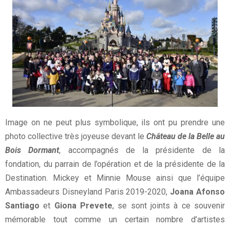
Image on ne peut plus symbolique, ils ont pu prendre une
photo collective très joyeuse devant le
Château de la Belle au
Bois Dormant
, accompagnés de la présidente de la
fondation, du parrain de l’opération et de la présidente de la
Destination. Mickey et Minnie Mouse ainsi que l’équipe
Ambassadeurs Disneyland Paris 2019-2020,
Joana Afonso
Santiago
et
Giona Prevete
, se sont joints à ce souvenir
mémorable tout comme un certain nombre d’artistes