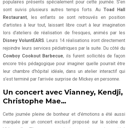
populaires présents spécialement pour cette journée. S’en
sont suivis plusieurs autres temps forts. Au
Toad Hall
Restaurant
, les enfants se sont retrouvés en position
d’artistes à leur tout, laissant libre court à leur imagination
lors d’ateliers de réalisation de fresques, animés par les
Disney VoluntEARS
. Leurs 14 réalisations iront directement
rejoindre leurs services pédiatriques par la suite. Du côté du
Cowboy Cookout Barbecue
, ils furent sollicités de façon
encore très pédagogique pour imaginer quelle pourrait être
leur chambre d’hôpital idéale, dans un atelier interactif qui
s’est terminé par l’arrivée surprise de Mickey en personne.
Un concert avec Vianney, Kendji,
Christophe Mae…
Cette journée pleine de bonheur et d’émotions a été aussi
marquée par un concert exclusif proposé sur la scène de