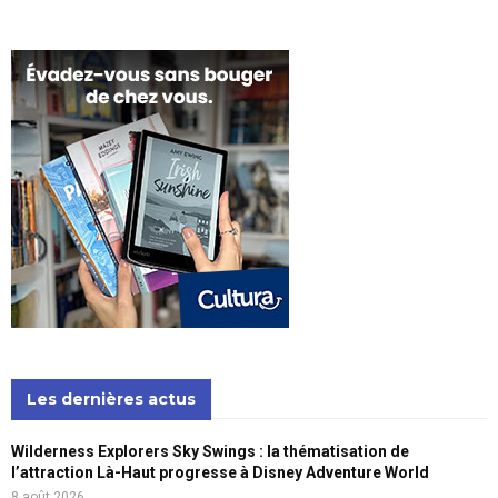
Les dernières actus
Wilderness Explorers Sky Swings : la thématisation de
l’attraction Là-Haut progresse à Disney Adventure World
8 août 2026