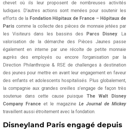
chevet où ils leur proposent de nombreuses activités
ludiques. D’autres actions sont menées pour soutenir les
efforts de la
Fondation Hôpitaux de France – Hôpitaux de
Paris
comme la collecte des pièces de monnaie jetées par
les Visiteurs dans les bassins des
Parcs Disney
. La
valorisation de la démarche des Pièces Jaunes passe
également en interne par une récolte de petite monnaie
auprès des employés ou encore l’organisation par la
Direction Philanthropie & RSE de challenges à destination
des jeunes pour mettre en avant leur engagement en faveur
des enfants et adolescents hospitalisés. Plus globalement,
la compagnie aux grandes oreilles s’engage de façon très
soutenue dans cette cause puisque
The Walt Disney
Company France
et le magazine
Le Journal de Mickey
travaillent aussi étroitement avec la fondation.
Disneyland Paris engagé depuis