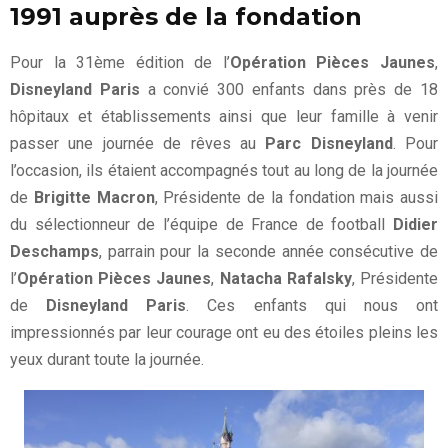
1991 auprès de la fondation
Pour la 31ème édition de l’
Opération Pièces Jaunes
,
Disneyland Paris
a convié 300 enfants dans près de 18
hôpitaux et établissements ainsi que leur famille à venir
passer une journée de rêves au
Parc Disneyland
. Pour
l’occasion, ils étaient accompagnés tout au long de la journée
de
Brigitte Macron
, Présidente de la fondation mais aussi
du sélectionneur de l’équipe de France de football
Didier
Deschamps
, parrain pour la seconde année consécutive de
l’
Opération Pièces Jaunes
,
Natacha Rafalsky
, Présidente
de
Disneyland Paris
. Ces enfants qui nous ont
impressionnés par leur courage ont eu des étoiles pleins les
yeux durant toute la journée.