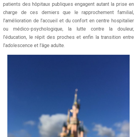
patients des hôpitaux publiques engagent autant la prise en
charge de ces derniers que le rapprochement familial,
l’amélioration de l’accueil et du confort en centre hospitalier
ou médico-psychologique, la lutte contre la douleur,
l’éducation, le répit des proches et enfin la transition entre
l’adolescence et l’âge adulte.