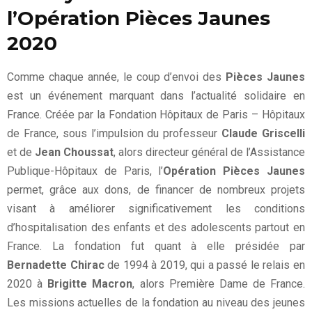
l’Opération Pièces Jaunes
2020
Comme chaque année, le coup d’envoi des
Pièces Jaunes
est un événement marquant dans l’actualité solidaire en
France. Créée par la Fondation Hôpitaux de Paris – Hôpitaux
de France, sous l’impulsion du professeur
Claude Griscelli
et de
Jean Choussat
, alors directeur général de l’Assistance
Publique-Hôpitaux de Paris, l’
Opération Pièces Jaunes
permet, grâce aux dons, de financer de nombreux projets
visant à améliorer significativement les conditions
d’hospitalisation des enfants et des adolescents partout en
France. La fondation fut quant à elle présidée par
Bernadette Chirac
de 1994 à 2019, qui a passé le relais en
2020 à
Brigitte Macron
, alors Première Dame de France.
Les missions actuelles de la fondation au niveau des jeunes