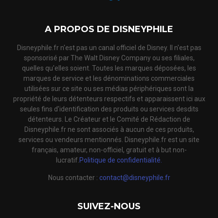
A PROPOS DE DISNEYPHILE
Disneyphile.fr n'est pas un canal officiel de Disney. Il n'est pas
sponsorisé par The Walt Disney Company ou ses filiales,
quelles qu'elles soient. Toutes les marques déposées, les
marques de service et les dénominations commerciales
utilisées sur ce site ou ses médias périphériques sont la
propriété de leurs détenteurs respectifs et apparaissent ici aux
seules fins d'identification des produits ou services desdits
détenteurs. Le Créateur et le Comité de Rédaction de
Disneyphile.fr ne sont associés à aucun de ces produits,
services ou vendeurs mentionnés. Disneyphile.fr est un site
français, amateur, non-officiel, gratuit et à but non-
lucratif.
Politique de confidentialité.
Nous contacter :
contact@disneyphile.fr
SUIVEZ-NOUS