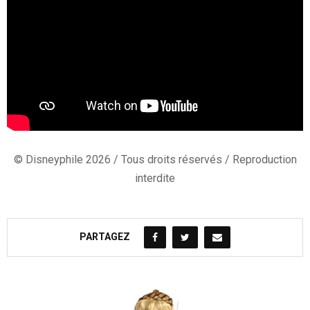
© Disneyphile 2026 / Tous droits réservés / Reproduction
interdite
PARTAGEZ