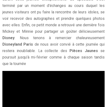
terminé par un moment d’échanges au cours duquel les
jeunes visiteurs ont pu faire la rencontre de leurs idoles, se
voir recevoir des autographes et prendre quelques photos
avec elles. Enfin, ce petit monde a retrouvé une dernière fois
Mickey et Minnie pour partager un goûter délicieusement
Disney
. Nous tenons à remercier chaleureusement
Disneyland Paris
de nous avoir convié à cette journée qui
restera inoubliable. La collecte des
Pièces Jaunes
se
poursuit jusqu’à mi-février comme à chaque saison tandis
que la tournée