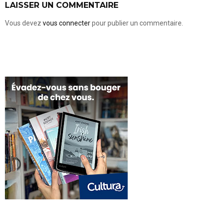
LAISSER UN COMMENTAIRE
Vous devez
vous connecter
pour publier un commentaire.