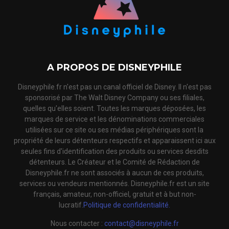
A PROPOS DE DISNEYPHILE
Disneyphile.fr n'est pas un canal officiel de Disney. Il n'est pas
sponsorisé par The Walt Disney Company ou ses filiales,
quelles qu'elles soient. Toutes les marques déposées, les
marques de service et les dénominations commerciales
utilisées sur ce site ou ses médias périphériques sont la
propriété de leurs détenteurs respectifs et apparaissent ici aux
seules fins d'identification des produits ou services desdits
détenteurs. Le Créateur et le Comité de Rédaction de
Disneyphile.fr ne sont associés à aucun de ces produits,
services ou vendeurs mentionnés. Disneyphile.fr est un site
français, amateur, non-officiel, gratuit et à but non-
lucratif.
Politique de confidentialité.
Nous contacter :
contact@disneyphile.fr