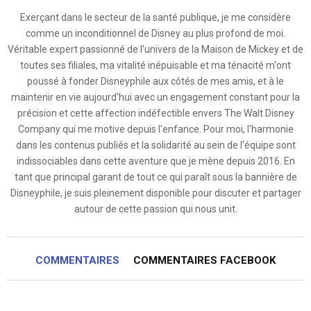
Exerçant dans le secteur de la santé publique, je me considère
comme un inconditionnel de Disney au plus profond de moi.
Véritable expert passionné de l'univers de la Maison de Mickey et de
toutes ses filiales, ma vitalité inépuisable et ma ténacité m'ont
poussé à fonder Disneyphile aux côtés de mes amis, et à le
maintenir en vie aujourd'hui avec un engagement constant pour la
précision et cette affection indéfectible envers The Walt Disney
Company qui me motive depuis l'enfance. Pour moi, l'harmonie
dans les contenus publiés et la solidarité au sein de l'équipe sont
indissociables dans cette aventure que je mène depuis 2016. En
tant que principal garant de tout ce qui paraît sous la bannière de
Disneyphile, je suis pleinement disponible pour discuter et partager
autour de cette passion qui nous unit.
COMMENTAIRES
COMMENTAIRES FACEBOOK