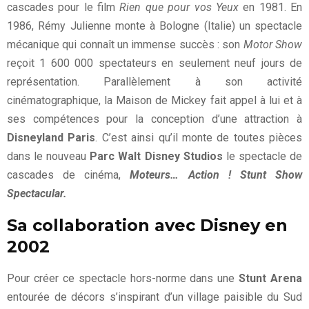
cascades pour le film
Rien que pour vos Yeux
en 1981. En
1986, Rémy Julienne monte à Bologne (Italie) un spectacle
mécanique qui connaît un immense succès : son
Motor Show
reçoit 1 600 000 spectateurs en seulement neuf jours de
représentation. Parallèlement à son activité
cinématographique, la Maison de Mickey fait appel à lui et à
ses compétences pour la conception d’une attraction à
Disneyland Paris
. C’est ainsi qu’il monte de toutes pièces
dans le nouveau
Parc Walt Disney Studios
le spectacle de
cascades de cinéma,
Moteurs… Action ! Stunt Show
Spectacular.
Sa collaboration avec Disney en
2002
Pour créer ce spectacle hors-norme dans une
Stunt Arena
entourée de décors s’inspirant d’un village paisible du Sud