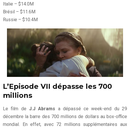
Italie – $14.0M
Brésil – $11.6M
Russie – $10.4M
L’Episode VII dépasse les 700
millions
Le film de
J.J Abrams
a dépassé ce week-end du 29
décembre la barre des 700 millions de dollars au box-office
mondial. En effet, avec 72 millions supplémentaires aux