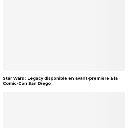
Star Wars : Legacy disponible en avant-première à la
Comic-Con San Diego