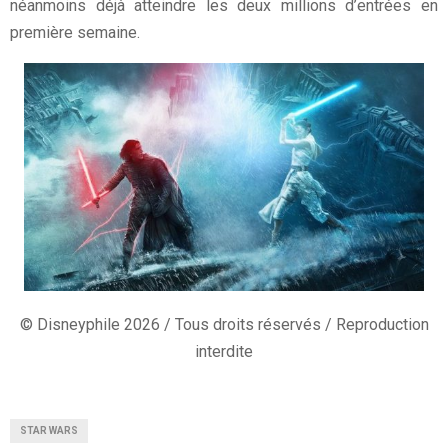
néanmoins déjà atteindre les deux millions d’entrées en
première semaine.
© Disneyphile 2026 / Tous droits réservés / Reproduction
interdite
STAR WARS