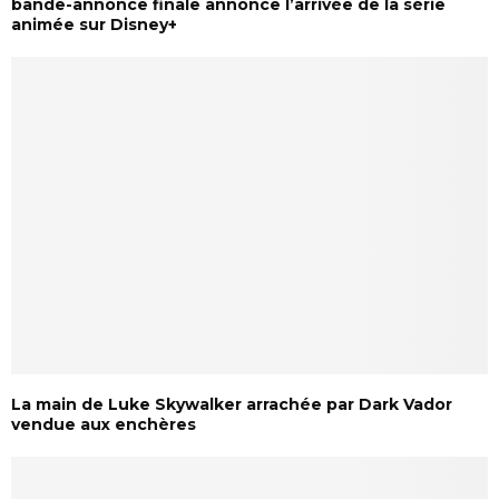
bande-annonce finale annonce l’arrivée de la série
animée sur Disney+
La main de Luke Skywalker arrachée par Dark Vador
vendue aux enchères