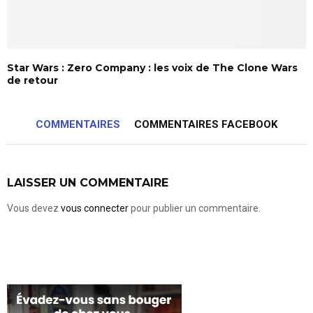
Star Wars : Zero Company : les voix de The Clone Wars
de retour
COMMENTAIRES
COMMENTAIRES FACEBOOK
LAISSER UN COMMENTAIRE
Vous devez
vous connecter
pour publier un commentaire.