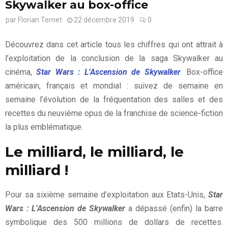
Skywalker au box-office
par
Florian Ternet
22 décembre 2019
0
Découvrez dans cet article tous les chiffres qui ont attrait à
l’exploitation de la conclusion de la saga Skywalker au
cinéma,
Star Wars : L’Ascension de Skywalker
. Box-office
américain, français et mondial : suivez de semaine en
semaine l’évolution de la fréquentation des salles et des
recettes du neuvième opus de la franchise de science-fiction
la plus emblématique.
Le milliard, le milliard, le
milliard !
Pour sa sixième semaine d’exploitation aux Etats-Unis,
Star
Wars : L’Ascension de Skywalker
a dépassé (enfin) la barre
symbolique des 500 millions de dollars de recettes.