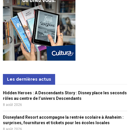
Les dernières actus
Hidden Heroes : A Descendants Story : Disney place les seconds
rôles au centre de l’univers Descendants
8 août 2026
Disneyland Resort accompagne la rentrée scolaire à Anaheim :
surprises, fournitures et tickets pour les écoles locales
8 août 2026