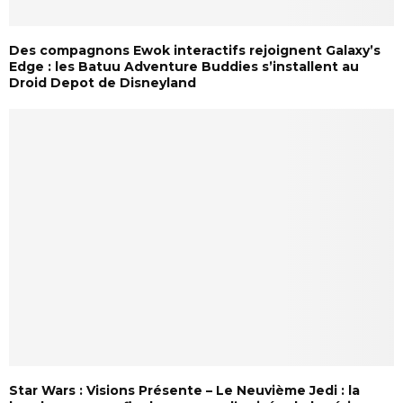
Des compagnons Ewok interactifs rejoignent Galaxy’s
Edge : les Batuu Adventure Buddies s’installent au
Droid Depot de Disneyland
Star Wars : Visions Présente – Le Neuvième Jedi : la