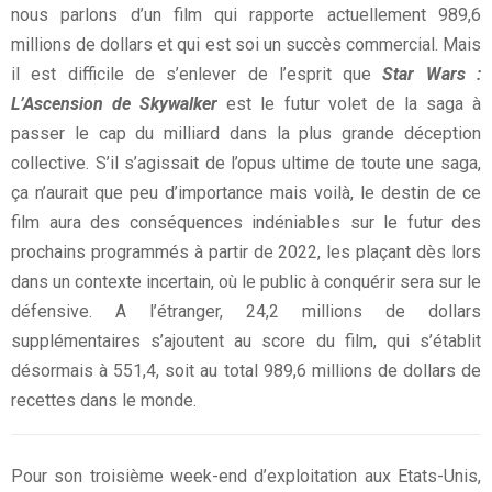
nous parlons d’un film qui rapporte actuellement 989,6
millions de dollars et qui est soi un succès commercial. Mais
il est difficile de s’enlever de l’esprit que
Star Wars :
L’Ascension de Skywalker
est le futur volet de la saga à
passer le cap du milliard dans la plus grande déception
collective. S’il s’agissait de l’opus ultime de toute une saga,
ça n’aurait que peu d’importance mais voilà, le destin de ce
film aura des conséquences indéniables sur le futur des
prochains programmés à partir de 2022, les plaçant dès lors
dans un contexte incertain, où le public à conquérir sera sur le
défensive. A l’étranger, 24,2 millions de dollars
supplémentaires s’ajoutent au score du film, qui s’établit
désormais à 551,4, soit au total 989,6 millions de dollars de
recettes dans le monde.
Pour son troisième week-end d’exploitation aux Etats-Unis,