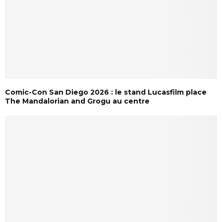
Comic-Con San Diego 2026 : le stand Lucasfilm place
The Mandalorian and Grogu au centre