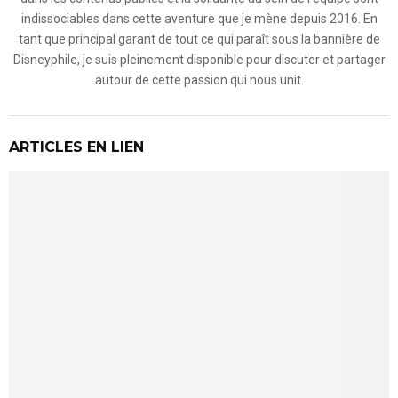
indissociables dans cette aventure que je mène depuis 2016. En
tant que principal garant de tout ce qui paraît sous la bannière de
Disneyphile, je suis pleinement disponible pour discuter et partager
autour de cette passion qui nous unit.
ARTICLES EN LIEN