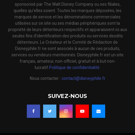
sponsorisé par The Walt Disney Company ou ses filiales,
quelles qu'elles soient. Toutes les marques déposées, les
marques de service et les dénominations commerciales
utilisées sur ce site ou ses médias périphériques sont la
propriété de leurs détenteurs respectifs et apparaissent ici aux
seules fins d'identification des produits ou services desdits
détenteurs. Le Créateur et le Comité de Rédaction de
Disneyphile.fr ne sont associés à aucun de ces produits,
services ou vendeurs mentionnés. Disneyphile.fr est un site
français, amateur, non-officiel, gratuit et à but non-
lucratif.
Politique de confidentialité.
Nous contacter :
contact@disneyphile.fr
SUIVEZ-NOUS