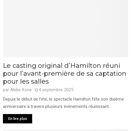
Le casting original d’Hamilton réuni
pour l’avant-première de sa captation
pour les salles
par
Akibe Kone
4 septembre 2025
Depuis le début de l’été, le spectacle Hamilton fête son dixième
anniversaire à travers plusieurs évènements réunissant...
En lire plus