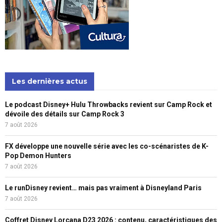
Les dernières actus
Le podcast Disney+ Hulu Throwbacks revient sur Camp Rock et
dévoile des détails sur Camp Rock 3
7 août 2026
FX développe une nouvelle série avec les co-scénaristes de K-
Pop Demon Hunters
7 août 2026
Le runDisney revient… mais pas vraiment à Disneyland Paris
7 août 2026
Coffret Disney Lorcana D23 2026 : contenu, caractéristiques des