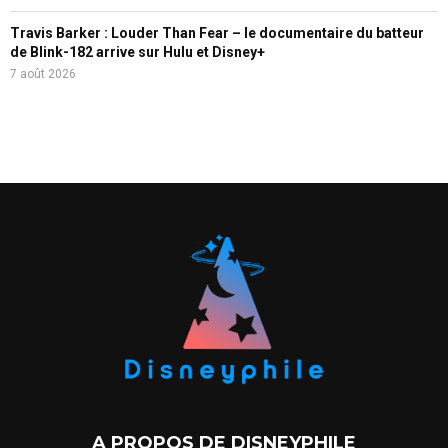
Travis Barker : Louder Than Fear – le documentaire du batteur
de Blink-182 arrive sur Hulu et Disney+
7 août 2026
A PROPOS DE DISNEYPHILE