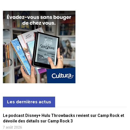
Les dernières actus
Le podcast Disney+ Hulu Throwbacks revient sur Camp Rock et
dévoile des détails sur Camp Rock 3
7 août 2026