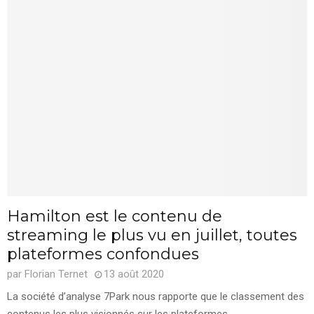
Hamilton est le contenu de
streaming le plus vu en juillet, toutes
plateformes confondues
par
Florian Ternet
13 août 2020
La société d’analyse 7Park nous rapporte que le classement des
contenus les plus visionnés sur les plateformes...