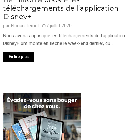
téléchargements de l’application
Disney+
par
Florian Ternet
7 juillet 2020
Nous avons appris que les téléchargements de l’application
Disney+ ont monté en flèche le week-end dernier, du...
En lire plus