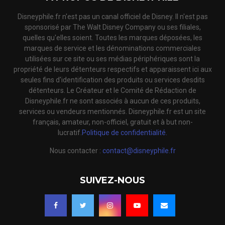
Disneyphile.fr n'est pas un canal officiel de Disney. Il n'est pas
sponsorisé par The Walt Disney Company ou ses filiales,
quelles qu'elles soient. Toutes les marques déposées, les
marques de service et les dénominations commerciales
utilisées sur ce site ou ses médias périphériques sont la
propriété de leurs détenteurs respectifs et apparaissent ici aux
seules fins d'identification des produits ou services desdits
détenteurs. Le Créateur et le Comité de Rédaction de
Disneyphile.fr ne sont associés à aucun de ces produits,
services ou vendeurs mentionnés. Disneyphile.fr est un site
français, amateur, non-officiel, gratuit et à but non-
lucratif.
Politique de confidentialité.
Nous contacter :
contact@disneyphile.fr
SUIVEZ-NOUS