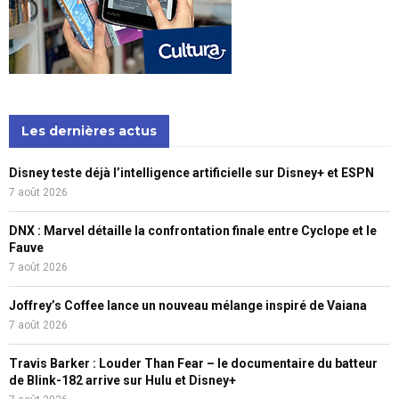
Les dernières actus
Disney teste déjà l’intelligence artificielle sur Disney+ et ESPN
7 août 2026
DNX : Marvel détaille la confrontation finale entre Cyclope et le
Fauve
7 août 2026
Joffrey’s Coffee lance un nouveau mélange inspiré de Vaiana
7 août 2026
Travis Barker : Louder Than Fear – le documentaire du batteur
de Blink-182 arrive sur Hulu et Disney+