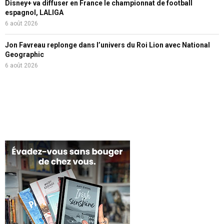
Disney+ va diffuser en France le championnat de football
espagnol, LALIGA
6 août 2026
Jon Favreau replonge dans l’univers du Roi Lion avec National
Geographic
6 août 2026