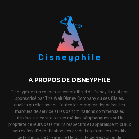
A PROPOS DE DISNEYPHILE
Disneyphile.fr n'est pas un canal officiel de Disney. Il n'est pas
sponsorisé par The Walt Disney Company ou ses filiales,
quelles qu'elles soient. Toutes les marques déposées, les
marques de service et les dénominations commerciales
utilisées sur ce site ou ses médias périphériques sont la
propriété de leurs détenteurs respectifs et apparaissent ici aux
seules fins d'identification des produits ou services desdits
détenteurs. Le Créateur et le Comité de Rédaction de