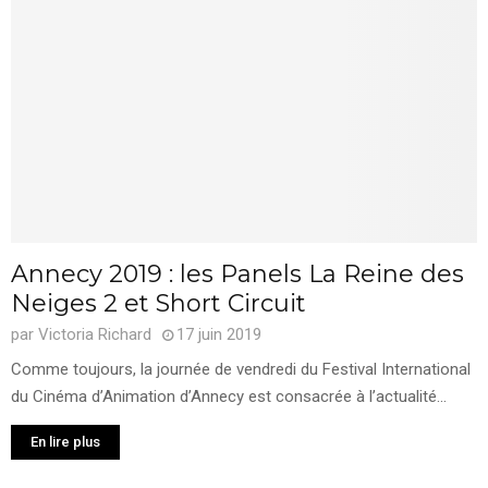
Annecy 2019 : les Panels La Reine des
Neiges 2 et Short Circuit
par
Victoria Richard
17 juin 2019
Comme toujours, la journée de vendredi du Festival International
du Cinéma d’Animation d’Annecy est consacrée à l’actualité...
En lire plus