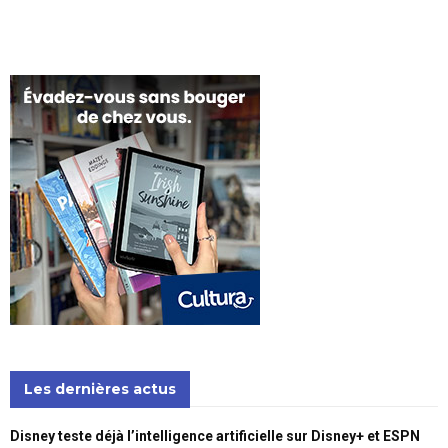
Les dernières actus
Disney teste déjà l’intelligence artificielle sur Disney+ et ESPN