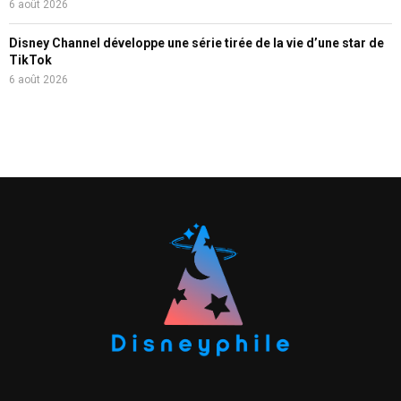
6 août 2026
Disney Channel développe une série tirée de la vie d’une star de
TikTok
6 août 2026