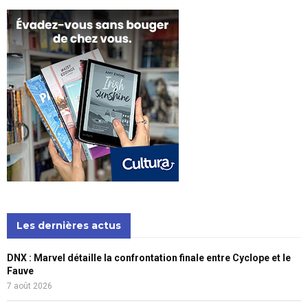
Les dernières actus
DNX : Marvel détaille la confrontation finale entre Cyclope et le
Fauve
7 août 2026