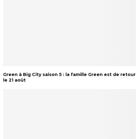
Green à Big City saison 5 : la famille Green est de retour
le 21 août