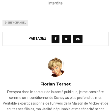
interdite
DISNEY CHANNEL
PARTAGEZ
Florian Ternet
Exerçant dans le secteur de la santé publique, je me considère
comme un inconditionnel de Disney au plus profond de moi.
Véritable expert passionné de l'univers de la Maison de Mickey et de
toutes ses filiales, ma vitalité inépuisable et ma ténacité m'ont