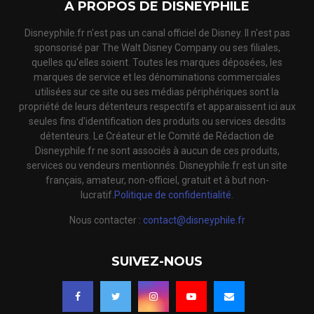
A PROPOS DE DISNEYPHILE
Disneyphile.fr n'est pas un canal officiel de Disney. Il n'est pas
sponsorisé par The Walt Disney Company ou ses filiales,
quelles qu'elles soient. Toutes les marques déposées, les
marques de service et les dénominations commerciales
utilisées sur ce site ou ses médias périphériques sont la
propriété de leurs détenteurs respectifs et apparaissent ici aux
seules fins d'identification des produits ou services desdits
détenteurs. Le Créateur et le Comité de Rédaction de
Disneyphile.fr ne sont associés à aucun de ces produits,
services ou vendeurs mentionnés. Disneyphile.fr est un site
français, amateur, non-officiel, gratuit et à but non-
lucratif.
Politique de confidentialité.
Nous contacter :
contact@disneyphile.fr
SUIVEZ-NOUS