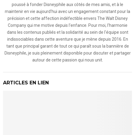
poussé à fonder Disneyphile aux côtés de mes amis, et à le
maintenir en vie aujourd'hui avec un engagement constant pour la
précision et cette affection indéfectible envers The Walt Disney
Company qui me motive depuis l'enfance. Pour moi, l'harmonie
dans les contenus publiés et la solidarité au sein de l'équipe sont
indissociables dans cette aventure que je mène depuis 2016. En
tant que principal garant de tout ce qui paraît sous la bannière de
Disneyphile, je suis pleinement disponible pour discuter et partager
autour de cette passion qui nous unit.
ARTICLES EN LIEN