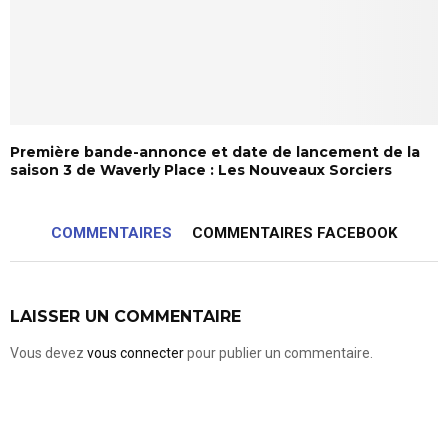
Première bande-annonce et date de lancement de la
saison 3 de Waverly Place : Les Nouveaux Sorciers
COMMENTAIRES
COMMENTAIRES FACEBOOK
LAISSER UN COMMENTAIRE
Vous devez
vous connecter
pour publier un commentaire.