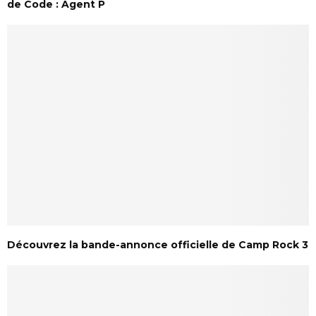
de Code : Agent P
Découvrez la bande-annonce officielle de Camp Rock 3