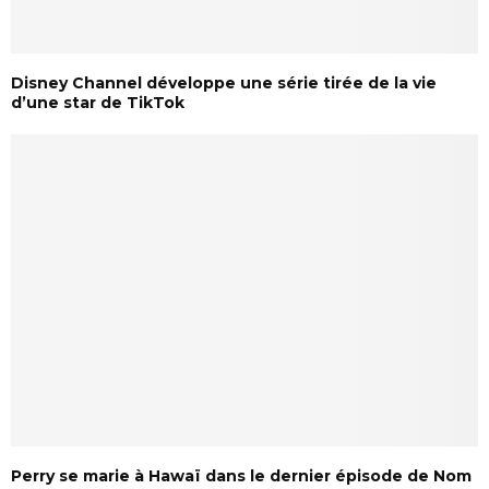
Disney Channel développe une série tirée de la vie
d’une star de TikTok
Perry se marie à Hawaï dans le dernier épisode de Nom