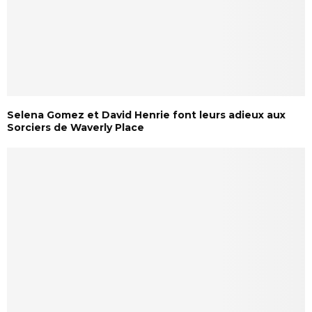
Selena Gomez et David Henrie font leurs adieux aux
Sorciers de Waverly Place