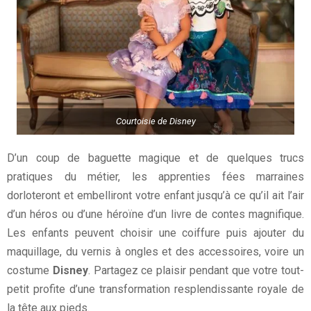
Courtoisie de Disney
D’un coup de baguette magique et de quelques trucs
pratiques du métier, les apprenties fées marraines
dorloteront et embelliront votre enfant jusqu’à ce qu’il ait l’air
d’un héros ou d’une héroïne d’un livre de contes magnifique.
Les enfants peuvent choisir une coiffure puis ajouter du
maquillage, du vernis à ongles et des accessoires, voire un
costume
Disney
. Partagez ce plaisir pendant que votre tout-
petit profite d’une transformation resplendissante royale de
la tête aux pieds.