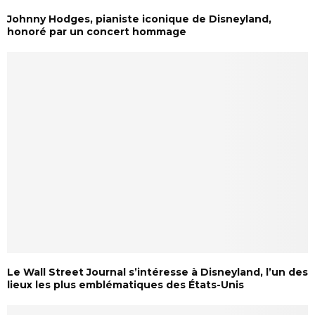
Johnny Hodges, pianiste iconique de Disneyland,
honoré par un concert hommage
Le Wall Street Journal s’intéresse à Disneyland, l’un des
lieux les plus emblématiques des États-Unis