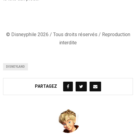
© Disneyphile 2026 / Tous droits réservés / Reproduction
interdite
DISNEYLAND
PARTAGEZ