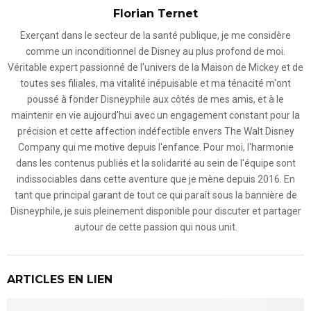
Florian Ternet
Exerçant dans le secteur de la santé publique, je me considère
comme un inconditionnel de Disney au plus profond de moi.
Véritable expert passionné de l'univers de la Maison de Mickey et de
toutes ses filiales, ma vitalité inépuisable et ma ténacité m'ont
poussé à fonder Disneyphile aux côtés de mes amis, et à le
maintenir en vie aujourd'hui avec un engagement constant pour la
précision et cette affection indéfectible envers The Walt Disney
Company qui me motive depuis l'enfance. Pour moi, l'harmonie
dans les contenus publiés et la solidarité au sein de l'équipe sont
indissociables dans cette aventure que je mène depuis 2016. En
tant que principal garant de tout ce qui paraît sous la bannière de
Disneyphile, je suis pleinement disponible pour discuter et partager
autour de cette passion qui nous unit.
ARTICLES EN LIEN