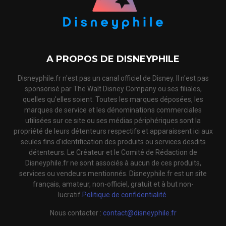
A PROPOS DE DISNEYPHILE
Disneyphile.fr n'est pas un canal officiel de Disney. Il n'est pas
sponsorisé par The Walt Disney Company ou ses filiales,
quelles qu'elles soient. Toutes les marques déposées, les
marques de service et les dénominations commerciales
utilisées sur ce site ou ses médias périphériques sont la
propriété de leurs détenteurs respectifs et apparaissent ici aux
seules fins d'identification des produits ou services desdits
détenteurs. Le Créateur et le Comité de Rédaction de
Disneyphile.fr ne sont associés à aucun de ces produits,
services ou vendeurs mentionnés. Disneyphile.fr est un site
français, amateur, non-officiel, gratuit et à but non-
lucratif.
Politique de confidentialité.
Nous contacter :
contact@disneyphile.fr