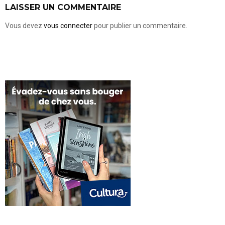
LAISSER UN COMMENTAIRE
Vous devez
vous connecter
pour publier un commentaire.