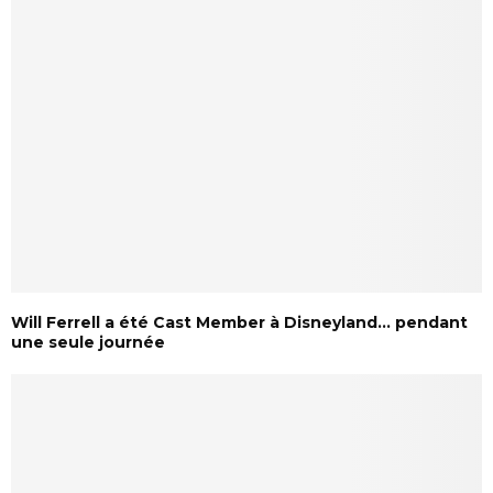
Will Ferrell a été Cast Member à Disneyland… pendant
une seule journée