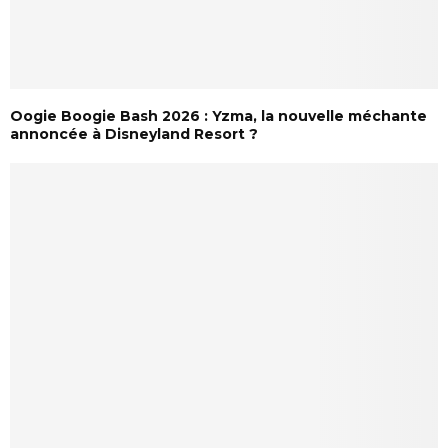
Oogie Boogie Bash 2026 : Yzma, la nouvelle méchante
annoncée à Disneyland Resort ?