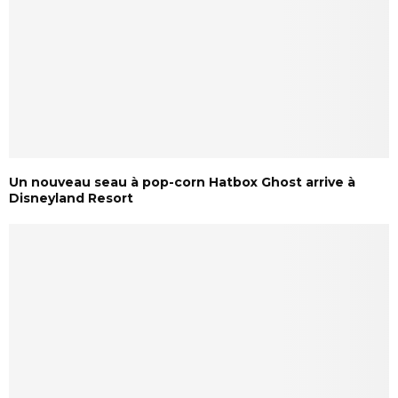
Un nouveau seau à pop-corn Hatbox Ghost arrive à
Disneyland Resort