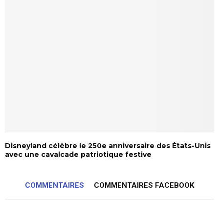
Disneyland célèbre le 250e anniversaire des États-Unis
avec une cavalcade patriotique festive
COMMENTAIRES
COMMENTAIRES FACEBOOK