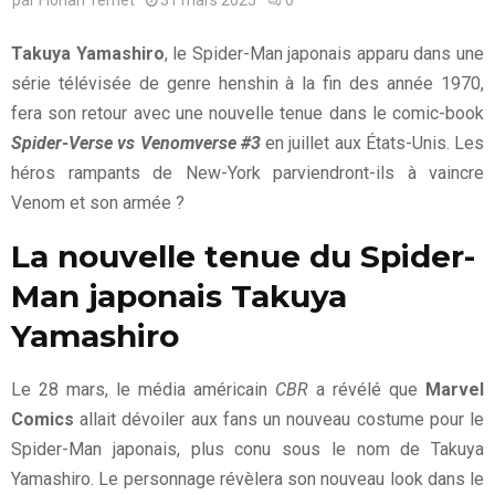
Takuya Yamashiro
, le Spider-Man japonais apparu dans une
série télévisée de genre henshin à la fin des année 1970,
fera son retour avec une nouvelle tenue dans le comic-book
Spider-Verse vs Venomverse #3
en juillet aux États-Unis. Les
héros rampants de New-York parviendront-ils à vaincre
Venom et son armée ?
La nouvelle tenue du Spider-
Man japonais Takuya
Yamashiro
Le 28 mars, le média américain
CBR
a révélé que
Marvel
Comics
allait dévoiler aux fans un nouveau costume pour le
Spider-Man japonais, plus conu sous le nom de Takuya
Yamashiro. Le personnage révèlera son nouveau look dans le