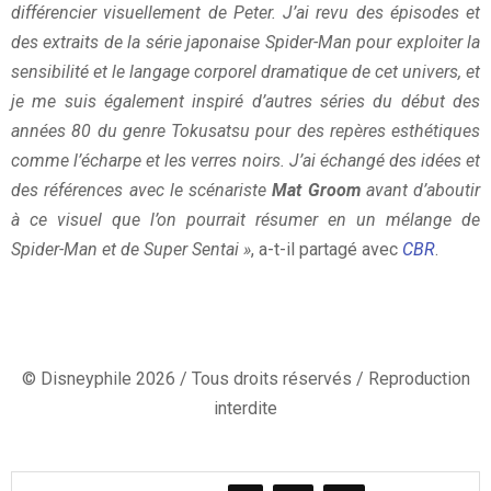
différencier visuellement de Peter. J’ai revu des épisodes et
des extraits de la série japonaise Spider-Man pour exploiter la
sensibilité et le langage corporel dramatique de cet univers, et
je me suis également inspiré d’autres séries du début des
années 80 du genre Tokusatsu pour des repères esthétiques
comme l’écharpe et les verres noirs. J’ai échangé des idées et
des références avec le scénariste
Mat Groom
avant d’aboutir
à ce visuel que l’on pourrait résumer en un mélange de
Spider-Man et de Super Sentai »
, a-t-il partagé avec
CBR
.
© Disneyphile 2026 / Tous droits réservés / Reproduction
interdite