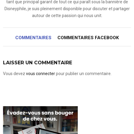
tant que principal garant de tout ce qui paraît sous la bannière de
Disneyphile, je suis pleinement disponible pour discuter et partager
autour de cette passion qui nous unit.
COMMENTAIRES
COMMENTAIRES FACEBOOK
LAISSER UN COMMENTAIRE
Vous devez
vous connecter
pour publier un commentaire.