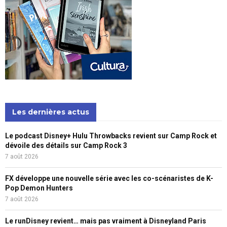
Les dernières actus
Le podcast Disney+ Hulu Throwbacks revient sur Camp Rock et
dévoile des détails sur Camp Rock 3
7 août 2026
FX développe une nouvelle série avec les co-scénaristes de K-
Pop Demon Hunters
7 août 2026
Le runDisney revient… mais pas vraiment à Disneyland Paris