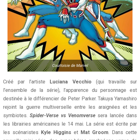
Courtoisie de Marvel
Créé par l’artiste
Luciana Vecchio
(qui travaille sur
l’ensemble de la série), l’apparence du personnage est
destinée à le différencier de Peter Parker. Takuya Yamashiro
rejoint la guerre multiverselle entre les araignées et les
symbiotes.
Spider-Verse vs Venomverse
sera lancée dans
les librairies américaines le 14 mai. La série est écrite par
les scénaristes
Kyle Higgins
et
Mat Groom
. Dans cette