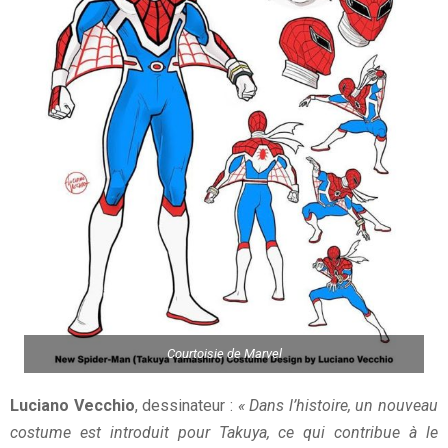
Courtoisie de Marvel
Luciano Vecchio
, dessinateur :
« Dans l’histoire, un nouveau
costume est introduit pour Takuya, ce qui contribue à le