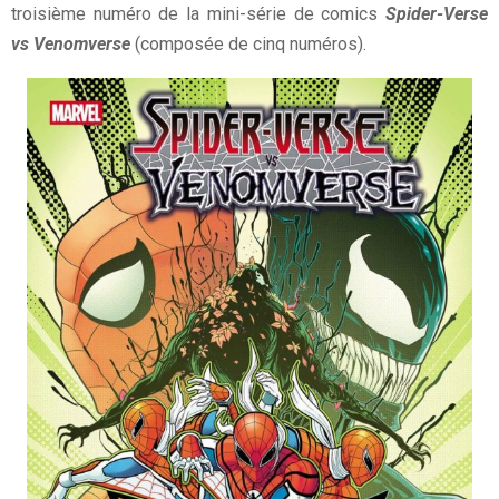
troisième numéro de la mini-série de comics
Spider-Verse
vs Venomverse
(composée de cinq numéros).