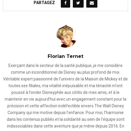
PARTAGEZ
Florian Ternet
Exerçant dans le secteur de la santé publique, je me considère
comme un inconditionnel de Disney au plus profond de moi.
Véritable expert passionné de l'univers de la Maison de Mickey et de
toutes ses filiales, ma vitalité inépuisable et ma ténacité m'ont
poussé à fonder Disneyphile aux côtés de mes amis, et à le
maintenir en vie aujourd'hui avec un engagement constant pour la
précision et cette affection indéfectible envers The Walt Disney
Company qui me motive depuis l'enfance. Pour moi, l'harmonie
dans les contenus publiés et la solidarité au sein de l'équipe sont
indissociables dans cette aventure que je mène depuis 2016. En