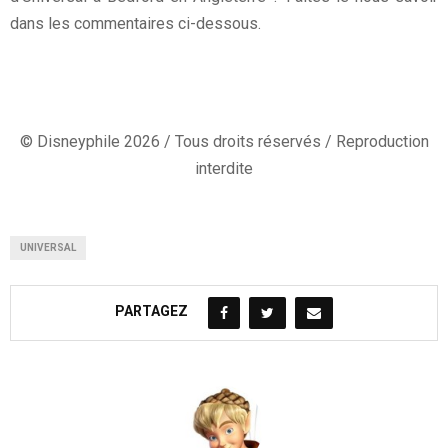
dans les commentaires ci-dessous.
© Disneyphile 2026 / Tous droits réservés / Reproduction
interdite
UNIVERSAL
PARTAGEZ