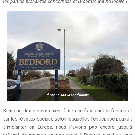
les parties prenantes concernées et la communauté locale.
«
Photo :
@leavesonthelawn
Bien que des rumeurs aient faites surface sur les forums et
sur les réseaux sociaux selon lesquelles l’entreprise pourrait
s’implanter en Europe, nous n’avions pas encore jusqu’à