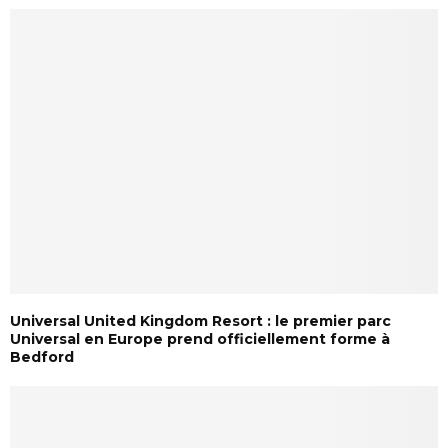
Universal United Kingdom Resort : le premier parc
Universal en Europe prend officiellement forme à
Bedford