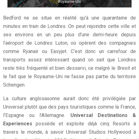
Royaume-Uni
Bedford ne se situe en réalité qu’à une quarantaine de
minutes en train de Londres. On peut rejoindre cette ville et
ses environs en un peu plus d’une demi-heure depuis
l’aéroport de Londres Luton, où opèrent des compagnies
comme Ryanair ou Easyjet. C’est donc un carrefour de
transports assez intéressant quand on sait que Londres
reste très fréquenté et bien desservi, ce malgré le Brexit et
le fait que le Royaume-Uni ne fasse pas partie du territoire
Schengen.
La culture anglosaxonne aurait donc été privilégiée par
Universal plutôt que des pays touristiques comme la France,
l’Espagne ou l’Allemagne.
Universal Destinations &
Experiences
possède et exploite déjà cinq Resorts à
travers le monde, à savoir Universal Studios Hollywood à