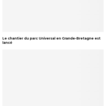
Le chantier du parc Universal en Grande-Bretagne est
lancé