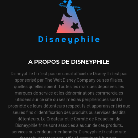
A PROPOS DE DISNEYPHILE
Disneyphile.fr n'est pas un canal officiel de Disney. Il n'est pas
sponsorisé par The Walt Disney Company ou ses filiales,
quelles qu'elles soient. Toutes les marques déposées, les
marques de service et les dénominations commerciales
utilisées sur ce site ou ses médias périphériques sont la
propriété de leurs détenteurs respectifs et apparaissent ici aux
seules fins d'identification des produits ou services desdits
détenteurs. Le Créateur et le Comité de Rédaction de
Disneyphile.fr ne sont associés à aucun de ces produits,
services ou vendeurs mentionnés. Disneyphile.fr est un site