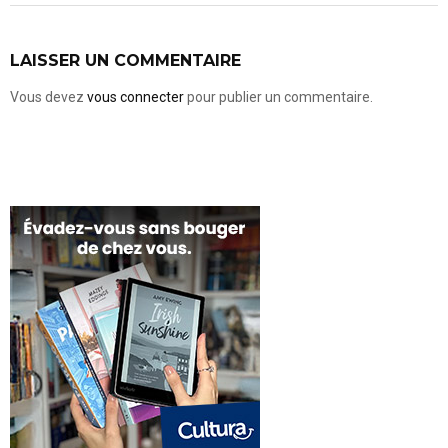
LAISSER UN COMMENTAIRE
Vous devez
vous connecter
pour publier un commentaire.