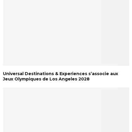
Universal Destinations & Experiences s’associe aux
Jeux Olympiques de Los Angeles 2028