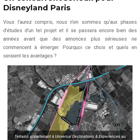
Disneyland Paris
Vous l’aurez compris, nous n’en sommes qu’aux phases
d’études d’un tel projet et il se passera encore bien des
années avant que des annonces plus sérieuses ne
commencent à émerger. Pourquoi ce choix et quels en
seraient les avantages ?
Terrains appartenant à Universal Destinations & Experiences au