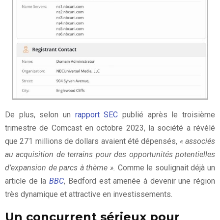
De plus, selon un
rapport SEC
publié après le troisième
trimestre de Comcast en octobre 2023, la société a révélé
que 271 millions de dollars avaient été dépensés,
« associés
au acquisition de terrains pour des opportunités potentielles
d’expansion de parcs à thème ».
Comme le soulignait déjà un
article de la
BBC
, Bedford est amenée à devenir une région
très dynamique et attractive en investissements.
Un concurrent sérieux pour