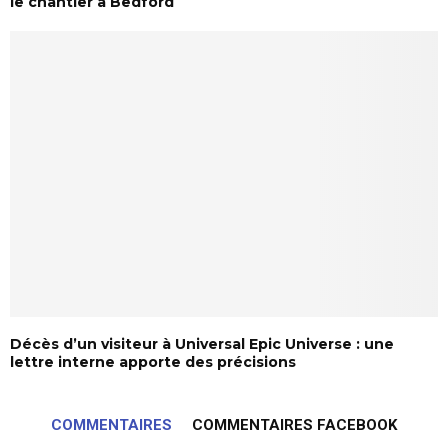
le chantier à Bedford
Décès d’un visiteur à Universal Epic Universe : une
lettre interne apporte des précisions
COMMENTAIRES
COMMENTAIRES FACEBOOK