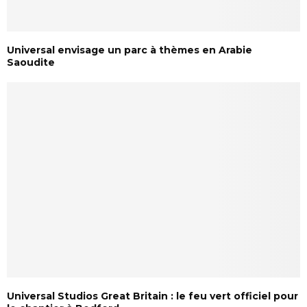
Universal envisage un parc à thèmes en Arabie
Saoudite
Universal Studios Great Britain : le feu vert officiel pour