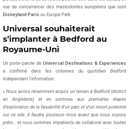
vue de concurrencer des mastodontes européens que sont
Disneyland Paris
ou Europa Park.
Universal souhaiterait
s’implanter à Bedford au
Royaume-Uni
Un porte-parole de
Universal Destinations & Experiences
a confirmé dans les colonnes du quotidien
Bedford
Independant
l’information :
«
Nous avons récemment acquis un terrain à Bedford (district
en Angleterre) et en sommes aux premières étapes
d’exploration de la faisabilité d’un parc et d’un resort potentiel
sur ce site.
Il faudra plusieurs mois avant que nous soyons
prêts… et nous sommes impatients de collaborer avec toutes