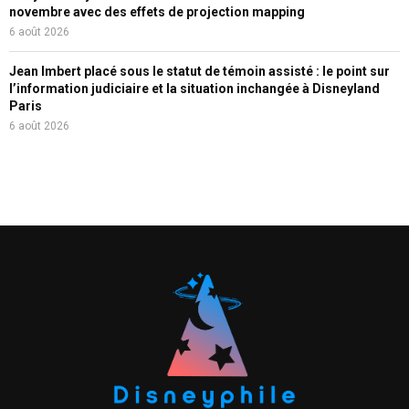
novembre avec des effets de projection mapping
6 août 2026
Jean Imbert placé sous le statut de témoin assisté : le point sur
l’information judiciaire et la situation inchangée à Disneyland
Paris
6 août 2026