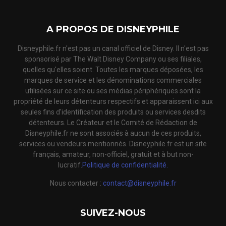
A PROPOS DE DISNEYPHILE
Disneyphile.fr n'est pas un canal officiel de Disney. Il n'est pas
sponsorisé par The Walt Disney Company ou ses filiales,
quelles qu'elles soient. Toutes les marques déposées, les
marques de service et les dénominations commerciales
utilisées sur ce site ou ses médias périphériques sont la
propriété de leurs détenteurs respectifs et apparaissent ici aux
seules fins d'identification des produits ou services desdits
détenteurs. Le Créateur et le Comité de Rédaction de
Disneyphile.fr ne sont associés à aucun de ces produits,
services ou vendeurs mentionnés. Disneyphile.fr est un site
français, amateur, non-officiel, gratuit et à but non-
lucratif.
Politique de confidentialité.
Nous contacter :
contact@disneyphile.fr
SUIVEZ-NOUS