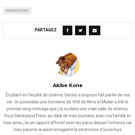
HOCUS POCUS
PARTAGEZ
Akibe Kone
Étudiant en faculté de cinéma, Disney a toujours fait partie de ma
vie. Je possédais une trentaine de VHS de films et Mulan a été le
premier long-métrage que j'ai vu dans une vraie salle de cinéma.
Pour Disneyland Paris, au-delà de mes journées avec ma famille et
mes amis, j'ai un rapport affectif avec les parcs depuis l'enfance car
mes parents avaient enregistré la cérémonie d'ouverture