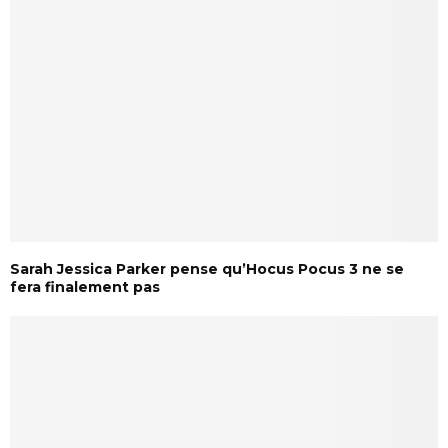
Sarah Jessica Parker pense qu’Hocus Pocus 3 ne se
fera finalement pas