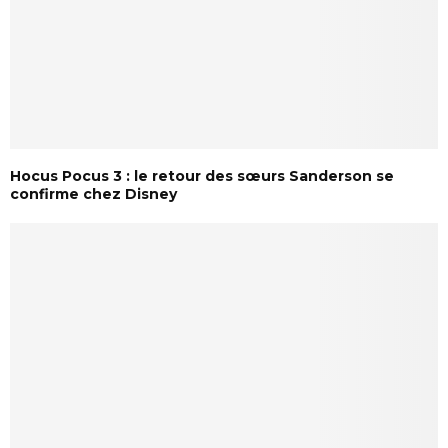
Hocus Pocus 3 : le retour des sœurs Sanderson se
confirme chez Disney