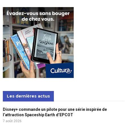
Les dernières actus
Disney+ commande un pilote pour une série inspirée de
l’attraction Spaceship Earth d’EPCOT
7 août 2026