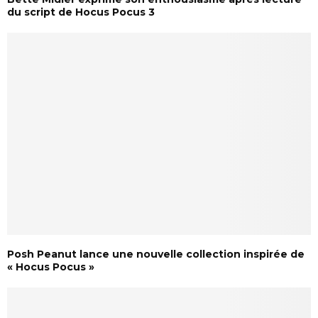
du script de Hocus Pocus 3
Posh Peanut lance une nouvelle collection inspirée de
« Hocus Pocus »