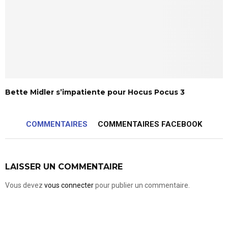
Bette Midler s’impatiente pour Hocus Pocus 3
COMMENTAIRES
COMMENTAIRES FACEBOOK
LAISSER UN COMMENTAIRE
Vous devez
vous connecter
pour publier un commentaire.