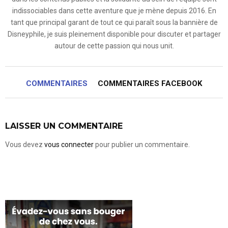
indissociables dans cette aventure que je mène depuis 2016. En
tant que principal garant de tout ce qui paraît sous la bannière de
Disneyphile, je suis pleinement disponible pour discuter et partager
autour de cette passion qui nous unit.
COMMENTAIRES
COMMENTAIRES FACEBOOK
LAISSER UN COMMENTAIRE
Vous devez
vous connecter
pour publier un commentaire.