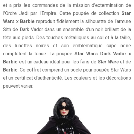
et a pris les commandes de la mission d’extermination de
l’Ordre Jedi par l’Empire. Cette poupée de collection
Star
Wars x Barbie
reproduit fidèlement la silhouette de l’armure
Sith de Dark Vador dans un ensemble d’un noir brillant de la
tête aux pieds. Des touches métalliques au col et à la taille,
des lunettes noires et son emblématique cape noire
complètent la tenue. La poupée
Star Wars Dark Vador x
Barbie
est un cadeau idéal pour les fans de
Star Wars
et de
Barbie
. Ce coffret comprend un socle pour poupée Star Wars
et un certificat d’authenticité. Les couleurs et les décorations
peuvent varier.