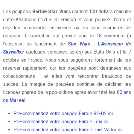
Les poupées
Barbie
Star Wars
coûtent 100 dollars chacune
outre-Atlantique (151 € en France) et vous pouvez d’ores et
déjà les commander en avance via les liens énumérés ci-
dessous. L’expédition est prévue pour le 18 novembre (à
l’occasion du lancement de
Star Wars : L’Ascension de
Skywalker
quelques semaines après) aux Etats-Unis et le 7
octobre en France. Nous vous suggérons fortement de les
réserver rapidement, car les poupées sont destinées aux
collectionneurs – et elles vont rencontrer beaucoup de
succès. La marque de poupées continue de décliner les
licences phares de la pop-culture après avoir fêté les
80 ans
de
Marvel
.
Pré-commandez votre poupée Barbie R2-D2 ici
.
Pré-commandez votre poupée Barbie Leia ici.
Pré-commandez votre poupée Barbie Dark Vador ici.