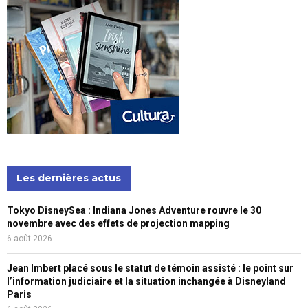
Les dernières actus
Tokyo DisneySea : Indiana Jones Adventure rouvre le 30
novembre avec des effets de projection mapping
6 août 2026
Jean Imbert placé sous le statut de témoin assisté : le point sur
l’information judiciaire et la situation inchangée à Disneyland
Paris