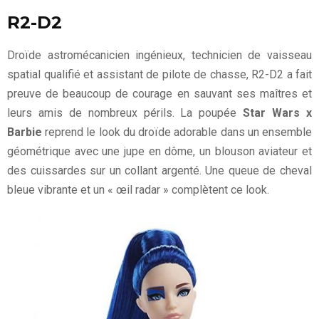
R2-D2
Droïde astromécanicien ingénieux, technicien de vaisseau
spatial qualifié et assistant de pilote de chasse, R2-D2 a fait
preuve de beaucoup de courage en sauvant ses maîtres et
leurs amis de nombreux périls. La poupée
Star Wars x
Barbie
reprend le look du droïde adorable dans un ensemble
géométrique avec une jupe en dôme, un blouson aviateur et
des cuissardes sur un collant argenté. Une queue de cheval
bleue vibrante et un « œil radar » complètent ce look.