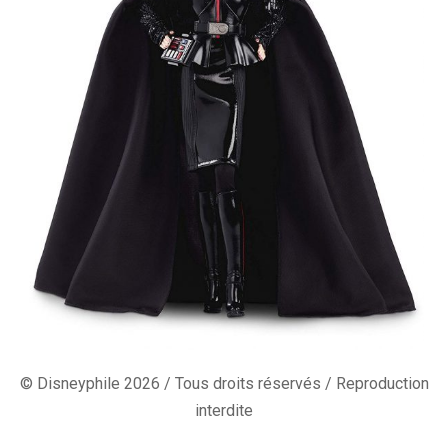
© Disneyphile 2026 / Tous droits réservés / Reproduction
interdite