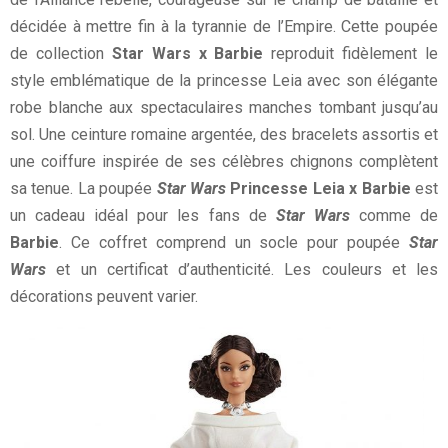
décidée à mettre fin à la tyrannie de l’Empire. Cette poupée
de collection
Star Wars x Barbie
reproduit fidèlement le
style emblématique de la princesse Leia avec son élégante
robe blanche aux spectaculaires manches tombant jusqu’au
sol. Une ceinture romaine argentée, des bracelets assortis et
une coiffure inspirée de ses célèbres chignons complètent
sa tenue. La poupée
Star Wars
Princesse Leia x Barbie
est
un cadeau idéal pour les fans de
Star Wars
comme de
Barbie
. Ce coffret comprend un socle pour poupée
Star
Wars
et un certificat d’authenticité. Les couleurs et les
décorations peuvent varier.