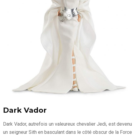
Dark Vador
Dark Vador, autrefois un valeureux chevalier Jedi, est devenu
un seigneur Sith en basculant dans le côté obscur de la Force