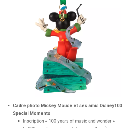
Cadre photo Mickey Mouse et ses amis Disney100
Special Moments
Inscription « 100 years of music and wonder »