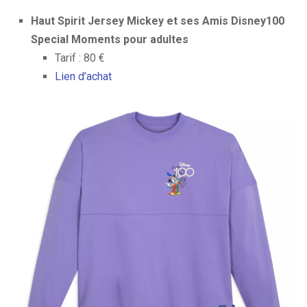
Haut Spirit Jersey Mickey et ses Amis Disney100
Special Moments pour adultes
Tarif : 80 €
Lien d’achat