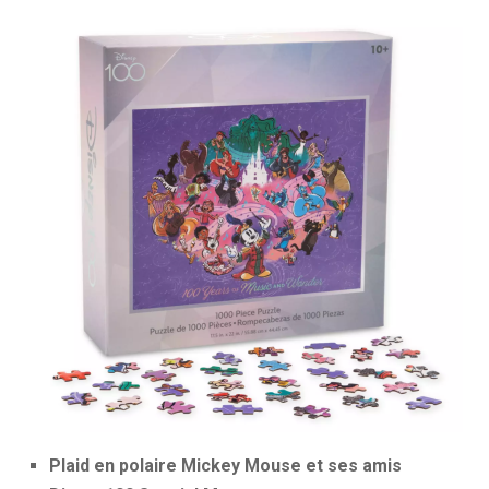
Plaid en polaire Mickey Mouse et ses amis