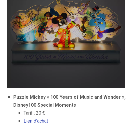
Puzzle Mickey « 100 Years of Music and Wonder »,
Disney100 Special Moments
Tarif : 20 €
Lien d’achat