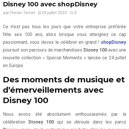
Disney 100 avec shopDisney
par
Florian Ternet
24 juillet 2023
0
Ce n’est pas tous les jours que votre entreprise préférée
fête ses 100 ans, alors lorsque vous atteignez ce cap
passionnant, vous devez le célébrer en grand !
shopDisney
poursuit son parcours de marchandises
Disney 100
avec une
nouvelle collection « Special Moments » lancée ce 24 juillet
en Europe.
Des moments de musique et
d’émerveillements avec
Disney 100
Nous avons été absolument enthousiasmés par la
célébration
Disney 100
qui se déroule dans les parcs