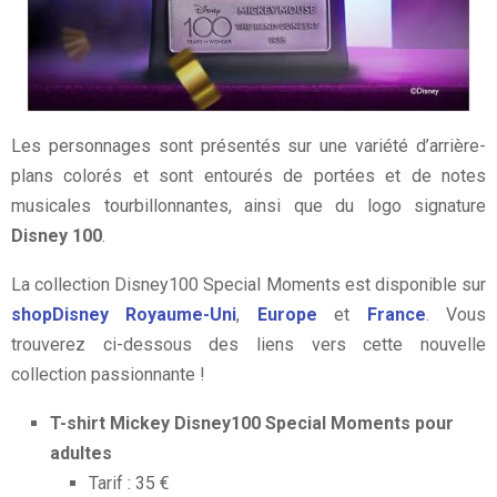
Les personnages sont présentés sur une variété d’arrière-
plans colorés et sont entourés de portées et de notes
musicales tourbillonnantes, ainsi que du logo signature
Disney 100
.
La collection Disney100 Special Moments est disponible sur
shopDisney Royaume-Uni
,
Europe
et
France
. Vous
trouverez ci-dessous des liens vers cette nouvelle
collection passionnante !
T-shirt Mickey Disney100 Special Moments pour
adultes
Tarif : 35 €