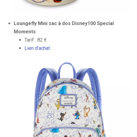
Loungefly Mini sac à dos Disney100 Special
Moments
Tarif : 82 €
Lien d’achat