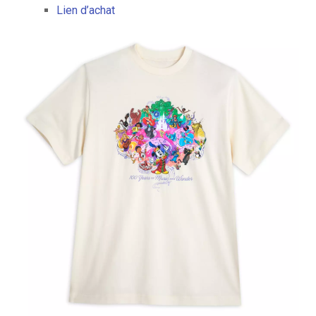
Lien d’achat