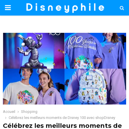
PRIMARY
MENU
Accueil
Shopping
Célébrez les meilleurs moments de Disney 100 avec shopDisney
Célébrez les meilleurs moments de