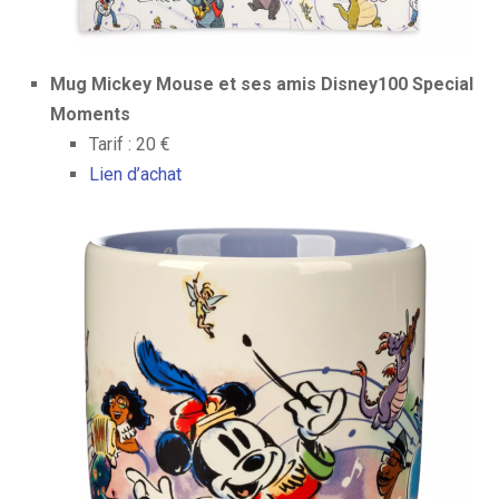
Mug Mickey Mouse et ses amis Disney100 Special
Moments
Tarif : 20 €
Lien d’achat