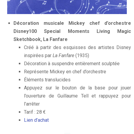
Décoration musicale Mickey chef d’orchestre
Disney100 Special Moments Living Magic
Sketchbook, La Fanfare
Créé à partir des esquisses des artistes Disney
inspirées par
La Fanfare
(1935)
Décoration à suspendre entièrement sculptée
Représente Mickey en chef d’orchestre
Éléments translucides
Appuyez sur le bouton de la base pour jouer
l’ouverture de Guillaume Tell et rappuyez pour
l’arrêter
Tarif : 28 €
Lien d’achat