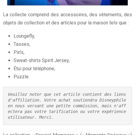
La collecte comprend des accessoires, des vêtements, des
objets de collection et des articles pour la maison tels que :
Loungefly,
Tasses,
Pin’s,
Sweat-shirts Spirit Jersey,
Étui pour téléphone,
Puzzle.
Veuillez noter que cet article contient des liens 
d'affiliation. Votre achat soutiendra Disneyphile 
en nous versant une petite commission, mais n'aff
ectera pas votre tarification ou votre expérience 
utilisateur. Merci.