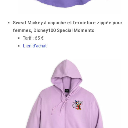
Sweat Mickey à capuche et fermeture zippée pour
femmes, Disney100 Special Moments
Tarif : 65 €
Lien d’achat