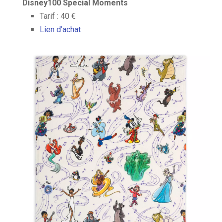
Disney100 Special Moments
Tarif : 40 €
Lien d’achat