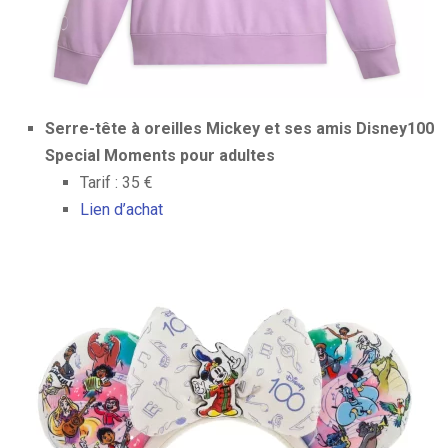
Serre-tête à oreilles Mickey et ses amis Disney100
Special Moments pour adultes
Tarif : 35 €
Lien d’achat