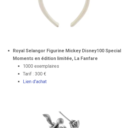
Royal Selangor Figurine Mickey Disney100 Special
Moments en édition limitée, La Fanfare
1000 exemplaires
Tarif : 300 €
Lien d’achat