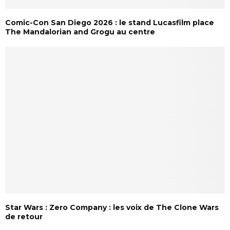
Comic-Con San Diego 2026 : le stand Lucasfilm place
The Mandalorian and Grogu au centre
Star Wars : Zero Company : les voix de The Clone Wars
de retour