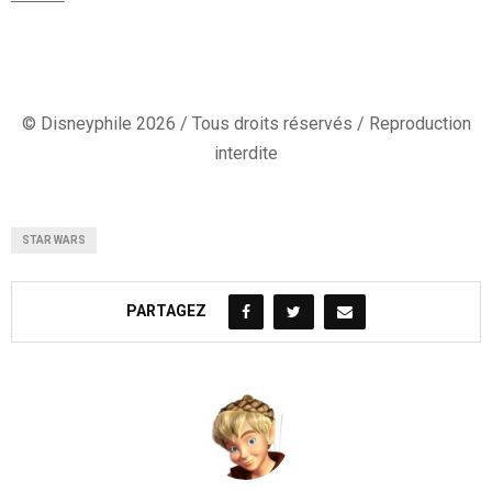
© Disneyphile 2026 / Tous droits réservés / Reproduction
interdite
STAR WARS
PARTAGEZ