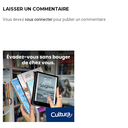
LAISSER UN COMMENTAIRE
Vous devez
vous connecter
pour publier un commentaire.