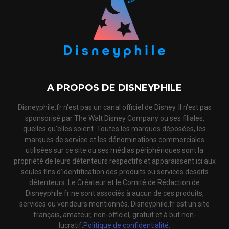
A PROPOS DE DISNEYPHILE
Disneyphile.fr n'est pas un canal officiel de Disney. Il n'est pas
sponsorisé par The Walt Disney Company ou ses filiales,
quelles qu'elles soient. Toutes les marques déposées, les
marques de service et les dénominations commerciales
utilisées sur ce site ou ses médias périphériques sont la
propriété de leurs détenteurs respectifs et apparaissent ici aux
seules fins d'identification des produits ou services desdits
détenteurs. Le Créateur et le Comité de Rédaction de
Disneyphile.fr ne sont associés à aucun de ces produits,
services ou vendeurs mentionnés. Disneyphile.fr est un site
français, amateur, non-officiel, gratuit et à but non-
lucratif.
Politique de confidentialité.