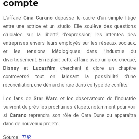
compte
L’affaire
Gina Carano
dépasse le cadre d’un simple litige
entre une actrice et un studio. Elle soulève des questions
cruciales sur la liberté d’expression, les attentes des
entreprises envers leurs employés sur les réseaux sociaux,
et les tensions idéologiques dans l’industrie du
divertissement. En réglant cette affaire avec un gros chèque,
Disney
et
Lucasfilm
cherchent à clore un chapitre
controversé tout en laissant la possibilité d’une
réconciliation, une démarche rare dans ce type de conflits.
Les fans de
Star Wars
et les observateurs de l’industrie
suivront de près les prochaines étapes, notamment pour voir
si
Carano
reprendra son rôle de Cara Dune ou apparaîtra
dans de nouveaux projets.
Source
:
THR