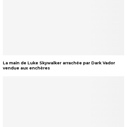
La main de Luke Skywalker arrachée par Dark Vador
vendue aux enchères