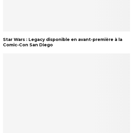
Star Wars : Legacy disponible en avant-première à la
Comic-Con San Diego