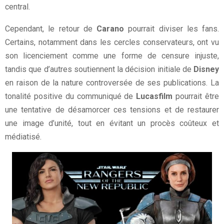
central.
Cependant, le retour de
Carano
pourrait diviser les fans.
Certains, notamment dans les cercles conservateurs, ont vu
son licenciement comme une forme de censure injuste,
tandis que d’autres soutiennent la décision initiale de
Disney
en raison de la nature controversée de ses publications. La
tonalité positive du communiqué de
Lucasfilm
pourrait être
une tentative de désamorcer ces tensions et de restaurer
une image d’unité, tout en évitant un procès coûteux et
médiatisé.