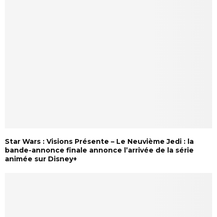
Star Wars : Visions Présente – Le Neuvième Jedi : la
bande-annonce finale annonce l’arrivée de la série
animée sur Disney+