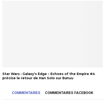
Star Wars : Galaxy’s Edge – Echoes of the Empire #4
précise le retour de Han Solo sur Batuu
COMMENTAIRES
COMMENTAIRES FACEBOOK