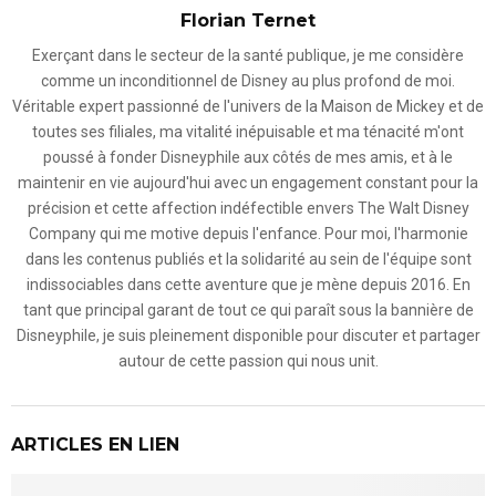
Florian Ternet
Exerçant dans le secteur de la santé publique, je me considère
comme un inconditionnel de Disney au plus profond de moi.
Véritable expert passionné de l'univers de la Maison de Mickey et de
toutes ses filiales, ma vitalité inépuisable et ma ténacité m'ont
poussé à fonder Disneyphile aux côtés de mes amis, et à le
maintenir en vie aujourd'hui avec un engagement constant pour la
précision et cette affection indéfectible envers The Walt Disney
Company qui me motive depuis l'enfance. Pour moi, l'harmonie
dans les contenus publiés et la solidarité au sein de l'équipe sont
indissociables dans cette aventure que je mène depuis 2016. En
tant que principal garant de tout ce qui paraît sous la bannière de
Disneyphile, je suis pleinement disponible pour discuter et partager
autour de cette passion qui nous unit.
ARTICLES EN LIEN