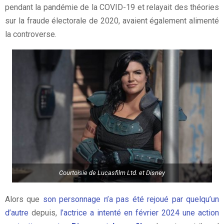
pendant la pandémie de la COVID-19 et relayait des théories
sur la fraude électorale de 2020, avaient également alimenté
la controverse.
Courtoisie de Lucasfilm Ltd. et Disney
Alors que
son personnage n’a pas été rejoué par quelqu’un
d’autre
depuis,
l’actrice a intenté en février 2024 une action