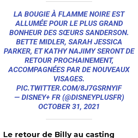
LA BOUGIE À FLAMME NOIRE EST
ALLUMÉE POUR LE PLUS GRAND
BONHEUR DES SŒURS SANDERSON.
BETTE MIDLER, SARAH JESSICA
PARKER, ET KATHY NAJIMY SERONT DE
RETOUR PROCHAINEMENT,
ACCOMPAGNÉES PAR DE NOUVEAUX
VISAGES.
PIC.TWITTER.COM/8J7GSRNYIF
— DISNEY+ FR (@DISNEYPLUSFR)
OCTOBER 31, 2021
Le retour de Billy au casting