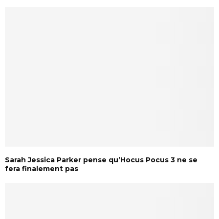
Sarah Jessica Parker pense qu’Hocus Pocus 3 ne se
fera finalement pas