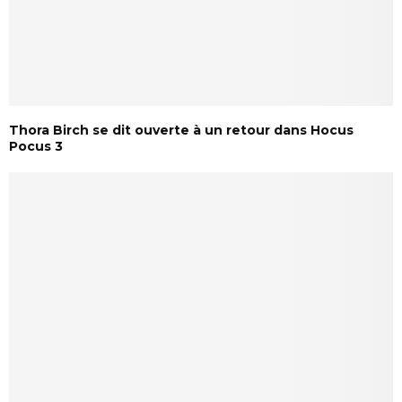
Thora Birch se dit ouverte à un retour dans Hocus
Pocus 3