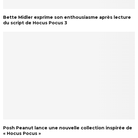
Bette Midler exprime son enthousiasme après lecture
du script de Hocus Pocus 3
Posh Peanut lance une nouvelle collection inspirée de
« Hocus Pocus »