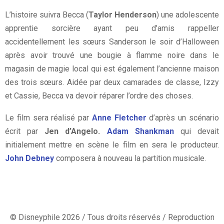
L’histoire suivra Becca (
Taylor Henderson
) une adolescente
apprentie sorcière ayant peu d’amis rappeller
accidentellement les sœurs Sanderson le soir d’Halloween
après avoir trouvé une bougie à flamme noire dans le
magasin de magie local qui est également l’ancienne maison
des trois sœurs. Aidée par deux camarades de classe, Izzy
et Cassie, Becca va devoir réparer l’ordre des choses.
Le film sera réalisé par
Anne Fletcher
d’après un scénario
écrit par
Jen d’Angelo.
Adam Shankman
qui devait
initialement mettre en scène le film en sera le producteur.
John Debney
composera à nouveau la partition musicale.
© Disneyphile 2026 / Tous droits réservés / Reproduction