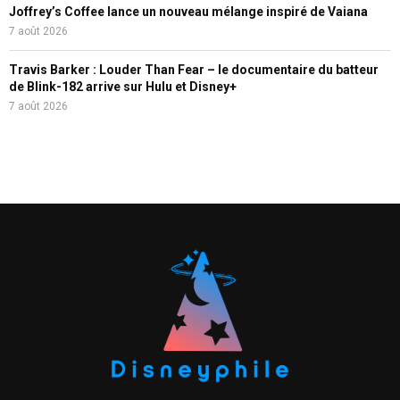
Joffrey’s Coffee lance un nouveau mélange inspiré de Vaiana
7 août 2026
Travis Barker : Louder Than Fear – le documentaire du batteur
de Blink-182 arrive sur Hulu et Disney+
7 août 2026