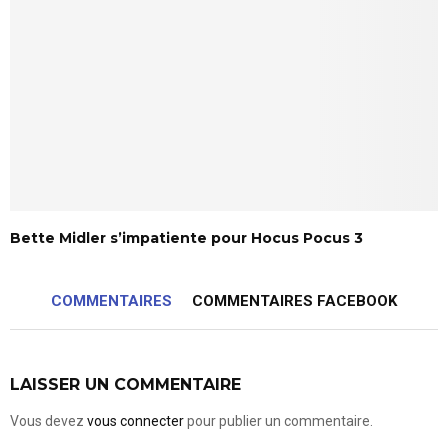
Bette Midler s’impatiente pour Hocus Pocus 3
COMMENTAIRES
COMMENTAIRES FACEBOOK
LAISSER UN COMMENTAIRE
Vous devez
vous connecter
pour publier un commentaire.