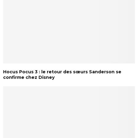
Hocus Pocus 3 : le retour des sœurs Sanderson se
confirme chez Disney