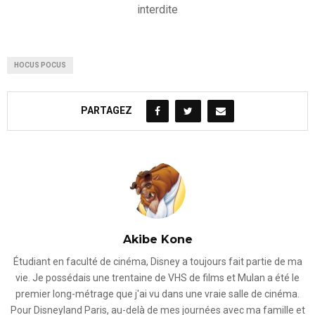
interdite
HOCUS POCUS
PARTAGEZ
Akibe Kone
Étudiant en faculté de cinéma, Disney a toujours fait partie de ma
vie. Je possédais une trentaine de VHS de films et Mulan a été le
premier long-métrage que j'ai vu dans une vraie salle de cinéma.
Pour Disneyland Paris, au-delà de mes journées avec ma famille et