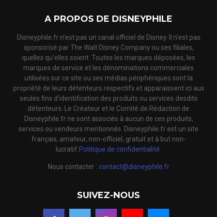
A PROPOS DE DISNEYPHILE
Disneyphile.fr n'est pas un canal officiel de Disney. Il n'est pas
sponsorisé par The Walt Disney Company ou ses filiales,
quelles qu'elles soient. Toutes les marques déposées, les
marques de service et les dénominations commerciales
utilisées sur ce site ou ses médias périphériques sont la
propriété de leurs détenteurs respectifs et apparaissent ici aux
seules fins d'identification des produits ou services desdits
détenteurs. Le Créateur et le Comité de Rédaction de
Disneyphile.fr ne sont associés à aucun de ces produits,
services ou vendeurs mentionnés. Disneyphile.fr est un site
français, amateur, non-officiel, gratuit et à but non-
lucratif.
Politique de confidentialité.
Nous contacter :
contact@disneyphile.fr
SUIVEZ-NOUS