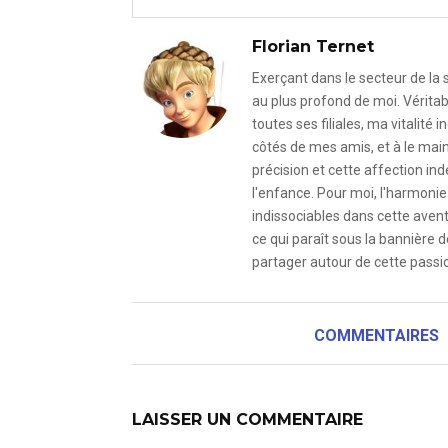
Florian Ternet
Exerçant dans le secteur de la
au plus profond de moi. Véritab
toutes ses filiales, ma vitalit
côtés de mes amis, et à le mai
précision et cette affection i
l'enfance. Pour moi, l'harmonie 
indissociables dans cette avent
ce qui paraît sous la bannière d
partager autour de cette passio
COMMENTAIRES
LAISSER UN COMMENTAIRE