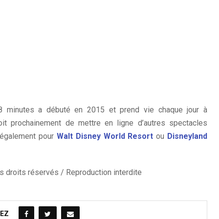
8 minutes a débuté en 2015 et prend vie chaque jour à
it prochainement de mettre en ligne d’autres spectacles
 également pour
Walt Disney World Resort
ou
Disneyland
 droits réservés / Reproduction interdite
EZ