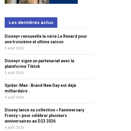
Les dernières actus
Disney+ renouvelle la série Le Renard pour
une troisième et ultime saison
5 août 2026
Disney+ signe un partenariat avec la
plateforme Tiktok
5 août 2026
Spider-Man : Brand New Day est déjà
milliardaire
4 août 2026
Disney lance sa collection « Fanniversary
Frenzy » pour célébrer plusieurs
anniversaires au D23 2026
4 août 2026