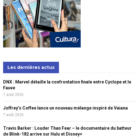
Les dernières actus
DNX : Marvel détaille la confrontation finale entre Cyclope et le
Fauve
7 août 2026
Joffrey’s Coffee lance un nouveau mélange inspiré de Vaiana
7 août 2026
Travis Barker : Louder Than Fear – le documentaire du batteur
de Blink-182 arrive sur Hulu et Disney+