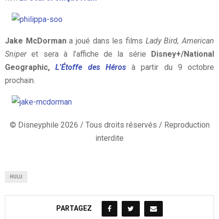
Jake McDorman
a joué dans les films
Lady Bird, American
Sniper
et sera à l’affiche de la série
Disney+/National
Geographic,
L’Étoffe des Héros
à partir du 9 octobre
prochain.
© Disneyphile 2026 / Tous droits réservés / Reproduction
interdite
HULU
PARTAGEZ