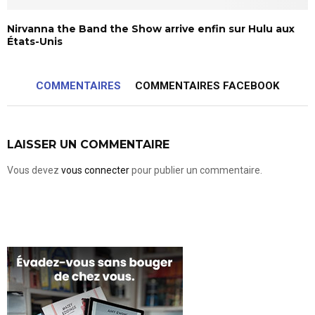
Nirvanna the Band the Show arrive enfin sur Hulu aux
États-Unis
COMMENTAIRES
COMMENTAIRES FACEBOOK
LAISSER UN COMMENTAIRE
Vous devez
vous connecter
pour publier un commentaire.