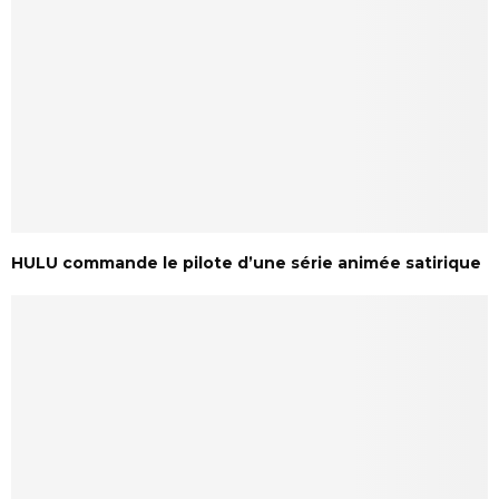
HULU commande le pilote d’une série animée satirique