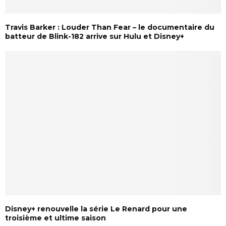
Travis Barker : Louder Than Fear – le documentaire du
batteur de Blink-182 arrive sur Hulu et Disney+
Disney+ renouvelle la série Le Renard pour une
troisième et ultime saison