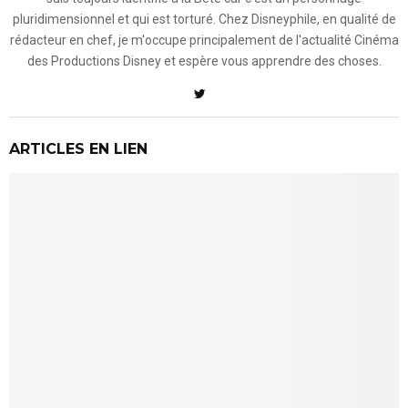
pluridimensionnel et qui est torturé. Chez Disneyphile, en qualité de
rédacteur en chef, je m'occupe principalement de l'actualité Cinéma
des Productions Disney et espère vous apprendre des choses.
ARTICLES EN LIEN