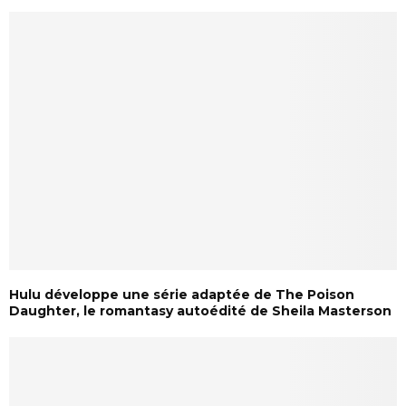
Hulu développe une série adaptée de The Poison
Daughter, le romantasy autoédité de Sheila Masterson