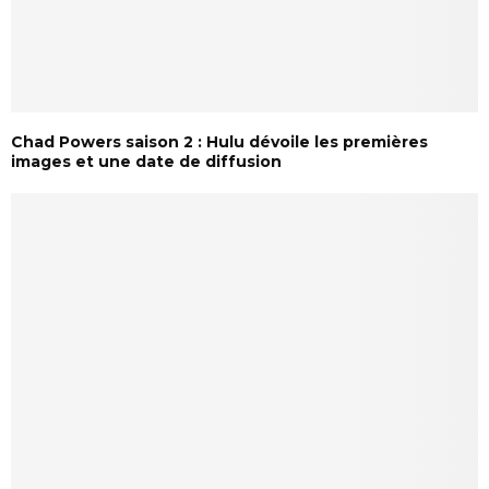
Chad Powers saison 2 : Hulu dévoile les premières
images et une date de diffusion