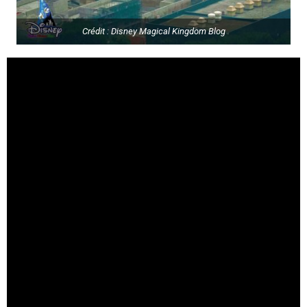
Crédit : Disney Magical Kingdom Blog