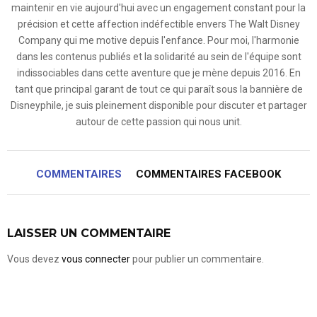
maintenir en vie aujourd'hui avec un engagement constant pour la
précision et cette affection indéfectible envers The Walt Disney
Company qui me motive depuis l'enfance. Pour moi, l'harmonie
dans les contenus publiés et la solidarité au sein de l'équipe sont
indissociables dans cette aventure que je mène depuis 2016. En
tant que principal garant de tout ce qui paraît sous la bannière de
Disneyphile, je suis pleinement disponible pour discuter et partager
autour de cette passion qui nous unit.
COMMENTAIRES
COMMENTAIRES FACEBOOK
LAISSER UN COMMENTAIRE
Vous devez
vous connecter
pour publier un commentaire.