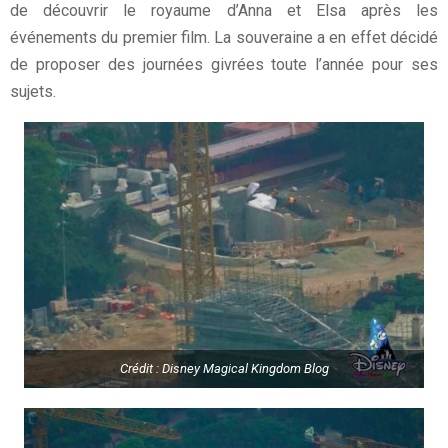
de découvrir le royaume d’Anna et Elsa après les
événements du premier film. La souveraine a en effet décidé
de proposer des journées givrées toute l’année pour ses
sujets.
Crédit : Disney Magical Kingdom Blog