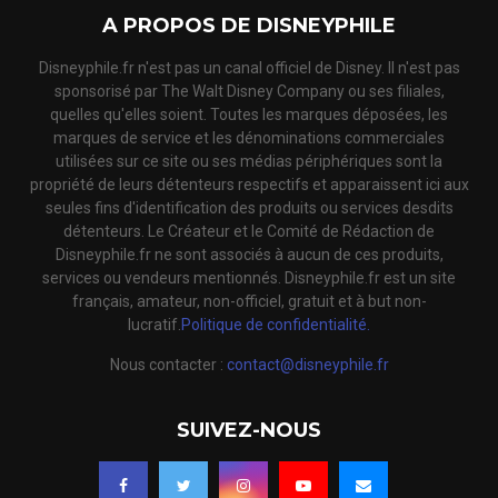
A PROPOS DE DISNEYPHILE
Disneyphile.fr n'est pas un canal officiel de Disney. Il n'est pas
sponsorisé par The Walt Disney Company ou ses filiales,
quelles qu'elles soient. Toutes les marques déposées, les
marques de service et les dénominations commerciales
utilisées sur ce site ou ses médias périphériques sont la
propriété de leurs détenteurs respectifs et apparaissent ici aux
seules fins d'identification des produits ou services desdits
détenteurs. Le Créateur et le Comité de Rédaction de
Disneyphile.fr ne sont associés à aucun de ces produits,
services ou vendeurs mentionnés. Disneyphile.fr est un site
français, amateur, non-officiel, gratuit et à but non-
lucratif.
Politique de confidentialité.
Nous contacter :
contact@disneyphile.fr
SUIVEZ-NOUS