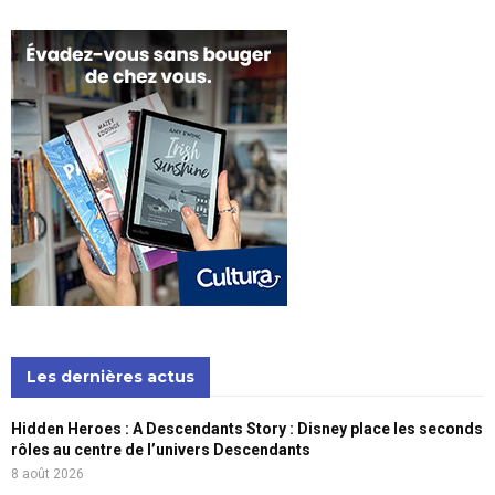
Les dernières actus
Hidden Heroes : A Descendants Story : Disney place les seconds
rôles au centre de l’univers Descendants
8 août 2026