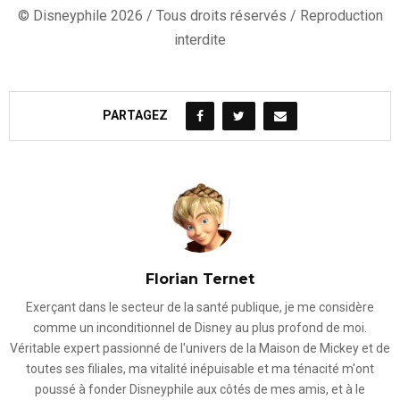
© Disneyphile 2026 / Tous droits réservés / Reproduction
interdite
PARTAGEZ
Florian Ternet
Exerçant dans le secteur de la santé publique, je me considère
comme un inconditionnel de Disney au plus profond de moi.
Véritable expert passionné de l'univers de la Maison de Mickey et de
toutes ses filiales, ma vitalité inépuisable et ma ténacité m'ont
poussé à fonder Disneyphile aux côtés de mes amis, et à le