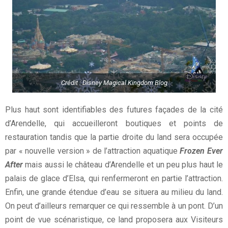
Crédit : Disney Magical Kingdom Blog
Plus haut sont identifiables des futures façades de la cité
d’Arendelle, qui accueilleront boutiques et points de
restauration tandis que la partie droite du land sera occupée
par « nouvelle version » de l’attraction aquatique
Frozen Ever
After
mais aussi le château d’Arendelle et un peu plus haut le
palais de glace d’Elsa, qui renfermeront en partie l’attraction.
Enfin, une grande étendue d’eau se situera au milieu du land.
On peut d’ailleurs remarquer ce qui ressemble à un pont. D’un
point de vue scénaristique, ce land proposera aux Visiteurs