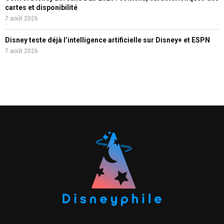
cartes et disponibilité
7 août 2026
Disney teste déjà l’intelligence artificielle sur Disney+ et ESPN
7 août 2026