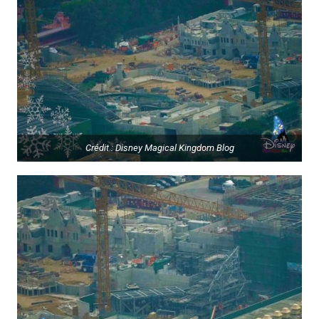
Crédit : Disney Magical Kingdom Blog