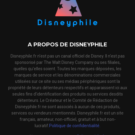
A PROPOS DE DISNEYPHILE
Disneyphile.fr n'est pas un canal officiel de Disney. Il n'est pas
sponsorisé par The Walt Disney Company ou ses filiales,
quelles qu'elles soient. Toutes les marques déposées, les
marques de service et les dénominations commerciales
utilisées sur ce site ou ses médias périphériques sont la
propriété de leurs détenteurs respectifs et apparaissent ici aux
seules fins d'identification des produits ou services desdits
détenteurs. Le Créateur et le Comité de Rédaction de
Disneyphile.fr ne sont associés à aucun de ces produits,
services ou vendeurs mentionnés. Disneyphile.fr est un site
français, amateur, non-officiel, gratuit et à but non-
lucratif.
Politique de confidentialité.