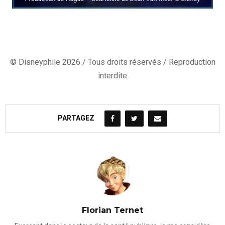
© Disneyphile 2026 / Tous droits réservés / Reproduction
interdite
PARTAGEZ
Florian Ternet