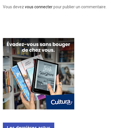
Vous devez
vous connecter
pour publier un commentaire.
Les dernières actus