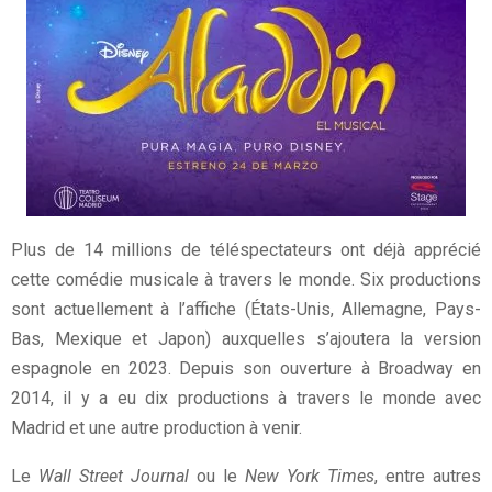
Plus de 14 millions de téléspectateurs ont déjà apprécié
cette comédie musicale à travers le monde. Six productions
sont actuellement à l’affiche (États-Unis, Allemagne, Pays-
Bas, Mexique et Japon) auxquelles s’ajoutera la version
espagnole en 2023. Depuis son ouverture à Broadway en
2014, il y a eu dix productions à travers le monde avec
Madrid et une autre production à venir.
Le
Wall Street Journal
ou le
New York Times
, entre autres