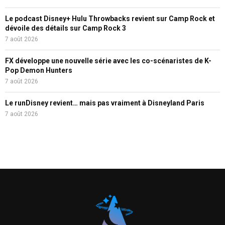
Le podcast Disney+ Hulu Throwbacks revient sur Camp Rock et
dévoile des détails sur Camp Rock 3
7 août 2026
FX développe une nouvelle série avec les co-scénaristes de K-
Pop Demon Hunters
7 août 2026
Le runDisney revient… mais pas vraiment à Disneyland Paris
7 août 2026