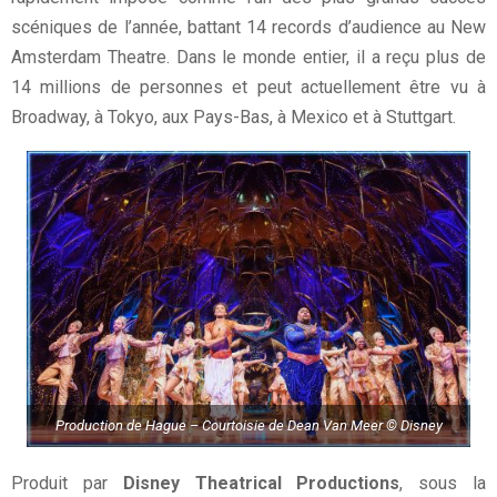
scéniques de l’année, battant 14 records d’audience au New
Amsterdam Theatre. Dans le monde entier, il a reçu plus de
14 millions de personnes et peut actuellement être vu à
Broadway, à Tokyo, aux Pays-Bas, à Mexico et à Stuttgart.
Production de Hague – Courtoisie de Dean Van Meer © Disney
Produit par
Disney Theatrical Productions
, sous la