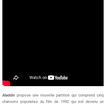
Aladdin
propose une nouvelle partition qui comprend cinq
chansons populaires du film de 1992 qui est devenu un