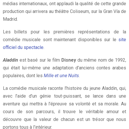
médias internationaux, ont applaudi la qualité de cette grande
production qui arrivera au théâtre Coliseum, sur la Gran Vía de
Madrid.
Les billets pour les premières représentations de la
comédie musicale sont maintenant disponibles sur le
site
officiel du spectacle
.
Aladdin
est basé sur le film
Disney
du même nom de 1992,
qui était lui-même une adaptation d’anciens contes arabes
populaires, dont les
Mille et une Nuits
.
La comédie musicale raconte l’histoire du jeune Aladdin, qui,
avec l’aide d’un génie tout-puissant, se lance dans une
aventure qui mettra à l’épreuve sa volonté et sa morale. Au
cours de son parcours, il trouve le véritable amour et
découvre que la valeur de chacun est un trésor que nous
portons tous à l’intérieur.