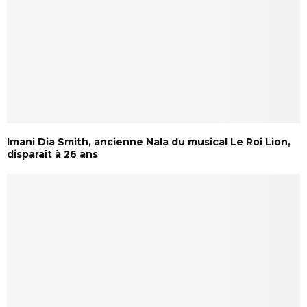
Imani Dia Smith, ancienne Nala du musical Le Roi Lion,
disparaît à 26 ans