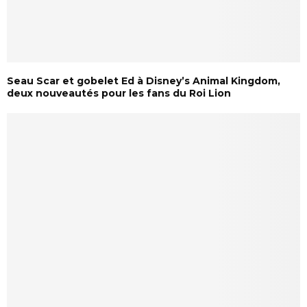
Seau Scar et gobelet Ed à Disney’s Animal Kingdom,
deux nouveautés pour les fans du Roi Lion