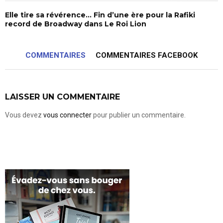
Elle tire sa révérence… Fin d’une ère pour la Rafiki
record de Broadway dans Le Roi Lion
COMMENTAIRES
COMMENTAIRES FACEBOOK
LAISSER UN COMMENTAIRE
Vous devez
vous connecter
pour publier un commentaire.