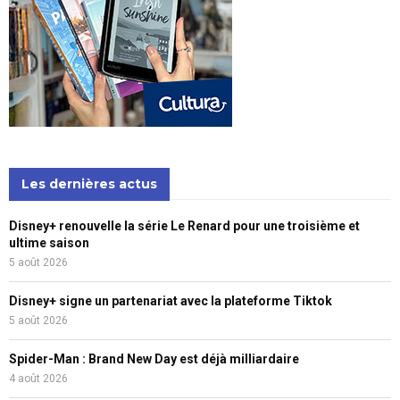
Les dernières actus
Disney+ renouvelle la série Le Renard pour une troisième et
ultime saison
5 août 2026
Disney+ signe un partenariat avec la plateforme Tiktok
5 août 2026
Spider-Man : Brand New Day est déjà milliardaire
4 août 2026