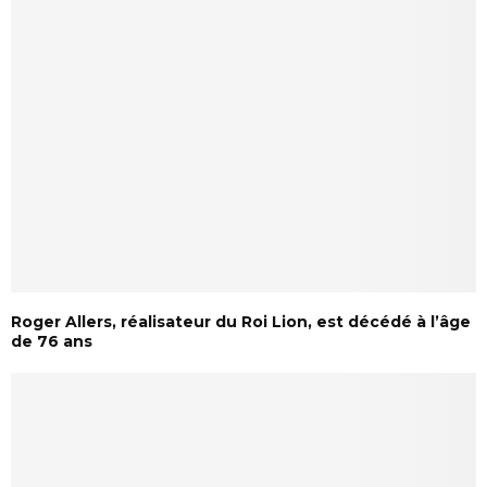
Roger Allers, réalisateur du Roi Lion, est décédé à l’âge
de 76 ans