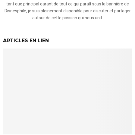
tant que principal garant de tout ce qui paraît sous la bannière de
Disneyphile, je suis pleinement disponible pour discuter et partager
autour de cette passion qui nous unit.
ARTICLES EN LIEN