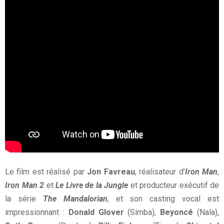
Le film est réalisé par
Jon Favreau
, réalisateur d’
Iron Man
,
Iron Man 2
et
Le Livre de la Jungle
et producteur exécutif de
la série
The Mandalorian
, et son casting vocal est
impressionnant :
Donald Glover
(Simba),
Beyoncé
(Nala),