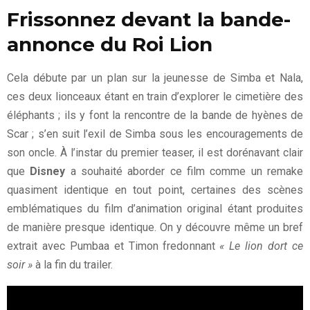
Frissonnez devant la bande-
annonce du Roi Lion
Cela débute par un plan sur la jeunesse de Simba et Nala,
ces deux lionceaux étant en train d’explorer le cimetière des
éléphants ; ils y font la rencontre de la bande de hyènes de
Scar ; s’en suit l’exil de Simba sous les encouragements de
son oncle. À l’instar du premier teaser, il est dorénavant clair
que
Disney
a souhaité aborder ce film comme un remake
quasiment identique en tout point, certaines des scènes
emblématiques du film d’animation original étant produites
de manière presque identique. On y découvre même un bref
extrait avec Pumbaa et Timon fredonnant
« Le lion dort ce
soir »
à la fin du trailer.