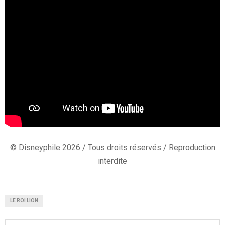
© Disneyphile 2026 / Tous droits réservés / Reproduction
interdite
LE ROI LION