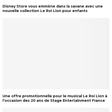
Disney Store vous emmène dans la savane avec une
nouvelle collection Le Roi Lion pour enfants
Une offre promotionnelle pour le musical Le Roi Lion à
l’occasion des 20 ans de Stage Entertainment France