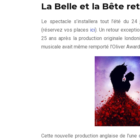
La Belle et la Bête r
Le spectacle s’installera tout l’été du 
(réservez vos places
ici
). Un retour excepti
25 ans après la production originale london
musicale avait même remporté l’Oliver Award
Cette nouvelle production anglaise de l’une