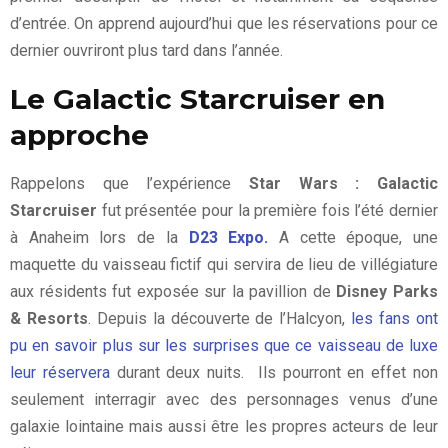
d’entrée. On apprend aujourd’hui que les réservations pour ce
dernier ouvriront plus tard dans l’année.
Le Galactic Starcruiser en
approche
Rappelons que l’expérience
Star Wars : Galactic
Starcruiser
fut présentée pour la première fois l’été dernier
à Anaheim lors de la
D23 Expo.
A cette époque, une
maquette du vaisseau fictif qui servira de lieu de villégiature
aux résidents fut exposée sur la pavillion de
Disney Parks
& Resorts
. Depuis la découverte de l’Halcyon,
les fans ont
pu en savoir plus sur les surprises que ce vaisseau de luxe
leur réservera
durant deux nuits. Ils pourront en effet non
seulement interragir avec des personnages venus d’une
galaxie lointaine mais aussi être les propres acteurs de leur