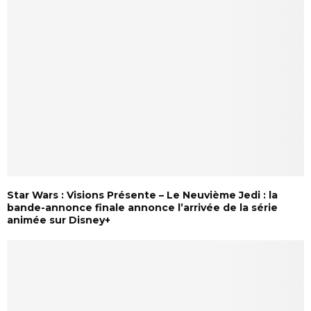
Star Wars : Visions Présente – Le Neuvième Jedi : la
bande-annonce finale annonce l’arrivée de la série
animée sur Disney+