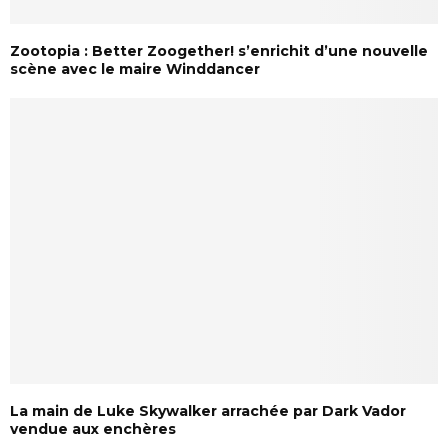
Zootopia : Better Zoogether! s’enrichit d’une nouvelle
scène avec le maire Winddancer
La main de Luke Skywalker arrachée par Dark Vador
vendue aux enchères