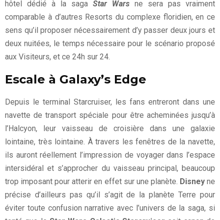
hôtel dédié à la saga
Star Wars
ne sera pas vraiment
comparable à d’autres Resorts du complexe floridien, en ce
sens qu’il proposer nécessairement d’y passer deux jours et
deux nuitées, le temps nécessaire pour le scénario proposé
aux Visiteurs, et ce 24h sur 24.
Escale à Galaxy’s Edge
Depuis le terminal Starcruiser, les fans entreront dans une
navette de transport spéciale pour être acheminées jusqu’à
l’Halcyon, leur vaisseau de croisière dans une galaxie
lointaine, très lointaine.
À travers les fenêtres de la navette,
ils auront réellement l’impression de voyager dans l’espace
intersidéral et s’approcher du vaisseau principal, beaucoup
trop imposant pour atterir en effet sur une planète.
Disney
ne
précise d’ailleurs pas qu’il s’agit de la planète Terre pour
éviter toute confusion narrative avec l’univers de la saga, si