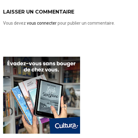
LAISSER UN COMMENTAIRE
Vous devez
vous connecter
pour publier un commentaire.