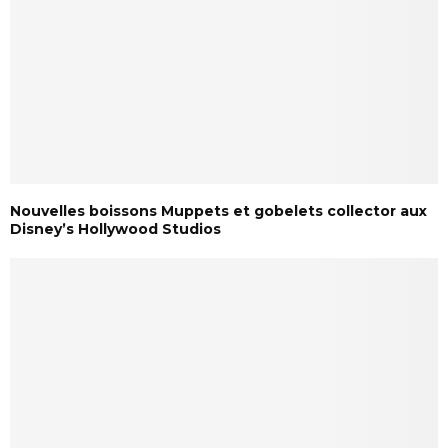
Nouvelles boissons Muppets et gobelets collector aux
Disney’s Hollywood Studios