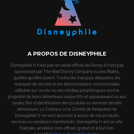
A PROPOS DE DISNEYPHILE
Disneyphile.fr n'est pas un canal officiel de Disney. Il n'est pas
sponsorisé par The Walt Disney Company ou ses filiales,
quelles qu'elles soient. Toutes les marques déposées, les
marques de service et les dénominations commerciales
utilisées sur ce site ou ses médias périphériques sont la
propriété de leurs détenteurs respectifs et apparaissent ici aux
seules fins d'identification des produits ou services desdits
détenteurs. Le Créateur et le Comité de Rédaction de
Disneyphile.fr ne sont associés à aucun de ces produits,
services ou vendeurs mentionnés. Disneyphile.fr est un site
français, amateur, non-officiel, gratuit et à but non-