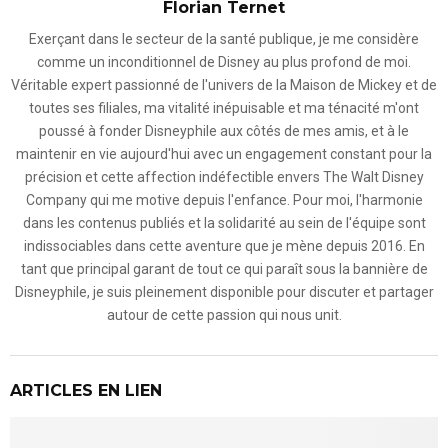
Florian Ternet
Exerçant dans le secteur de la santé publique, je me considère
comme un inconditionnel de Disney au plus profond de moi.
Véritable expert passionné de l'univers de la Maison de Mickey et de
toutes ses filiales, ma vitalité inépuisable et ma ténacité m'ont
poussé à fonder Disneyphile aux côtés de mes amis, et à le
maintenir en vie aujourd'hui avec un engagement constant pour la
précision et cette affection indéfectible envers The Walt Disney
Company qui me motive depuis l'enfance. Pour moi, l'harmonie
dans les contenus publiés et la solidarité au sein de l'équipe sont
indissociables dans cette aventure que je mène depuis 2016. En
tant que principal garant de tout ce qui paraît sous la bannière de
Disneyphile, je suis pleinement disponible pour discuter et partager
autour de cette passion qui nous unit.
ARTICLES EN LIEN