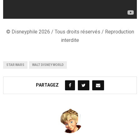
© Disneyphile 2026 / Tous droits réservés / Reproduction
interdite
STAR WARS
WALT DISNEY WORLD
PARTAGEZ