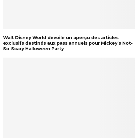
Walt Disney World dévoile un aperçu des articles
exclusifs destinés aux pass annuels pour Mickey’s Not-
So-Scary Halloween Party