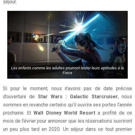
séjour.
Les enfants comme les adultes pourront tester leurs aptitudes à la
Force
Si pour le moment, nous n’avons pas de date précise
d’ouverture de
Star Wars : Galactic Starcruiser
, nous
sommes en revanche certains qu’il ouvrira ses portes l’année
prochaine. Et
Walt Disney World Resort
a profité de ce
mois de février pour annoncer que les réservations ouvriront
un peu plus tard en 2020. Un séjour dans ce tout premier