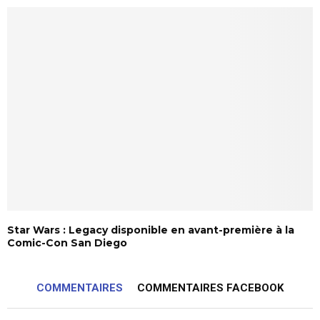
Star Wars : Legacy disponible en avant-première à la
Comic-Con San Diego
COMMENTAIRES
COMMENTAIRES FACEBOOK