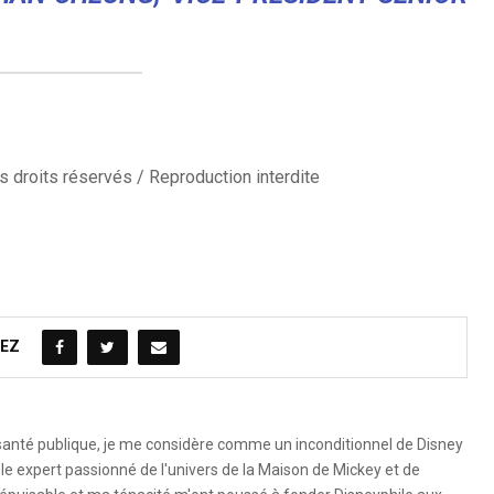
 droits réservés / Reproduction interdite
EZ
 santé publique, je me considère comme un inconditionnel de Disney
le expert passionné de l'univers de la Maison de Mickey et de