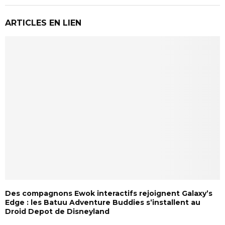
ARTICLES EN LIEN
Des compagnons Ewok interactifs rejoignent Galaxy’s
Edge : les Batuu Adventure Buddies s’installent au
Droid Depot de Disneyland