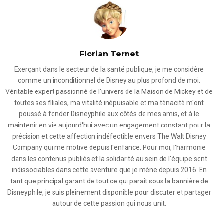
Florian Ternet
Exerçant dans le secteur de la santé publique, je me considère
comme un inconditionnel de Disney au plus profond de moi.
Véritable expert passionné de l'univers de la Maison de Mickey et de
toutes ses filiales, ma vitalité inépuisable et ma ténacité m'ont
poussé à fonder Disneyphile aux côtés de mes amis, et à le
maintenir en vie aujourd'hui avec un engagement constant pour la
précision et cette affection indéfectible envers The Walt Disney
Company qui me motive depuis l'enfance. Pour moi, l'harmonie
dans les contenus publiés et la solidarité au sein de l'équipe sont
indissociables dans cette aventure que je mène depuis 2016. En
tant que principal garant de tout ce qui paraît sous la bannière de
Disneyphile, je suis pleinement disponible pour discuter et partager
autour de cette passion qui nous unit.