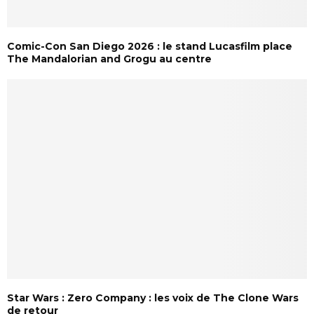
Comic-Con San Diego 2026 : le stand Lucasfilm place
The Mandalorian and Grogu au centre
Star Wars : Zero Company : les voix de The Clone Wars
de retour