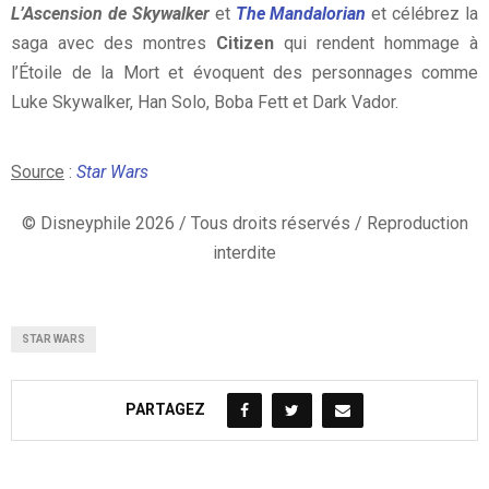
L’Ascension de Skywalker
et
The Mandalorian
et célébrez la
saga avec des montres
Citizen
qui rendent hommage à
l’Étoile de la Mort et évoquent des personnages comme
Luke Skywalker, Han Solo, Boba Fett et Dark Vador.
Source
:
Star Wars
© Disneyphile 2026 / Tous droits réservés / Reproduction
interdite
STAR WARS
PARTAGEZ