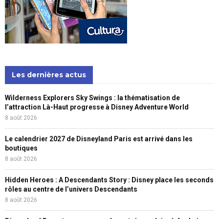
Les dernières actus
Wilderness Explorers Sky Swings : la thématisation de
l’attraction Là-Haut progresse à Disney Adventure World
8 août 2026
Le calendrier 2027 de Disneyland Paris est arrivé dans les
boutiques
8 août 2026
Hidden Heroes : A Descendants Story : Disney place les seconds
rôles au centre de l’univers Descendants
8 août 2026