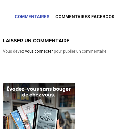
COMMENTAIRES
COMMENTAIRES FACEBOOK
LAISSER UN COMMENTAIRE
Vous devez
vous connecter
pour publier un commentaire.