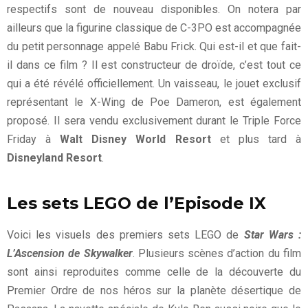
respectifs sont de nouveau disponibles. On notera par
ailleurs que la figurine classique de C-3PO est accompagnée
du petit personnage appelé Babu Frick. Qui est-il et que fait-
il dans ce film ? Il est constructeur de droïde, c’est tout ce
qui a été révélé officiellement. Un vaisseau, le jouet exclusif
représentant le X-Wing de Poe Dameron, est également
proposé. Il sera vendu exclusivement durant le Triple Force
Friday à
Walt Disney World Resort
et plus tard à
Disneyland Resort
.
Les sets LEGO de l’Episode IX
Voici les visuels des premiers sets LEGO de
Star Wars :
L’Ascension de Skywalker
. Plusieurs scènes d’action du film
sont ainsi reproduites comme celle de la découverte du
Premier Ordre de nos héros sur la planète désertique de