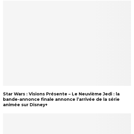
Star Wars : Visions Présente – Le Neuvième Jedi : la
bande-annonce finale annonce l’arrivée de la série
animée sur Disney+