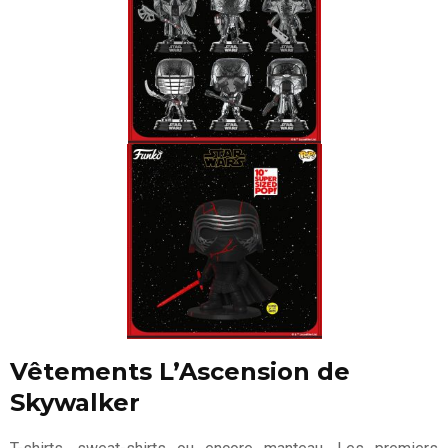
Vêtements L’Ascension de
Skywalker