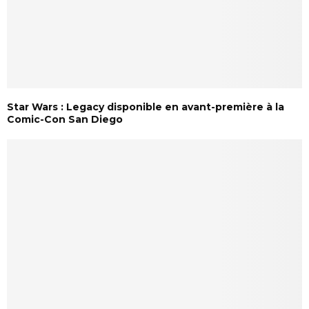
Star Wars : Legacy disponible en avant-première à la
Comic-Con San Diego