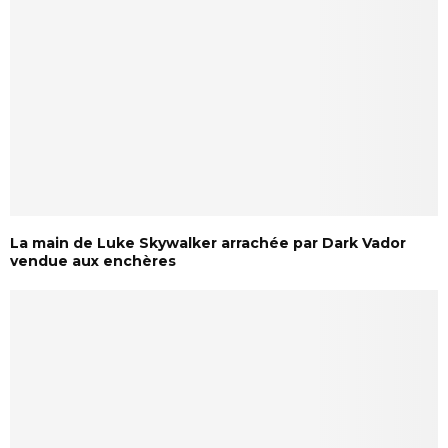
La main de Luke Skywalker arrachée par Dark Vador
vendue aux enchères