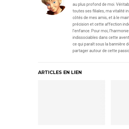
au plus profond de moi. Véritab
toutes ses filiales, ma vitalit
côtés de mes amis, et à le mai
précision et cette affection i
l'enfance. Pour moi, l'harmonie 
indissociables dans cette avent
ce qui paraît sous la bannière d
partager autour de cette passio
ARTICLES EN LIEN