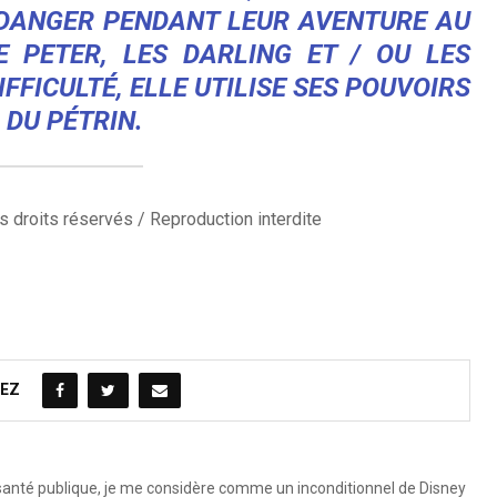
S DANGER PENDANT LEUR AVENTURE AU
E PETER, LES DARLING ET / OU LES
FFICULTÉ, ELLE UTILISE SES POUVOIRS
 DU PÉTRIN.
 droits réservés / Reproduction interdite
EZ
 santé publique, je me considère comme un inconditionnel de Disney