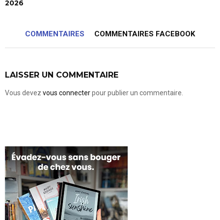
2026
COMMENTAIRES
COMMENTAIRES FACEBOOK
LAISSER UN COMMENTAIRE
Vous devez
vous connecter
pour publier un commentaire.