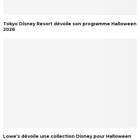
Tokyo Disney Resort dévoile son programme Halloween
2026
Lowe’s dévoile une collection Disney pour Halloween