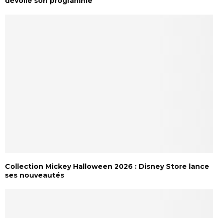
dévoile son programme
Collection Mickey Halloween 2026 : Disney Store lance
ses nouveautés