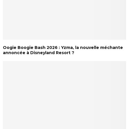
Oogie Boogie Bash 2026 : Yzma, la nouvelle méchante
annoncée à Disneyland Resort ?