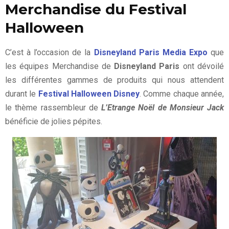
Merchandise du Festival
Halloween
C’est à l’occasion de la
Disneyland Paris Media Expo
que
les équipes Merchandise de
Disneyland Paris
ont dévoilé
les différentes gammes de produits qui nous attendent
durant le
Festival Halloween Disney
. Comme chaque année,
le thème rassembleur de
L’Etrange Noël de Monsieur Jack
bénéficie de jolies pépites.