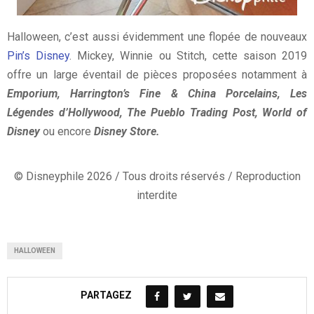
Halloween, c’est aussi évidemment une flopée de nouveaux
Pin’s Disney
. Mickey, Winnie ou Stitch, cette saison 2019
offre un large éventail de pièces proposées notamment à
Emporium, Harrington’s Fine & China Porcelains, Les
Légendes d’Hollywood, The Pueblo Trading Post, World of
Disney
ou encore
Disney Store.
© Disneyphile 2026 / Tous droits réservés / Reproduction
interdite
HALLOWEEN
PARTAGEZ