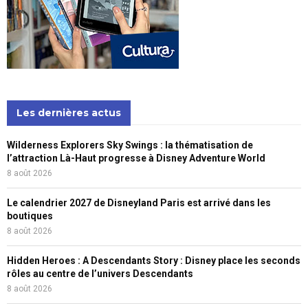
Les dernières actus
Wilderness Explorers Sky Swings : la thématisation de
l’attraction Là-Haut progresse à Disney Adventure World
8 août 2026
Le calendrier 2027 de Disneyland Paris est arrivé dans les
boutiques
8 août 2026
Hidden Heroes : A Descendants Story : Disney place les seconds
rôles au centre de l’univers Descendants
8 août 2026