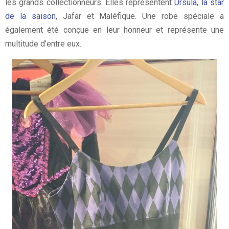
les grands collectionneurs. Elles représentent
Ursula, la star
de la saison
, Jafar et Maléfique. Une robe spéciale a
également été conçue en leur honneur et représente une
multitude d’entre eux.