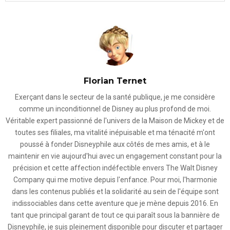
Florian Ternet
Exerçant dans le secteur de la santé publique, je me considère
comme un inconditionnel de Disney au plus profond de moi.
Véritable expert passionné de l'univers de la Maison de Mickey et de
toutes ses filiales, ma vitalité inépuisable et ma ténacité m'ont
poussé à fonder Disneyphile aux côtés de mes amis, et à le
maintenir en vie aujourd'hui avec un engagement constant pour la
précision et cette affection indéfectible envers The Walt Disney
Company qui me motive depuis l'enfance. Pour moi, l'harmonie
dans les contenus publiés et la solidarité au sein de l'équipe sont
indissociables dans cette aventure que je mène depuis 2016. En
tant que principal garant de tout ce qui paraît sous la bannière de
Disneyphile, je suis pleinement disponible pour discuter et partager