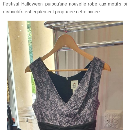
Festival Halloween, puisqu’une nouvelle robe aux motifs si
distinctifs est également proposée cette année.