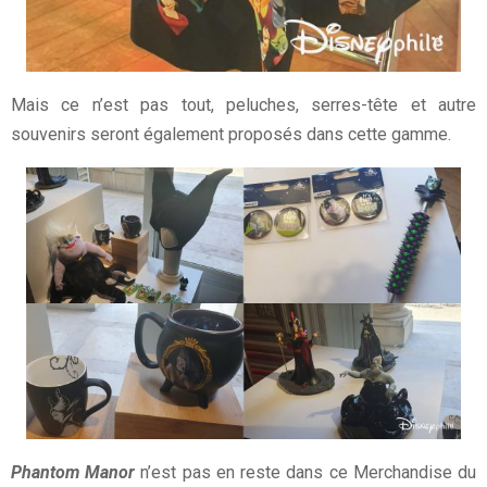
Mais ce n’est pas tout, peluches, serres-tête et autre
souvenirs seront également proposés dans cette gamme.
Phantom Manor
n’est pas en reste dans ce Merchandise du