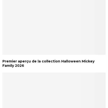
Premier aperçu de la collection Halloween Mickey
Family 2026