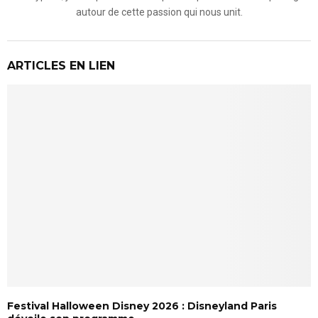
autour de cette passion qui nous unit.
ARTICLES EN LIEN
Festival Halloween Disney 2026 : Disneyland Paris