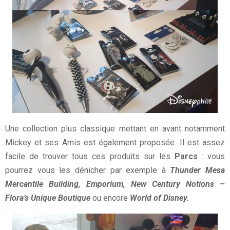
Une collection plus classique mettant en avant notamment
Mickey et ses Amis est également proposée. Il est assez
facile de trouver tous ces produits sur les
Parcs
: vous
pourrez vous les dénicher par exemple à
Thunder Mesa
Mercantile Building, Emporium, New Century Notions –
Flora’s Unique Boutique
ou encore
World of Disney.