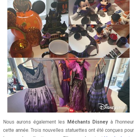
Nous aurons également les
Méchants Disney
à l’honneur
cette année. Trois nouvelles statuettes ont été conçues pour