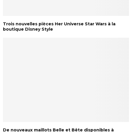
Trois nouvelles pièces Her Universe Star Wars à la
boutique Disney Style
De nouveaux maillots Belle et Bête disponibles à