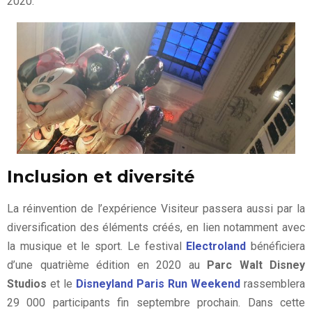
2020.
Inclusion et diversité
La réinvention de l’expérience Visiteur passera aussi par la
diversification des éléments créés, en lien notamment avec
la musique et le sport. Le festival
Electroland
bénéficiera
d’une quatrième édition en 2020 au
Parc Walt Disney
Studios
et le
Disneyland Paris Run Weekend
rassemblera
29 000 participants fin septembre prochain. Dans cette