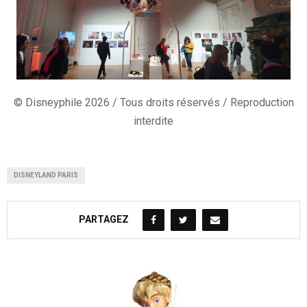
© Disneyphile 2026 / Tous droits réservés / Reproduction
interdite
DISNEYLAND PARIS
PARTAGEZ