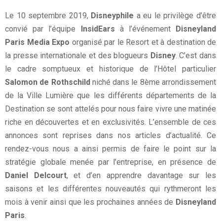
Le 10 septembre 2019,
Disneyphile
a eu le privilège d’être
convié par l’équipe
InsidEars
à l’événement
Disneyland
Paris Media Expo
organisé par le Resort et à destination de
la presse internationale et des blogueurs
Disney
. C’est dans
le cadre somptueux et historique de l’Hôtel particulier
Salomon de Rothschild
niché dans le 8ème arrondissement
de la Ville Lumière que les différents départements de la
Destination se sont attelés pour nous faire vivre une matinée
riche en découvertes et en exclusivités. L’ensemble de ces
annonces sont reprises dans nos articles d’actualité. Ce
rendez-vous nous a ainsi permis de faire le point sur la
stratégie globale menée par l’entreprise, en présence de
Daniel Delcourt
, et d’en apprendre davantage sur les
saisons et les différentes nouveautés qui rythmeront les
mois à venir ainsi que les prochaines années de
Disneyland
Paris
.