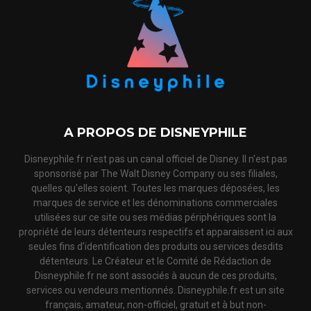
A PROPOS DE DISNEYPHILE
Disneyphile.fr n'est pas un canal officiel de Disney. Il n'est pas
sponsorisé par The Walt Disney Company ou ses filiales,
quelles qu'elles soient. Toutes les marques déposées, les
marques de service et les dénominations commerciales
utilisées sur ce site ou ses médias périphériques sont la
propriété de leurs détenteurs respectifs et apparaissent ici aux
seules fins d'identification des produits ou services desdits
détenteurs. Le Créateur et le Comité de Rédaction de
Disneyphile.fr ne sont associés à aucun de ces produits,
services ou vendeurs mentionnés. Disneyphile.fr est un site
français, amateur, non-officiel, gratuit et à but non-