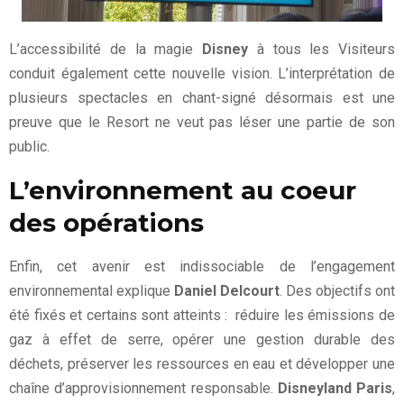
L’accessibilité de la magie
Disney
à tous les Visiteurs
conduit également cette nouvelle vision. L’interprétation de
plusieurs spectacles en chant-signé désormais est une
preuve que le Resort ne veut pas léser une partie de son
public.
L’environnement au coeur
des opérations
Enfin, cet avenir est indissociable de l’engagement
environnemental explique
Daniel Delcourt
. Des objectifs ont
été fixés et certains sont atteints : réduire les émissions de
gaz à effet de serre, opérer une gestion durable des
déchets, préserver les ressources en eau et développer une
chaîne d’approvisionnement responsable.
Disneyland Paris
,