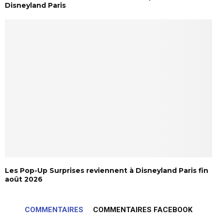
Disneyland Paris
Les Pop-Up Surprises reviennent à Disneyland Paris fin
août 2026
COMMENTAIRES
COMMENTAIRES FACEBOOK