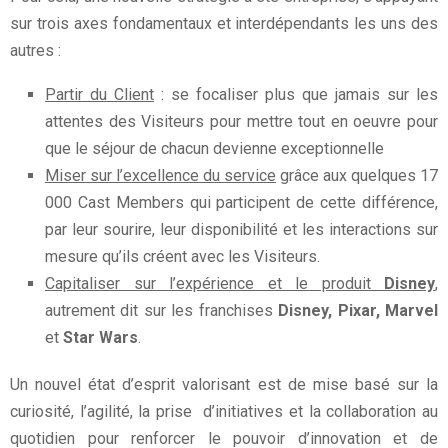
sur trois axes fondamentaux et interdépendants les uns des
autres :
Partir du Client
: se focaliser plus que jamais sur les
attentes des Visiteurs pour mettre tout en oeuvre pour
que le séjour de chacun devienne exceptionnelle
Miser sur l’excellence du service
grâce aux quelques 17
000 Cast Members qui participent de cette différence,
par leur sourire, leur disponibilité et les interactions sur
mesure qu’ils créent avec les Visiteurs.
Capitaliser sur l’expérience et le produit
Disney
,
autrement dit sur les franchises
Disney, Pixar, Marvel
et
Star Wars
.
Un nouvel état d’esprit valorisant est de mise basé sur la
curiosité, l’agilité, la prise d’initiatives et la collaboration au
quotidien pour renforcer le pouvoir d’innovation et de