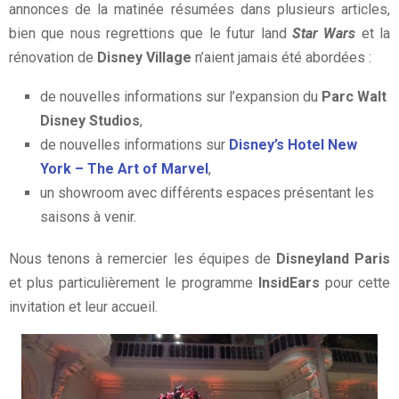
annonces de la matinée résumées dans plusieurs articles,
bien que nous regrettions que le futur land
Star Wars
et la
rénovation de
Disney Village
n’aient jamais été abordées :
de nouvelles informations sur l’expansion du
Parc Walt
Disney Studios
,
de nouvelles informations sur
Disney’s Hotel New
York – The Art of Marvel
,
un showroom avec différents espaces présentant les
saisons à venir.
Nous tenons à remercier les équipes de
Disneyland Paris
et plus particulièrement le programme
InsidEars
pour cette
invitation et leur accueil.