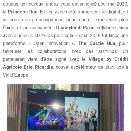
optique, un nouveau rendez-vous est annoncé pour mai 2020,
la
Princess Run
. En lien avec cette immersion, le digital est
au cœur des préoccupations, pour rendre l’expérience plus
fluide et personnalisée.
Disneyland Paris
collabore ainsi
avec plusieurs start-ups pour cela. En mai 2018 fut lancé une
plateforme « Open Innovation »,
The Castle Hub
, pour
favoriser les collaborations avec ces start-ups. Un
partenariat vient d’être signé avec le
Village by Crédit
Agricole Brie Picardie
, nouvel accélérateur de start-ups à
Val d’Europe.