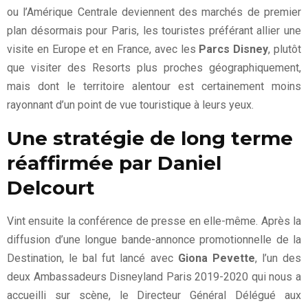
ou l’Amérique Centrale deviennent des marchés de premier
plan désormais pour Paris, les touristes préférant allier une
visite en Europe et en France, avec les
Parcs Disney
, plutôt
que visiter des Resorts plus proches géographiquement,
mais dont le territoire alentour est certainement moins
rayonnant d’un point de vue touristique à leurs yeux.
Une stratégie de long terme
réaffirmée par Daniel
Delcourt
Vint ensuite la conférence de presse en elle-même. Après la
diffusion d’une longue bande-annonce promotionnelle de la
Destination, le bal fut lancé avec
Giona Pevette
, l’un des
deux Ambassadeurs Disneyland Paris 2019-2020 qui nous a
accueilli sur scène, le Directeur Général Délégué aux