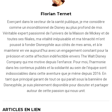
Florian Ternet
Exerçant dans le secteur de la santé publique, je me considère
comme un inconditionnel de Disney au plus profond de moi.
Véritable expert passionné de l'univers de la Maison de Mickey et de
toutes ses filiales, ma vitalité inépuisable et ma ténacité m'ont
poussé à fonder Disneyphile aux côtés de mes amis, et à le
maintenir en vie aujourd'hui avec un engagement constant pour la
précision et cette affection indéfectible envers The Walt Disney
Company qui me motive depuis l'enfance. Pour moi, l'harmonie
dans les contenus publiés et la solidarité au sein de l'équipe sont
indissociables dans cette aventure que je mène depuis 2016. En
tant que principal garant de tout ce qui paraît sous la bannière de
Disneyphile, je suis pleinement disponible pour discuter et partager
autour de cette passion qui nous unit.
ARTICLES EN LIEN