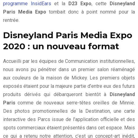
programme InsidEars
et la
D23 Expo
, cette
Disneyland
Paris Media Expo
tombait donc à point nommé pour la
rentrée.
Disneyland Paris Media Expo
2020 : un nouveau format
Accueilli par les équipes de Communication institutionnelles,
nous avons pu pénétrer dans un premier salon réaménagé
aux couleurs de la maison de Mickey. Les premiers objets
exposés étaient pour la majeure partie d’entre eux des futurs
produits dérivés qui débarqueront bientôt à
Disneyland
Paris
comme de nouveaux serre-têtes oreilles de Minnie.
Des photos promotionnelles de la Destination, une carte
interactive des Parcs issue de l’application officielle et des
spots commerciaux étaient présentés dans cet espace. Mais
ce qui a retenu notre attention, c’est un concept-art inédit,