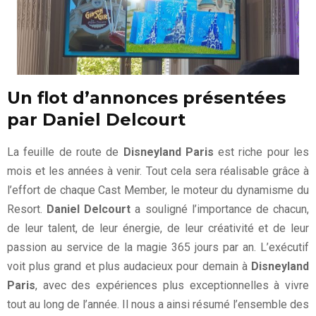
Un flot d’annonces présentées
par Daniel Delcourt
La feuille de route de
Disneyland Paris
est riche pour les
mois et les années à venir. Tout cela sera réalisable grâce à
l’effort de chaque Cast Member, le moteur du dynamisme du
Resort.
Daniel Delcourt
a souligné l’importance de chacun,
de leur talent, de leur énergie, de leur créativité et de leur
passion au service de la magie 365 jours par an. L’exécutif
voit plus grand et plus audacieux pour demain à
Disneyland
Paris
, avec des expériences plus exceptionnelles à vivre
tout au long de l’année. Il nous a ainsi résumé l’ensemble des