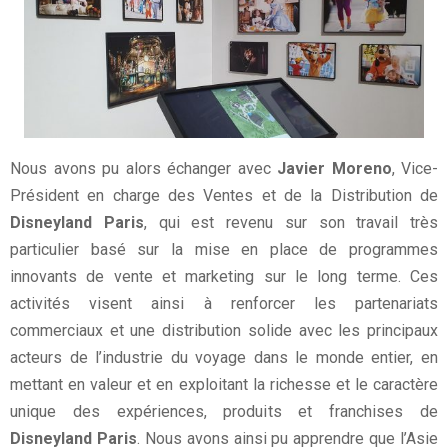
Nous avons pu alors échanger avec
Javier Moreno
, Vice-
Président en charge des Ventes et de la Distribution de
Disneyland Paris
, qui est revenu sur son travail très
particulier basé sur la mise en place de programmes
innovants de vente et marketing sur le long terme. Ces
activités visent ainsi à renforcer les partenariats
commerciaux et une distribution solide avec les principaux
acteurs de l’industrie du voyage dans le monde entier, en
mettant en valeur et en exploitant la richesse et le caractère
unique des expériences, produits et franchises de
Disneyland Paris
. Nous avons ainsi pu apprendre que l’Asie