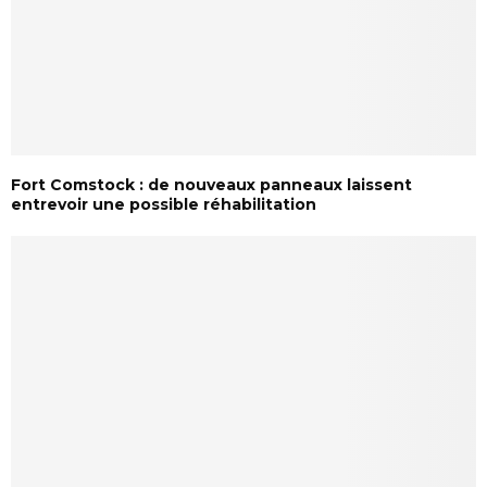
Fort Comstock : de nouveaux panneaux laissent
entrevoir une possible réhabilitation