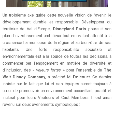
Un troisième axe guide cette nouvelle vision de l’avenir, le
développement durable et responsable. Développeur du
territoire de Val d’Europe,
Disneyland Paris
poursuit son
plan d’investissement ambitieux tout en restant attentif à la
croissance harmonieuse de la région et au bien-être de ses
habitants. Une forte responsabilité sociétale et
environnementale est à la source de toutes les décisions, à
commencer par l’engagement en matière de diversité et
d’inclusion, des
« valeurs fortes »
pour l’ensemble de
The
Walt Disney Company
, a précisé M.
Delcourt
. Ce dernier
insiste sur le fait que lui et ses équipes auront toujours à
cœur de promouvoir un environnement accueillant, positif et
inclusif pour leurs Visiteurs et Cast Members. Il est ainsi
revenu sur deux événements symboliques :