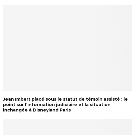
Jean Imbert placé sous le statut de témoin assisté : le
point sur l’information judiciaire et la situation
inchangée à Disneyland Paris