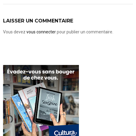
LAISSER UN COMMENTAIRE
Vous devez
vous connecter
pour publier un commentaire.