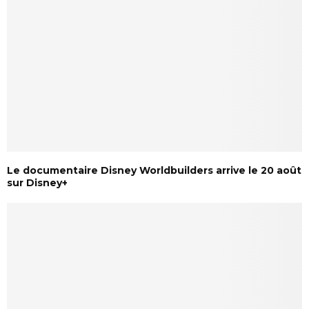
Le documentaire Disney Worldbuilders arrive le 20 août
sur Disney+