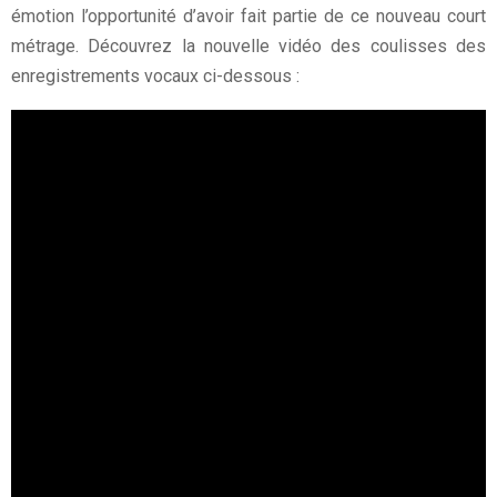
émotion l’opportunité d’avoir fait partie de ce nouveau court
métrage. Découvrez la nouvelle vidéo des coulisses des
enregistrements vocaux ci-dessous :