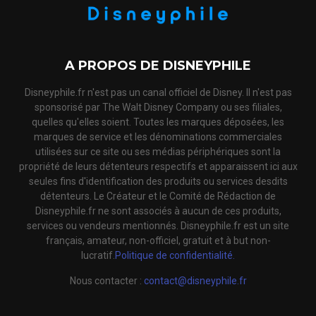
A PROPOS DE DISNEYPHILE
Disneyphile.fr n'est pas un canal officiel de Disney. Il n'est pas
sponsorisé par The Walt Disney Company ou ses filiales,
quelles qu'elles soient. Toutes les marques déposées, les
marques de service et les dénominations commerciales
utilisées sur ce site ou ses médias périphériques sont la
propriété de leurs détenteurs respectifs et apparaissent ici aux
seules fins d'identification des produits ou services desdits
détenteurs. Le Créateur et le Comité de Rédaction de
Disneyphile.fr ne sont associés à aucun de ces produits,
services ou vendeurs mentionnés. Disneyphile.fr est un site
français, amateur, non-officiel, gratuit et à but non-
lucratif.
Politique de confidentialité.
Nous contacter :
contact@disneyphile.fr