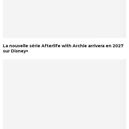
La nouvelle série Afterlife with Archie arrivera en 2027
sur Disney+