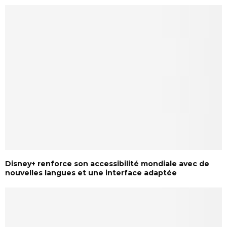
Disney+ renforce son accessibilité mondiale avec de
nouvelles langues et une interface adaptée