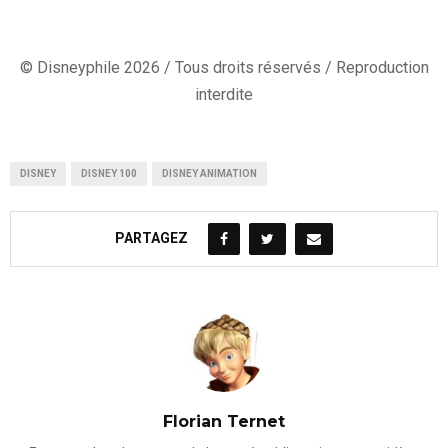
© Disneyphile 2026 / Tous droits réservés / Reproduction
interdite
DISNEY
DISNEY 100
DISNEY ANIMATION
PARTAGEZ
Florian Ternet