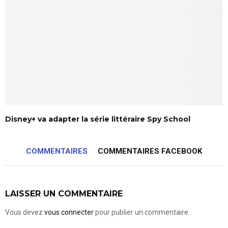
Disney+ va adapter la série littéraire Spy School
COMMENTAIRES
COMMENTAIRES FACEBOOK
LAISSER UN COMMENTAIRE
Vous devez
vous connecter
pour publier un commentaire.