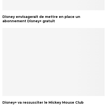
Disney envisagerait de mettre en place un
abonnement Disney+ gratuit
Disney+ va ressusciter le Mickey Mouse Club