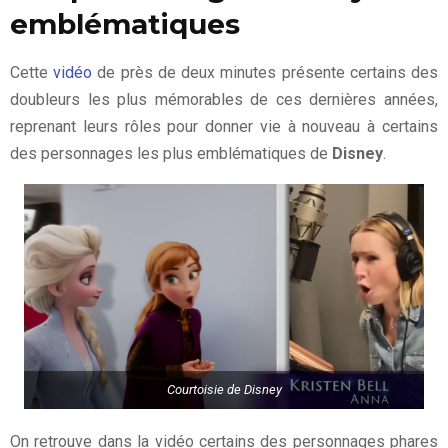
emblématiques
Cette
vidéo
de près de deux minutes présente certains des
doubleurs les plus mémorables de ces dernières années,
reprenant leurs rôles pour donner vie à nouveau à certains
des personnages les plus emblématiques de
Disney
.
Courtoisie de Disney
On retrouve dans la vidéo certains des personnages phares