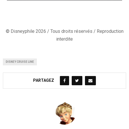
© Disneyphile 2026 / Tous droits réservés / Reproduction
interdite
DISNEY CRUISE LINE
PARTAGEZ