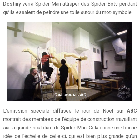
Destiny
verra Spider-Man attraper des Spider-Bots pendant
qu’ils essaient de peindre une toile autour du mot-symbole.
Courtoisie de ABC
L’émission spéciale diffusée le jour de Noël sur
ABC
montrait des membres de l’équipe de construction travaillant
sur la grande sculpture de Spider-Man. Cela donne une bonne
idée de l’échelle de celle-ci, qui est bien plus grande qu’un