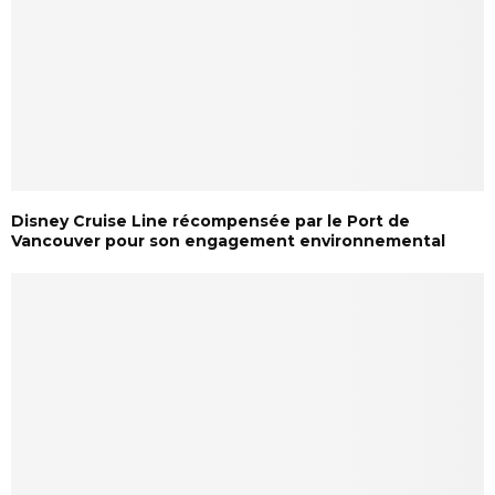
Disney Cruise Line récompensée par le Port de
Vancouver pour son engagement environnemental