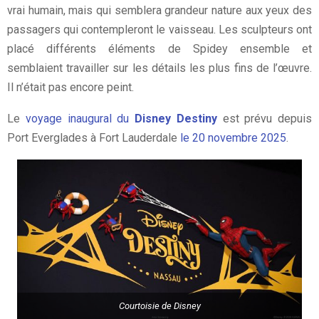
vrai humain, mais qui semblera grandeur nature aux yeux des
passagers qui contempleront le vaisseau. Les sculpteurs ont
placé différents éléments de Spidey ensemble et
semblaient travailler sur les détails les plus fins de l’œuvre.
Il n’était pas encore peint.
Le
voyage inaugural du
Disney Destiny
est prévu depuis
Port Everglades à Fort Lauderdale
le 20 novembre 2025
.
Courtoisie de Disney