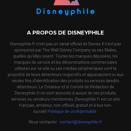
A PROPOS DE DISNEYPHILE
Disneyphile.fr n'est pas un canal officiel de Disney. Il n'est pas
sponsorisé par The Walt Disney Company ou ses filiales,
quelles qu'elles soient. Toutes les marques déposées, les
marques de service et les dénominations commerciales
utilisées sur ce site ou ses médias périphériques sont la
propriété de leurs détenteurs respectifs et apparaissent ici aux
seules fins d'identification des produits ou services desdits
détenteurs. Le Créateur et le Comité de Rédaction de
Disneyphile.fr ne sont associés à aucun de ces produits,
services ou vendeurs mentionnés. Disneyphile.fr est un site
français, amateur, non-officiel, gratuit et à but non-
lucratif.
Politique de confidentialité.
Nous contacter :
contact@disneyphile.fr