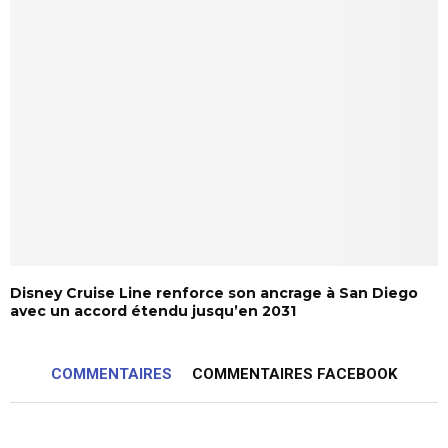
Disney Cruise Line renforce son ancrage à San Diego
avec un accord étendu jusqu’en 2031
COMMENTAIRES
COMMENTAIRES FACEBOOK