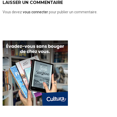
LAISSER UN COMMENTAIRE
Vous devez
vous connecter
pour publier un commentaire.