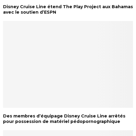
Disney Cruise Line étend The Play Project aux Bahamas
avec le soutien d’ESPN
Des membres d’équipage Disney Cruise Line arrêtés
pour possession de matériel pédopornographique