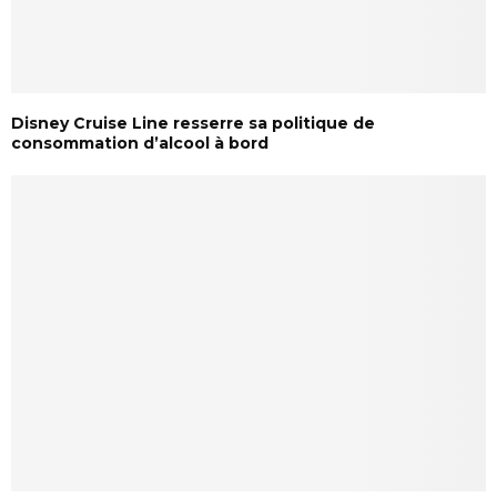
Disney Cruise Line resserre sa politique de
consommation d’alcool à bord