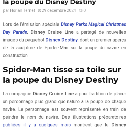
la poupe du Disney Destiny
par
Florian Ternet
29 décembre 2024
0
Lors de l’émission spéciale
Disney Parks Magical Christmas
Day Parade
,
Disney Cruise Line
a partagé de nouvelles
images du paquebot
Disney Destiny
, dont un premier aperçu
de la sculpture de Spider-Man sur la poupe du navire en
construction.
Spider-Man tisse sa toile sur
la poupe du Disney Destiny
La compagnie
Disney Cruise Line
a pour tradition de placer
un personnage plus grand que nature à la poupe de chaque
navire. Le personnage est souvent représenté en train de
peindre le nom du navire. Des illustrations préparatoires
publiées il y a quelques mois
montrent que le
Disney