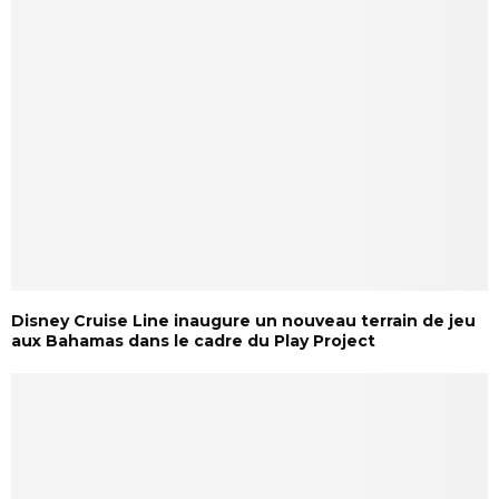
Disney Cruise Line inaugure un nouveau terrain de jeu
aux Bahamas dans le cadre du Play Project