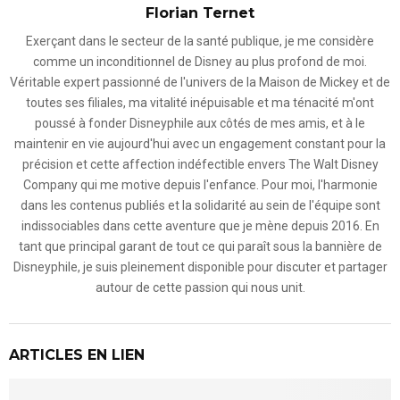
Florian Ternet
Exerçant dans le secteur de la santé publique, je me considère
comme un inconditionnel de Disney au plus profond de moi.
Véritable expert passionné de l'univers de la Maison de Mickey et de
toutes ses filiales, ma vitalité inépuisable et ma ténacité m'ont
poussé à fonder Disneyphile aux côtés de mes amis, et à le
maintenir en vie aujourd'hui avec un engagement constant pour la
précision et cette affection indéfectible envers The Walt Disney
Company qui me motive depuis l'enfance. Pour moi, l'harmonie
dans les contenus publiés et la solidarité au sein de l'équipe sont
indissociables dans cette aventure que je mène depuis 2016. En
tant que principal garant de tout ce qui paraît sous la bannière de
Disneyphile, je suis pleinement disponible pour discuter et partager
autour de cette passion qui nous unit.
ARTICLES EN LIEN