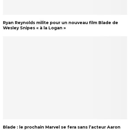
Ryan Reynolds milite pour un nouveau film Blade de
Wesley Snipes « à la Logan »
Blade : le prochain Marvel se fera sans l’acteur Aaron