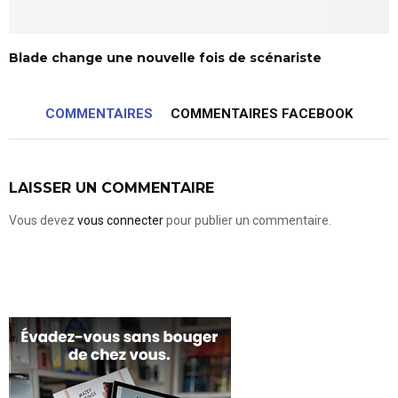
Blade change une nouvelle fois de scénariste
COMMENTAIRES
COMMENTAIRES FACEBOOK
LAISSER UN COMMENTAIRE
Vous devez
vous connecter
pour publier un commentaire.