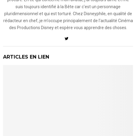
suis toujours identifié à la Bête car c'est un personnage
pluridimensionnel et qui est torturé. Chez Disneyphile, en qualité de
rédacteur en chef, je m'occupe principalement de l'actualité Cinéma
des Productions Disney et espère vous apprendre des choses.
ARTICLES EN LIEN