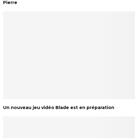
Pierre
Un nouveau jeu vidéo Blade est en préparation