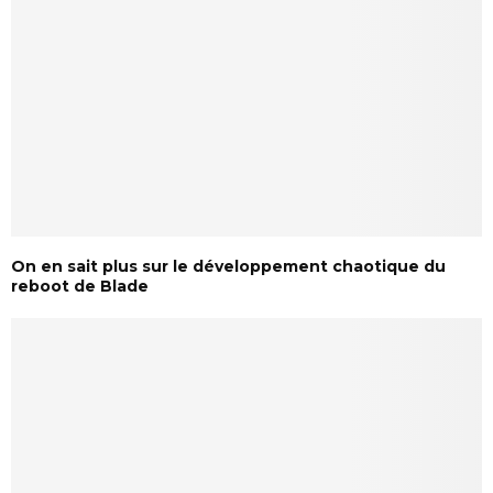
On en sait plus sur le développement chaotique du
reboot de Blade