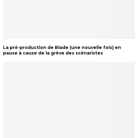
La pré-production de Blade (une nouvelle fois) en
pause à cause de la grève des scénaristes