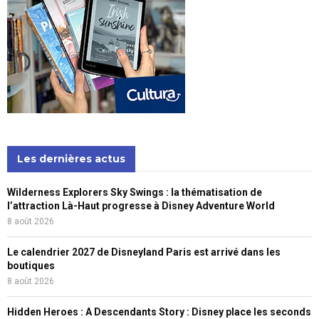
Les dernières actus
Wilderness Explorers Sky Swings : la thématisation de
l’attraction Là-Haut progresse à Disney Adventure World
8 août 2026
Le calendrier 2027 de Disneyland Paris est arrivé dans les
boutiques
8 août 2026
Hidden Heroes : A Descendants Story : Disney place les seconds