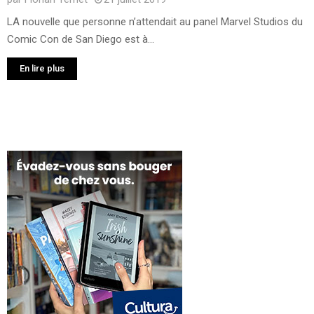
LA nouvelle que personne n’attendait au panel Marvel Studios du
Comic Con de San Diego est à...
En lire plus