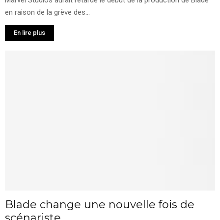
en raison de la grève des...
En lire plus
Blade change une nouvelle fois de
scénariste