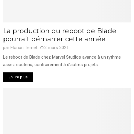
La production du reboot de Blade
pourrait démarrer cette année
par
Florian Ternet
2 mars 2021
Le reboot de Blade chez Marvel Studios avance à un rythme
assez soutenu, contrairement à d’autres projets...
En lire plus