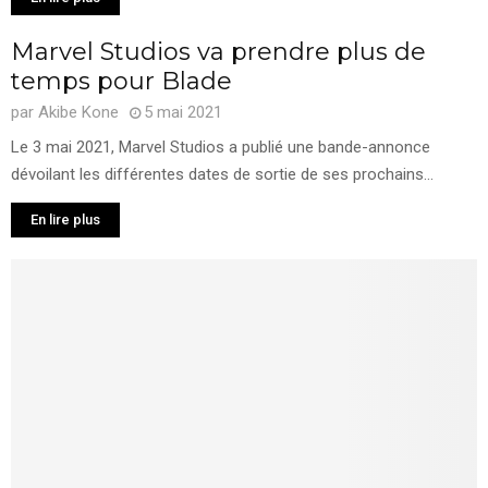
Marvel Studios va prendre plus de
temps pour Blade
par
Akibe Kone
5 mai 2021
Le 3 mai 2021, Marvel Studios a publié une bande-annonce
dévoilant les différentes dates de sortie de ses prochains...
En lire plus