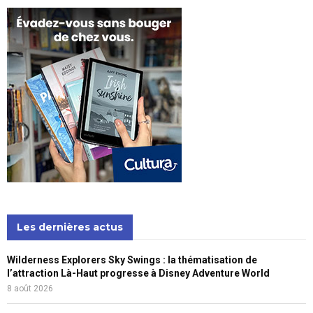
Les dernières actus
Wilderness Explorers Sky Swings : la thématisation de
l’attraction Là-Haut progresse à Disney Adventure World
8 août 2026