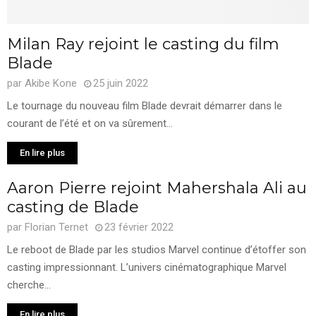
Milan Ray rejoint le casting du film
Blade
par
Akibe Kone
25 juin 2022
Le tournage du nouveau film Blade devrait démarrer dans le
courant de l’été et on va sûrement...
En lire plus
Aaron Pierre rejoint Mahershala Ali au
casting de Blade
par
Florian Ternet
23 février 2022
Le reboot de Blade par les studios Marvel continue d’étoffer son
casting impressionnant. L’univers cinématographique Marvel
cherche...
En lire plus