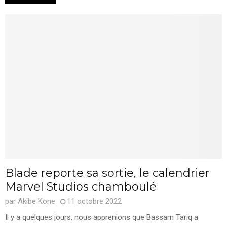
Blade reporte sa sortie, le calendrier
Marvel Studios chamboulé
par
Akibe Kone
11 octobre 2022
Il y a quelques jours, nous apprenions que Bassam Tariq a