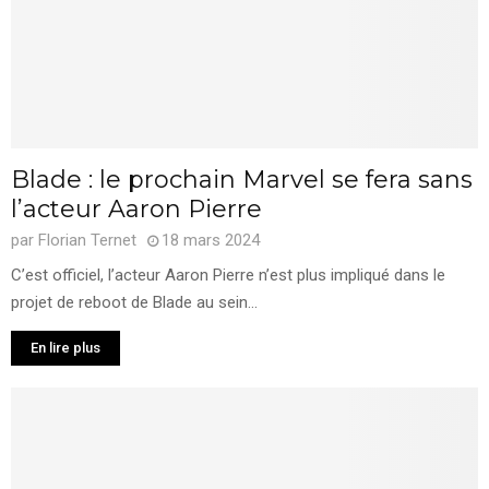
Blade : le prochain Marvel se fera sans
l’acteur Aaron Pierre
par
Florian Ternet
18 mars 2024
C’est officiel, l’acteur Aaron Pierre n’est plus impliqué dans le
projet de reboot de Blade au sein...
En lire plus