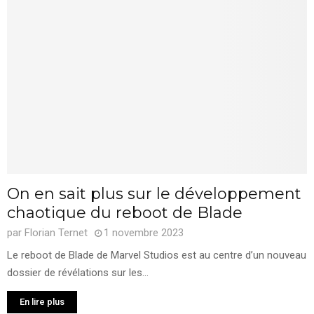
On en sait plus sur le développement
chaotique du reboot de Blade
par
Florian Ternet
1 novembre 2023
Le reboot de Blade de Marvel Studios est au centre d’un nouveau
dossier de révélations sur les...
En lire plus