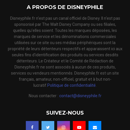
A PROPOS DE DISNEYPHILE
Disneyphile.fr n'est pas un canal officiel de Disney. Il n'est pas
sponsorisé par The Walt Disney Company ou ses filiales,
quelles qu'elles soient. Toutes les marques déposées, les
marques de service et les dénominations commerciales
utilisées sur ce site ou ses médias périphériques sont la
propriété de leurs détenteurs respectifs et apparaissent ici aux
seules fins d'identification des produits ou services desdits
détenteurs. Le Créateur et le Comité de Rédaction de
Disneyphile.fr ne sont associés à aucun de ces produits,
services ou vendeurs mentionnés. Disneyphile.fr est un site
français, amateur, non-officiel, gratuit et à but non-
lucratif.
Politique de confidentialité.
Nous contacter :
contact@disneyphile.fr
SUIVEZ-NOUS