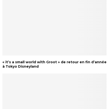
« it’s a small world with Groot » de retour en fin d’année
à Tokyo Disneyland