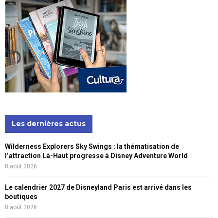
Les dernières actus
Wilderness Explorers Sky Swings : la thématisation de
l’attraction Là-Haut progresse à Disney Adventure World
8 août 2026
Le calendrier 2027 de Disneyland Paris est arrivé dans les
boutiques
8 août 2026