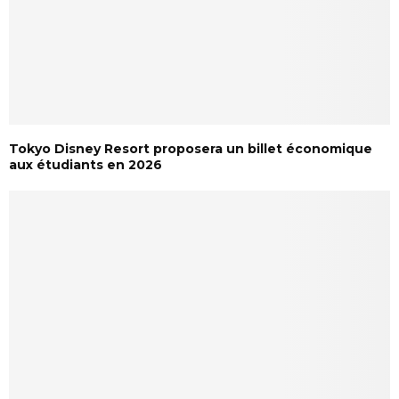
Tokyo Disney Resort proposera un billet économique
aux étudiants en 2026