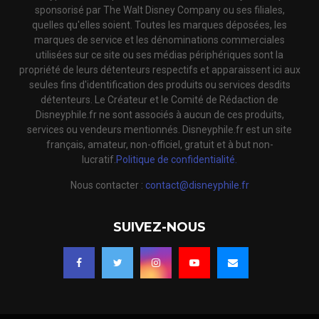
sponsorisé par The Walt Disney Company ou ses filiales,
quelles qu'elles soient. Toutes les marques déposées, les
marques de service et les dénominations commerciales
utilisées sur ce site ou ses médias périphériques sont la
propriété de leurs détenteurs respectifs et apparaissent ici aux
seules fins d'identification des produits ou services desdits
détenteurs. Le Créateur et le Comité de Rédaction de
Disneyphile.fr ne sont associés à aucun de ces produits,
services ou vendeurs mentionnés. Disneyphile.fr est un site
français, amateur, non-officiel, gratuit et à but non-
lucratif.
Politique de confidentialité.
Nous contacter :
contact@disneyphile.fr
SUIVEZ-NOUS