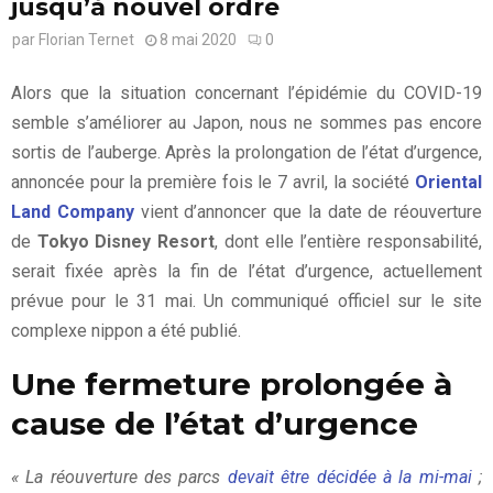
jusqu’à nouvel ordre
par
Florian Ternet
8 mai 2020
0
Alors que la situation concernant l’épidémie du COVID-19
semble s’améliorer au Japon, nous ne sommes pas encore
sortis de l’auberge. Après la prolongation de l’état d’urgence,
annoncée pour la première fois le 7 avril, la société
Oriental
Land Company
vient d’annoncer que la date de réouverture
de
Tokyo Disney Resort
, dont elle l’entière responsabilité,
serait fixée après la fin de l’état d’urgence, actuellement
prévue pour le 31 mai. Un communiqué officiel sur le site
complexe nippon a été publié.
Une fermeture prolongée à
cause de l’état d’urgence
« La réouverture des parcs
devait être décidée à la mi-mai
;