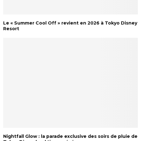
Le « Summer Cool Off » revient en 2026 à Tokyo Disney
Resort
Nightfall Glow : la parade exclusive des soirs de pluie de