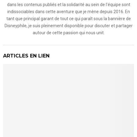
dans les contenus publiés et la solidarité au sein de l'équipe sont
indissociables dans cette aventure que je mène depuis 2016. En
tant que principal garant de tout ce qui paraît sous la bannière de
Disneyphile, je suis pleinement disponible pour discuter et partager
autour de cette passion qui nous unit.
ARTICLES EN LIEN