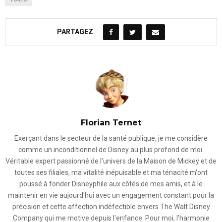
PARTAGEZ
Florian Ternet
Exerçant dans le secteur de la santé publique, je me considère
comme un inconditionnel de Disney au plus profond de moi.
Véritable expert passionné de l'univers de la Maison de Mickey et de
toutes ses filiales, ma vitalité inépuisable et ma ténacité m'ont
poussé à fonder Disneyphile aux côtés de mes amis, et à le
maintenir en vie aujourd'hui avec un engagement constant pour la
précision et cette affection indéfectible envers The Walt Disney
Company qui me motive depuis l'enfance. Pour moi, l'harmonie