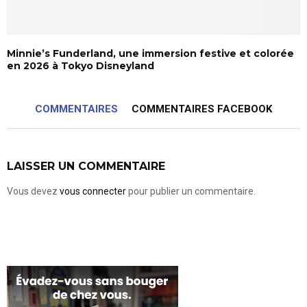
Minnie’s Funderland, une immersion festive et colorée
en 2026 à Tokyo Disneyland
COMMENTAIRES
COMMENTAIRES FACEBOOK
LAISSER UN COMMENTAIRE
Vous devez
vous connecter
pour publier un commentaire.