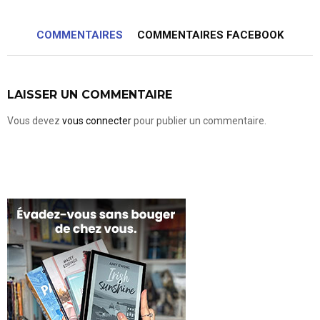
COMMENTAIRES
COMMENTAIRES FACEBOOK
LAISSER UN COMMENTAIRE
Vous devez
vous connecter
pour publier un commentaire.