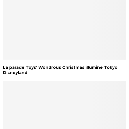
La parade Toys’ Wondrous Christmas illumine Tokyo
Disneyland