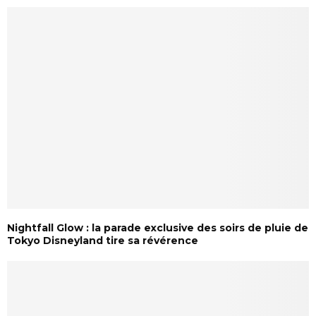
Nightfall Glow : la parade exclusive des soirs de pluie de
Tokyo Disneyland tire sa révérence