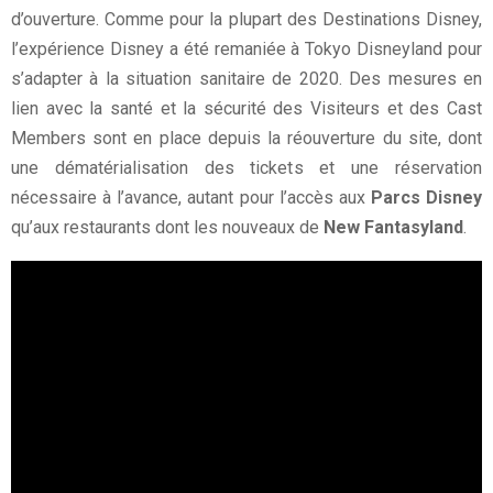
d’ouverture. Comme pour la plupart des Destinations Disney,
l’expérience Disney a été remaniée à Tokyo Disneyland pour
s’adapter à la situation sanitaire de 2020. Des mesures en
lien avec la santé et la sécurité des Visiteurs et des Cast
Members sont en place depuis la réouverture du site, dont
une dématérialisation des tickets et une réservation
nécessaire à l’avance, autant pour l’accès aux
Parcs Disney
qu’aux restaurants dont les nouveaux de
New Fantasyland
.