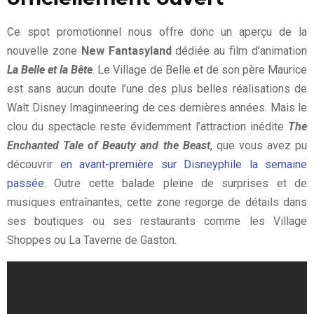
Ce spot promotionnel nous offre donc un aperçu de la
nouvelle zone
New Fantasyland
dédiée au film d’animation
La Belle et la Bête
. Le Village de Belle et de son père Maurice
est sans aucun doute l’une des plus belles réalisations de
Walt Disney Imaginneering de ces dernières années. Mais le
clou du spectacle reste évidemment l’attraction inédite
The
Enchanted Tale of Beauty and the Beast
, que vous avez pu
découvrir
en avant-première sur Disneyphile la semaine
passée
. Outre cette balade pleine de surprises et de
musiques entraînantes, cette zone regorge de détails dans
ses boutiques ou ses restaurants comme les Village
Shoppes ou La Taverne de Gaston.