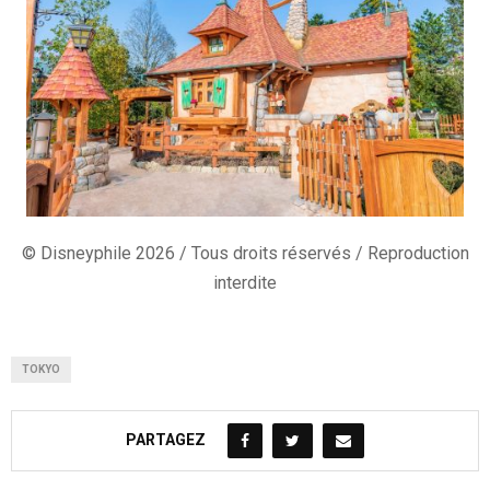
© Disneyphile 2026 / Tous droits réservés / Reproduction
interdite
TOKYO
PARTAGEZ