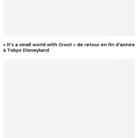
« it’s a small world with Groot » de retour en fin d’année
à Tokyo Disneyland