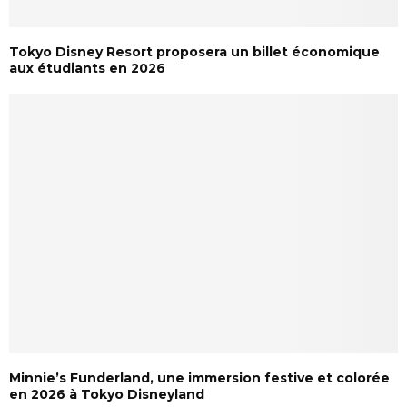
Tokyo Disney Resort proposera un billet économique
aux étudiants en 2026
Minnie’s Funderland, une immersion festive et colorée
en 2026 à Tokyo Disneyland