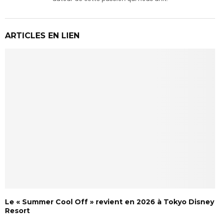
ARTICLES EN LIEN
Le « Summer Cool Off » revient en 2026 à Tokyo Disney
Resort