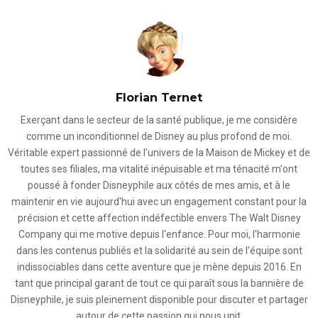
Florian Ternet
Exerçant dans le secteur de la santé publique, je me considère
comme un inconditionnel de Disney au plus profond de moi.
Véritable expert passionné de l'univers de la Maison de Mickey et de
toutes ses filiales, ma vitalité inépuisable et ma ténacité m'ont
poussé à fonder Disneyphile aux côtés de mes amis, et à le
maintenir en vie aujourd'hui avec un engagement constant pour la
précision et cette affection indéfectible envers The Walt Disney
Company qui me motive depuis l'enfance. Pour moi, l'harmonie
dans les contenus publiés et la solidarité au sein de l'équipe sont
indissociables dans cette aventure que je mène depuis 2016. En
tant que principal garant de tout ce qui paraît sous la bannière de
Disneyphile, je suis pleinement disponible pour discuter et partager
autour de cette passion qui nous unit.