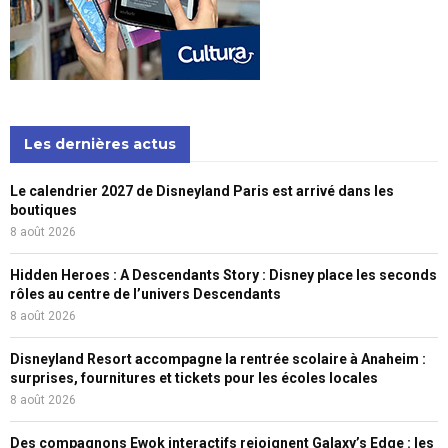
Les dernières actus
Le calendrier 2027 de Disneyland Paris est arrivé dans les
boutiques
8 août 2026
Hidden Heroes : A Descendants Story : Disney place les seconds
rôles au centre de l’univers Descendants
8 août 2026
Disneyland Resort accompagne la rentrée scolaire à Anaheim :
surprises, fournitures et tickets pour les écoles locales
8 août 2026
Des compagnons Ewok interactifs rejoignent Galaxy’s Edge : les