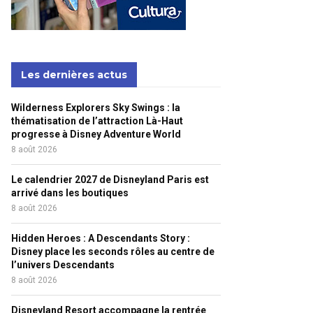
Les dernières actus
Wilderness Explorers Sky Swings : la
thématisation de l’attraction Là-Haut
progresse à Disney Adventure World
8 août 2026
Le calendrier 2027 de Disneyland Paris est
arrivé dans les boutiques
8 août 2026
Hidden Heroes : A Descendants Story :
Disney place les seconds rôles au centre de
l’univers Descendants
8 août 2026
Disneyland Resort accompagne la rentrée