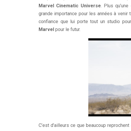
Marvel Cinematic Universe
. Plus qu’une 
grande importance pour les années à venir 
confiance que lui porte tout un studio pou
Marvel
pour le futur.
C’est d’ailleurs ce que beaucoup reprochent