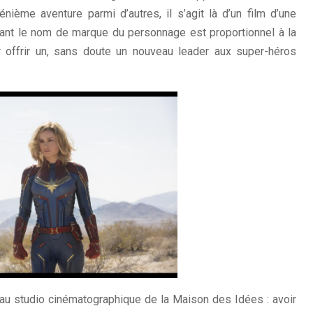
énième aventure parmi d’autres, il s’agit là d’un film d’une
tant le nom de marque du personnage est proportionnel à la
r offrir un, sans doute un nouveau leader aux super-héros
 au studio cinématographique de la Maison des Idées : avoir