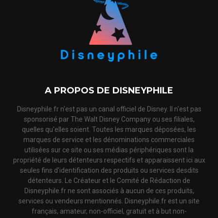
A PROPOS DE DISNEYPHILE
Disneyphile.fr n'est pas un canal officiel de Disney. Il n'est pas
sponsorisé par The Walt Disney Company ou ses filiales,
quelles qu'elles soient. Toutes les marques déposées, les
marques de service et les dénominations commerciales
utilisées sur ce site ou ses médias périphériques sont la
propriété de leurs détenteurs respectifs et apparaissent ici aux
seules fins d'identification des produits ou services desdits
détenteurs. Le Créateur et le Comité de Rédaction de
Disneyphile.fr ne sont associés à aucun de ces produits,
services ou vendeurs mentionnés. Disneyphile.fr est un site
français, amateur, non-officiel, gratuit et à but non-