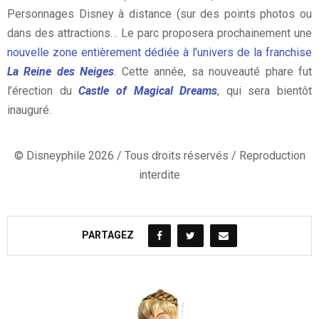
Personnages Disney à distance (sur des points photos ou
dans des attractions… Le parc proposera prochainement une
nouvelle zone entièrement dédiée à l’univers de la franchise
La Reine des Neiges
. Cette année, sa nouveauté phare fut
l’érection du
Castle of Magical Dreams
, qui sera bientôt
inauguré.
© Disneyphile 2026 / Tous droits réservés / Reproduction
interdite
PARTAGEZ