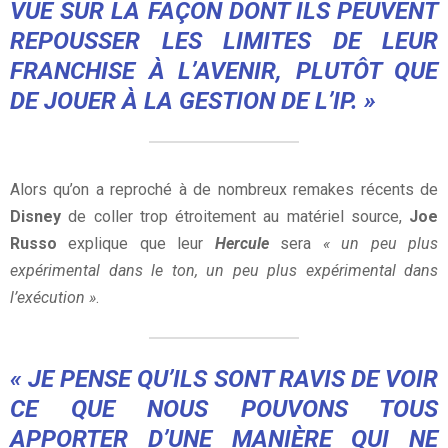
VUE SUR LA FAÇON DONT ILS PEUVENT
REPOUSSER LES LIMITES DE LEUR
FRANCHISE À L’AVENIR, PLUTÔT QUE
DE JOUER À LA GESTION DE L’IP. »
Alors qu’on a reproché à de nombreux remakes récents de
Disney
de coller trop étroitement au matériel source,
Joe
Russo
explique que leur
Hercule
sera
« un peu plus
expérimental dans le ton, un peu plus expérimental dans
l’exécution »
.
« JE PENSE QU’ILS SONT RAVIS DE VOIR
CE QUE NOUS POUVONS TOUS
APPORTER D’UNE MANIÈRE QUI NE