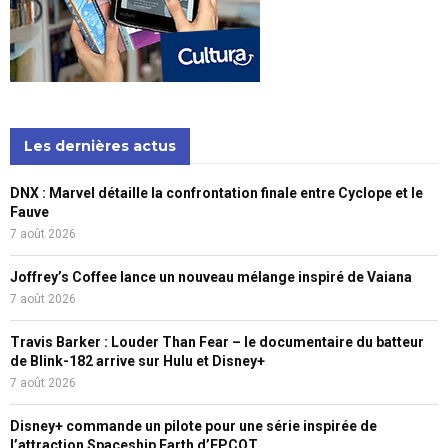
Les dernières actus
DNX : Marvel détaille la confrontation finale entre Cyclope et le
Fauve
7 août 2026
Joffrey’s Coffee lance un nouveau mélange inspiré de Vaiana
7 août 2026
Travis Barker : Louder Than Fear – le documentaire du batteur
de Blink-182 arrive sur Hulu et Disney+
7 août 2026
Disney+ commande un pilote pour une série inspirée de
l’attraction Spaceship Earth d’EPCOT