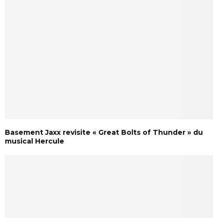
Basement Jaxx revisite « Great Bolts of Thunder » du
musical Hercule