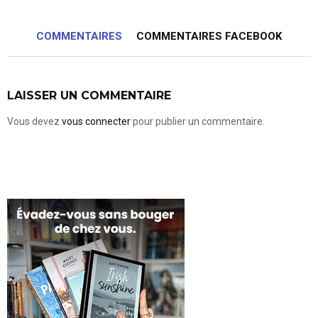
COMMENTAIRES
COMMENTAIRES FACEBOOK
LAISSER UN COMMENTAIRE
Vous devez
vous connecter
pour publier un commentaire.