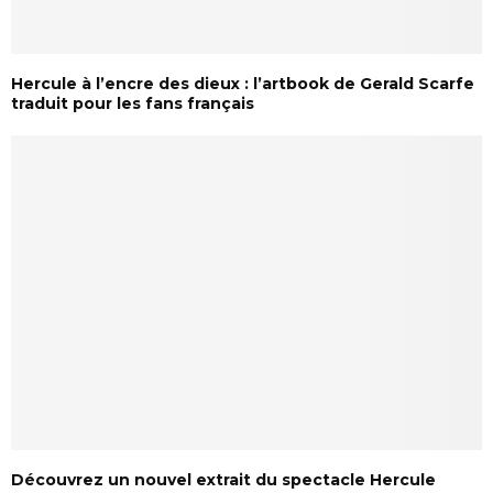
Hercule à l’encre des dieux : l’artbook de Gerald Scarfe
traduit pour les fans français
Découvrez un nouvel extrait du spectacle Hercule