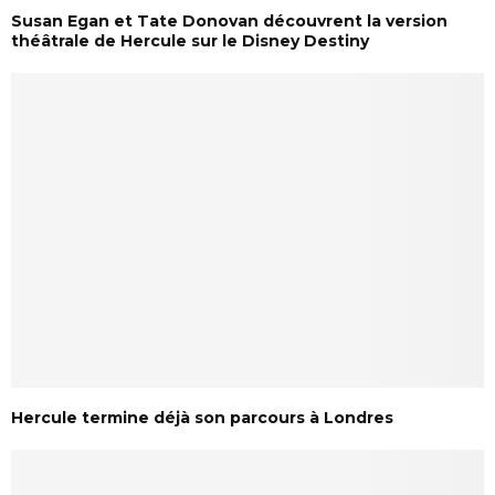
Susan Egan et Tate Donovan découvrent la version
théâtrale de Hercule sur le Disney Destiny
Hercule termine déjà son parcours à Londres