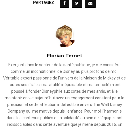
PARTAGEZ
Florian Ternet
Exerçant dans le secteur de la santé publique, je me considère
comme un inconditionnel de Disney au plus profond de moi.
Véritable expert passionné de l'univers de la Maison de Mickey et de
toutes ses filiales, ma vitalité inépuisable et ma ténacité m'ont
poussé à fonder Disneyphile aux côtés de mes amis, et à le
maintenir en vie aujourd'hui avec un engagement constant pour la
précision et cette affection indéfectible envers The Walt Disney
Company qui me motive depuis l'enfance. Pour moi, l'harmonie
dans les contenus publiés et la solidarité au sein de l'équipe sont
indissociables dans cette aventure que je mène depuis 2016. En