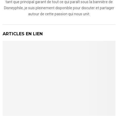
tant que principal garant de tout ce qui paraît sous la bannière de
Disneyphile, je suis pleinement disponible pour discuter et partager
autour de cette passion qui nous unit.
ARTICLES EN LIEN