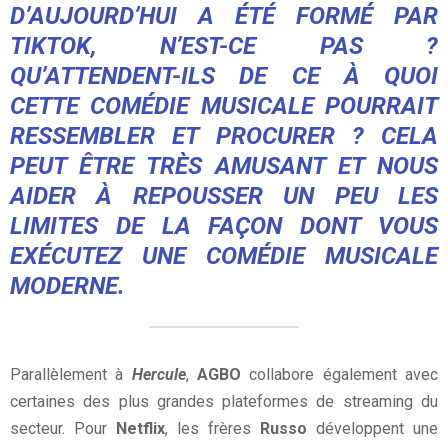
D’AUJOURD’HUI A ÉTÉ FORMÉ PAR
TIKTOK, N’EST-CE PAS ?
QU’ATTENDENT-ILS DE CE À QUOI
CETTE COMÉDIE MUSICALE POURRAIT
RESSEMBLER ET PROCURER ? CELA
PEUT ÊTRE TRÈS AMUSANT ET NOUS
AIDER À REPOUSSER UN PEU LES
LIMITES DE LA FAÇON DONT VOUS
EXÉCUTEZ UNE COMÉDIE MUSICALE
MODERNE.
Parallèlement à
Hercule
,
AGBO
collabore également avec
certaines des plus grandes plateformes de streaming du
secteur. Pour
Netflix
, les frères
Russo
développent une