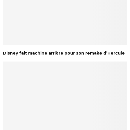
Disney fait machine arrière pour son remake d’Hercule