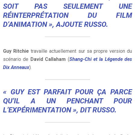
SOIT PAS SEULEMENT UNE
RÉINTERPRÉTATION DU FILM
D’ANIMATION », AJOUTE RUSSO.
Guy Ritchie
travaille actuellement sur sa propre version du
scénario de
David Callaham
(
Shang-Chi et la Légende des
Dix Anneaux
).
« GUY EST PARFAIT POUR ÇA PARCE
QU’IL A UN PENCHANT POUR
L’EXPÉRIMENTATION », DIT RUSSO.